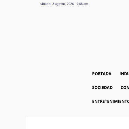
sábado, 8 agosto, 2026 - 7:08 am
PORTADA
IND
SOCIEDAD
COM
ENTRETENIMIENT