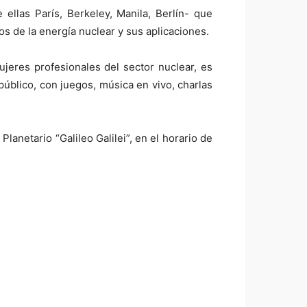
llas París, Berkeley, Manila, Berlín- que
os de la energía nuclear y sus aplicaciones.
ujeres profesionales del sector nuclear, es
úblico, con juegos, música en vivo, charlas
lanetario “Galileo Galilei”, en el horario de