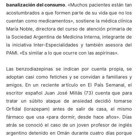
banalización del consumo
. «Muchos pacientes están tan
acostumbrados a que formen parte de su vida que no los
cuentan como medicamentos», sostiene la médica clínica
María Noble, directora del curso de atención primaria de
la Sociedad Argentina de Medicina Interna, integrante de
la iniciativa Inter-Especialidades y también asesora del
PAMI. «Es similar a lo que ocurre con las aspirinas».
Las benzodiazepinas se indican por cuenta propia, se
adoptan casi como fetiches y se convidan a familiares y
amigos. En un reciente artículo en El País Semanal, el
escritor español Juan José Millás (73) cuenta que para
tratar un súbito ataque de ansiedad decidió tomarse
Orfidal (lorazepam) antes de salir de casa, el mismo
fármaco que usa «para dormir, desde hace años». Días
atrás se conoció el caso de un joven profesor de inglés
argentino detenido en Omán durante cuatro días porque