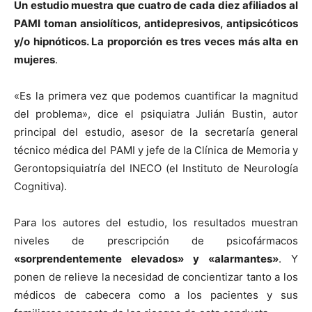
Un estudio muestra que cuatro de cada diez afiliados al
PAMI toman ansiolíticos, antidepresivos, antipsicóticos
y/o hipnóticos. La proporción es tres veces más alta en
mujeres
.
«Es la primera vez que podemos cuantificar la magnitud
del problema», dice el psiquiatra Julián Bustin, autor
principal del estudio, asesor de la secretaría general
técnico médica del PAMI y jefe de la Clínica de Memoria y
Gerontopsiquiatría del INECO (el Instituto de Neurología
Cognitiva).
Para los autores del estudio, los resultados muestran
niveles de prescripción de psicofármacos
«sorprendentemente elevados» y «alarmantes»
. Y
ponen de relieve la necesidad de concientizar tanto a los
médicos de cabecera como a los pacientes y sus