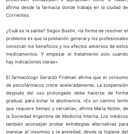
afirma desde la farmacia donde trabaja en la ciudad de
Corrientes.
¿Cuál es la salida? Según Bustin, «la forma de resolver el
problema es que la población general y los profesionales
conozcan los beneficios y los efectos adversos de estos
medicamentos. Y empezar el tratamiento solo cuando
hay indicaciones claras».
El farmacólogo Gerardo Fridman afirma que el consumo
de psicofármacos crece aceleradamente. La suspensión
después del uso prolongado debe hacerse de forma
gradual, para evitar la abstinencia. «Es un camino lento
que requiere tiempo y cercanía», afirma María Noble, de
la Sociedad Argentina de Medicina Interna. Los médicos
también aconsejan probar estrategias alternativas para
manejar el insomnio y la ansiedad, desde la higiene del