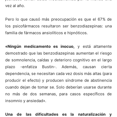
vez al año.
Pero lo que causó más preocupación es que el 67% de
los psicofármacos resultaron ser benzodiazepinas: una
familia de fármacos ansiolíticos e hipnóticos.
«Ningún medicamento es inocuo,
y está altamente
demostrado que las benzodiazepinas aumentan el riesgo
de somnolencia, caídas y deterioro cognitivo en el largo
plazo -enfatiza Bustin-. Además, causan cierta
dependencia, se necesitan cada vez dosis más altas (para
producir el efecto) y producen síndrome de abstinencia
cuando dejan de tomar se. Solo deberían usarse durante
no más de dos semanas, para casos específicos de
insomnio y ansiedad».
Una de las dificultades es la naturalización y