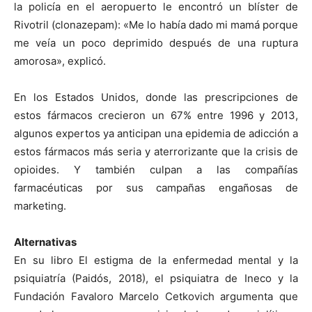
la policía en el aeropuerto le encontró un blíster de
Rivotril (clonazepam): «Me lo había dado mi mamá porque
me veía un poco deprimido después de una ruptura
amorosa», explicó.
En los Estados Unidos, donde las prescripciones de
estos fármacos crecieron un 67% entre 1996 y 2013,
algunos expertos ya anticipan una epidemia de adicción a
estos fármacos más seria y aterrorizante que la crisis de
opioides. Y también culpan a las compañías
farmacéuticas por sus campañas engañosas de
marketing.
Alternativas
En su libro El estigma de la enfermedad mental y la
psiquiatría (Paidós, 2018), el psiquiatra de Ineco y la
Fundación Favaloro Marcelo Cetkovich argumenta que