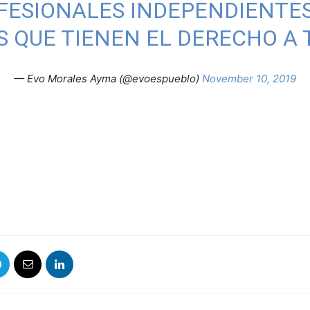
FESIONALES INDEPENDIENTES
 QUE TIENEN EL DERECHO A 
— Evo Morales Ayma (@evoespueblo)
November 10, 2019