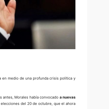
 en medio de una profunda crisis política y
as antes, Morales había convocado
a nuevas
 elecciones del 20 de octubre, que el ahora