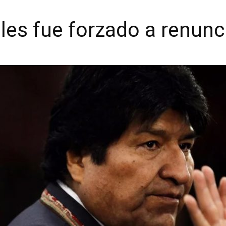
les fue forzado a renunc