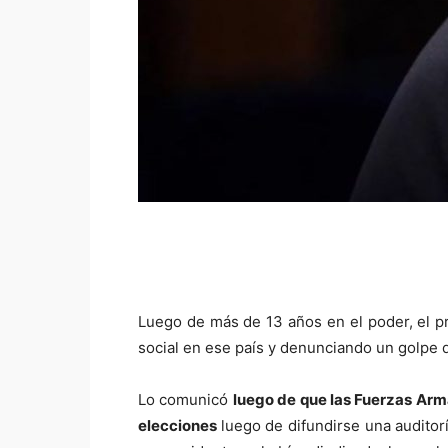
Luego de más de 13 años en el poder, el pr
social en ese país y denunciando un golpe 
Lo comunicó
luego de que las Fuerzas Arma
elecciones
luego de difundirse una auditor