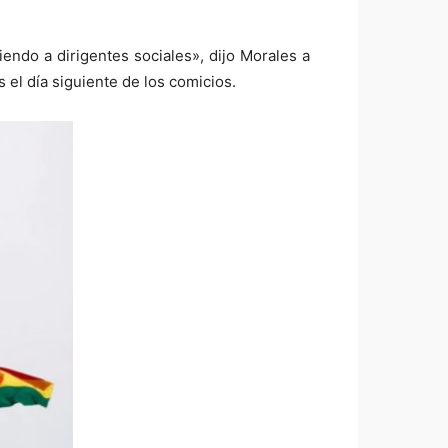
ndo a dirigentes sociales», dijo Morales a
 el día siguiente de los comicios.