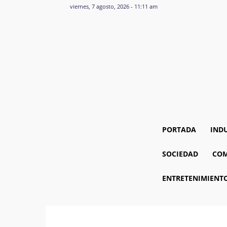
viernes, 7 agosto, 2026 - 11:11 am
PORTADA
IND
SOCIEDAD
COM
ENTRETENIMIENT