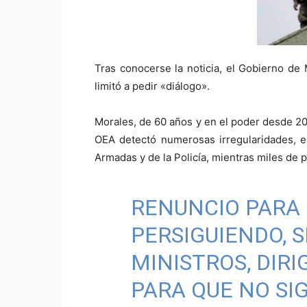
Tras conocerse la noticia, el Gobierno de 
limitó a pedir «diálogo».
Morales, de 60 años y en el poder desde 200
OEA detectó numerosas irregularidades, e
Armadas y de la Policía, mientras miles de p
RENUNCIO PARA
PERSIGUIENDO, 
MINISTROS, DIRI
PARA QUE NO SI