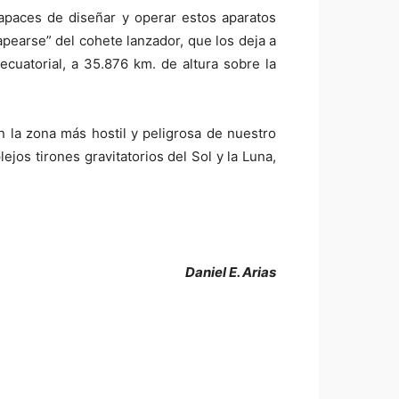
apaces de diseñar y operar estos aparatos
pearse” del cohete lanzador, que los deja a
ecuatorial, a 35.876 km. de altura sobre la
n la zona más hostil y peligrosa de nuestro
lejos tirones gravitatorios del Sol y la Luna,
Daniel E. Arias