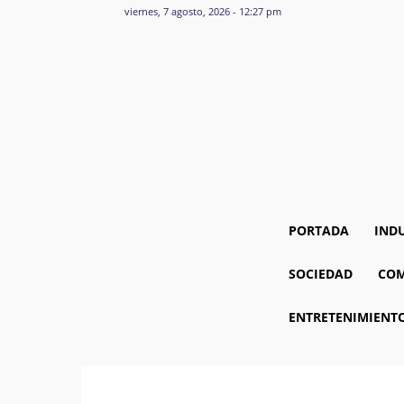
viernes, 7 agosto, 2026 - 12:27 pm
PORTADA
IND
SOCIEDAD
COM
ENTRETENIMIENT