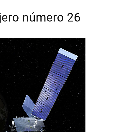
njero número 26