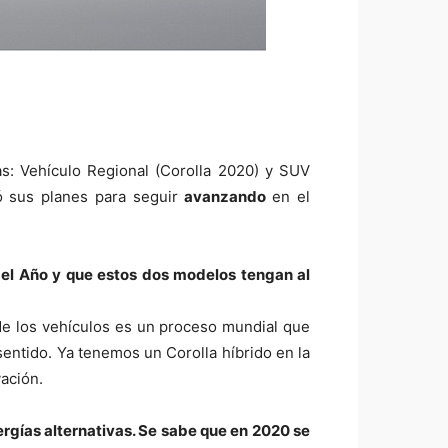
s: Vehículo Regional (Corolla 2020) y SUV
ló sus planes para seguir
avanzando
en el
del Año y que estos dos modelos tengan al
e los vehículos es un proceso mundial que
sentido. Ya tenemos un Corolla híbrido en la
ación.
rgías alternativas. Se sabe que en 2020 se