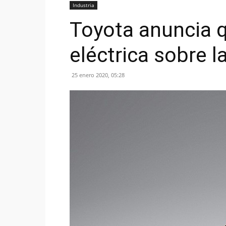
Industria
Toyota anuncia q
eléctrica sobre l
25 enero 2020, 05:28