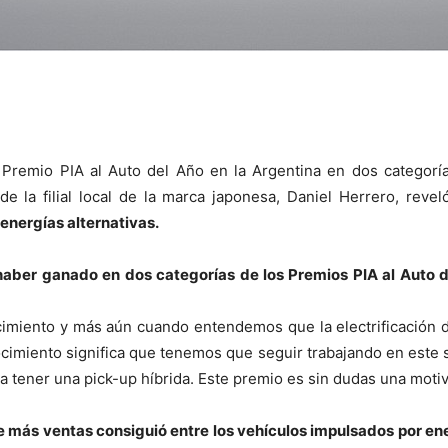
 Premio PIA al Auto del Año en la Argentina en dos categoría
de la filial local de la marca japonesa, Daniel Herrero, reve
energías alternativas.
aber ganado en dos categorías de los Premios PIA al Auto 
imiento y más aún cuando entendemos que la electrificación d
ocimiento significa que tenemos que seguir trabajando en este 
a tener una pick-up híbrida. Este premio es sin dudas una motiv
 más ventas consiguió entre los vehículos impulsados por ene