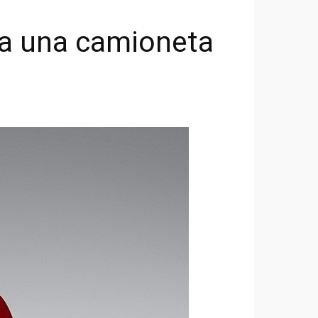
na una camioneta