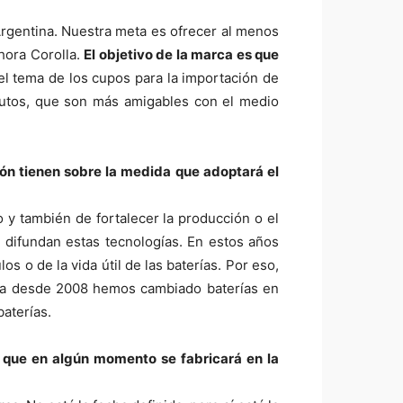
 Argentina. Nuestra meta es ofrecer al menos
hora Corolla.
El objetivo de la marca es que
el tema de los cupos para la importación de
 autos, que son más amigables con el medio
ón tienen sobre la medida que adoptará el
 y también de fortalecer la producción o el
e difundan estas tecnologías. En estos años
 o de la vida útil de las baterías. Por eso,
tina desde 2008 hemos cambiado baterías en
aterías.
 que en algún momento se fabricará en la