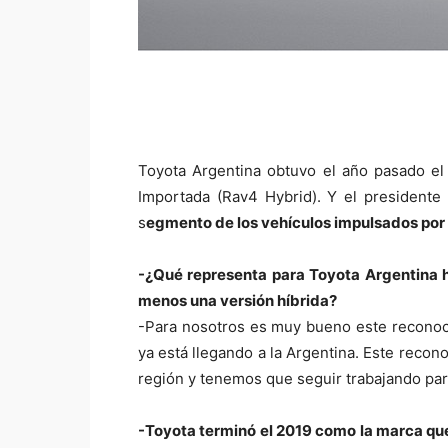
Toyota Argentina obtuvo el año pasado el
Importada (Rav4 Hybrid). Y el presidente 
s
egmento de los vehículos impulsados por 
-¿Qué representa para Toyota Argentina h
menos una versión híbrida?
-Para nosotros es muy bueno este reconoc
ya está llegando a la Argentina. Este recon
región y tenemos que seguir trabajando par
-Toyota terminó el 2019 como la marca que