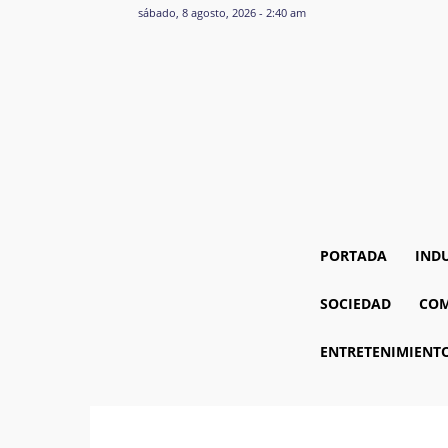
sábado, 8 agosto, 2026 - 2:40 am
PORTADA
IND
SOCIEDAD
COM
ENTRETENIMIENT