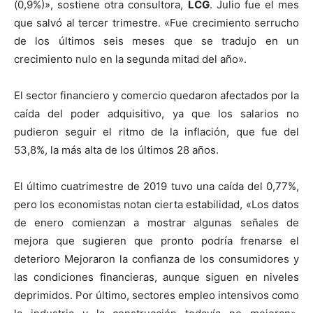
(0,9%)», sostiene otra consultora,
LCG
. Julio fue el mes
que salvó al tercer trimestre. «Fue crecimiento serrucho
de los últimos seis meses que se tradujo en un
crecimiento nulo en la segunda mitad del año».
El sector financiero y comercio quedaron afectados por la
caída del poder adquisitivo, ya que los salarios no
pudieron seguir el ritmo de la inflación, que fue del
53,8%, la más alta de los últimos 28 años.
El último cuatrimestre de 2019 tuvo una caída del 0,77%,
pero los economistas notan cierta estabilidad, «Los datos
de enero comienzan a mostrar algunas señales de
mejora que sugieren que pronto podría frenarse el
deterioro Mejoraron la confianza de los consumidores y
las condiciones financieras, aunque siguen en niveles
deprimidos. Por último, sectores empleo intensivos como