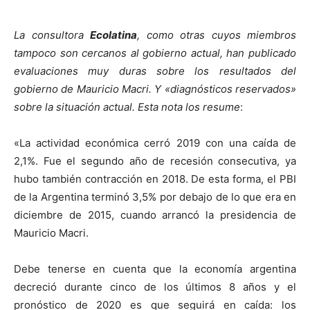
La consultora
Ecolatina
, como otras cuyos miembros
tampoco son cercanos al gobierno actual, han publicado
evaluaciones muy duras sobre los resultados del
gobierno de Mauricio Macri. Y «diagnósticos reservados»
sobre la situación actual. Esta nota los resume
:
«La actividad económica cerró 2019 con una caída de
2,1%. Fue el segundo año de recesión consecutiva, ya
hubo también contracción en 2018. De esta forma, el PBI
de la Argentina terminó 3,5% por debajo de lo que era en
diciembre de 2015, cuando arrancó la presidencia de
Mauricio Macri.
Debe tenerse en cuenta que la economía argentina
decreció durante cinco de los últimos 8 años y el
pronóstico de 2020 es que seguirá en caída: los