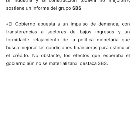
la industria y la construcción todavía no mejoran»,
sostiene un informe del grupo
SBS
.
«El Gobierno apuesta a un impulso de demanda, con
transferencias a sectores de bajos ingresos y un
formidable relajamiento de la política monetaria que
busca mejorar las condiciones financieras para estimular
el crédito. No obstante, los efectos que esperaba el
gobierno aún no se materializan», destaca SBS.