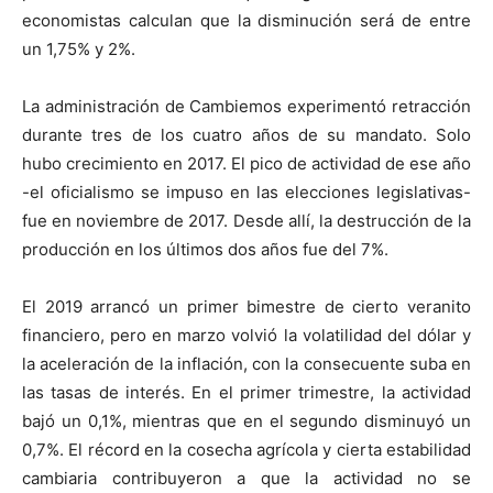
economistas calculan que la disminución será de entre
un 1,75% y 2%.
La administración de Cambiemos experimentó retracción
durante tres de los cuatro años de su mandato. Solo
hubo crecimiento en 2017. El pico de actividad de ese año
-el oficialismo se impuso en las elecciones legislativas-
fue en noviembre de 2017. Desde allí, la destrucción de la
producción en los últimos dos años fue del 7%.
El 2019 arrancó un primer bimestre de cierto veranito
financiero, pero en marzo volvió la volatilidad del dólar y
la aceleración de la inflación, con la consecuente suba en
las tasas de interés. En el primer trimestre, la actividad
bajó un 0,1%, mientras que en el segundo disminuyó un
0,7%. El récord en la cosecha agrícola y cierta estabilidad
cambiaria contribuyeron a que la actividad no se