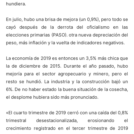
hundiera.
En julio, hubo una brisa de mejora (un 0,9%), pero todo se
cayó después de la derrota del oficialismo en las
elecciones primarias (PASO). otra nueva depreciación del
peso, más inflación y la vuelta de indicadores negativos.
La economía de 2019 es entonces un 3,5% más chica que
la de diciembre de 2015. Durante el año pasado, hubo
mejoría para el sector agropecuario y minero, pero el
resto se hundió. La industria y la construcción bajó un
6%. De no haber estado la buena situación de la cosecha,
el desplome hubiera sido más pronunciado.
«El cuarto trimestre de 2019 cerró con una caída del 0,8%
trimestral desestacionalizada, erosionando el
crecimiento registrado en el tercer trimestre de 2019