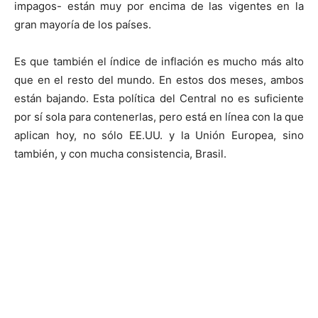
impagos- están muy por encima de las vigentes en la
gran mayoría de los países.
Es que también el índice de inflación es mucho más alto
que en el resto del mundo. En estos dos meses, ambos
están bajando. Esta política del Central no es suficiente
por sí sola para contenerlas, pero está en línea con la que
aplican hoy, no sólo EE.UU. y la Unión Europea, sino
también, y con mucha consistencia, Brasil.