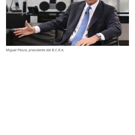
Miguel Pesce, presidente del B.C.R.A.