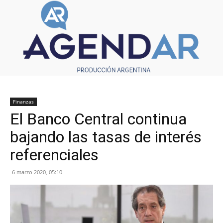
Finanzas
El Banco Central continua
bajando las tasas de interés
referenciales
6 marzo 2020, 05:10