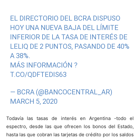
EL DIRECTORIO DEL BCRA DISPUSO
HOY UNA NUEVA BAJA DEL LÍMITE
INFERIOR DE LA TASA DE INTERÉS DE
LELIQ DE 2 PUNTOS, PASANDO DE 40%
A 38%.
MÁS INFORMACIÓN ?
T.CO/QDFTEDIS63
— BCRA (@BANCOCENTRAL_AR)
MARCH 5, 2020
Todavía las tasas de interés en Argentina -todo el
espectro, desde las que ofrecen los bonos del Estado,
hasta las que cobran las tarjetas de crédito por los saldos