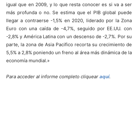
igual que en 2009, y lo que resta conocer es si va a ser
más profunda o no. Se estima que el PIB global puede
llegar a contraerse -1,5% en 2020, liderado por la Zona
Euro con una caída de -4,7%, seguido por EE.UU. con
-2,8% y América Latina con un descenso de -2,7%. Por su
parte, la zona de Asia Pacifico recorta su crecimiento de
5,5% a 2,8% poniendo un freno al área más dinámica de la
economía mundial.»
Para acceder al informe completo cliquear
aquí
.