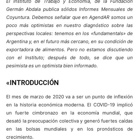
El Instituto de Trabajo y Economía, de la Fundación
Germán Abdala publica sólidos Informes Mensuales de
Coyuntura. Debemos señalar que en AgendAR somos un
poco más optimistas en nuestro diagnóstico sobre las
perspectivas locales: tenemos en los «fundamentals» de
Argentina y, en el futuro más cercano, en su condición de
exportadora de alimentos. Pero no estamos discutiendo
con el Instituto; después de todo, se dice que un
pesimista es un optimista bien informado.
«INTRODUCCIÓN
El mes de marzo de 2020 va a ser un punto de inflexión
en la historia económica moderna. El COVID-19 implicó
un fuerte cimbronazo en la economía mundial, que
desató la preocupación colectiva y generó fuertes caídas
en las bolsas mundiales y en los pronósticos de
crecimiento.