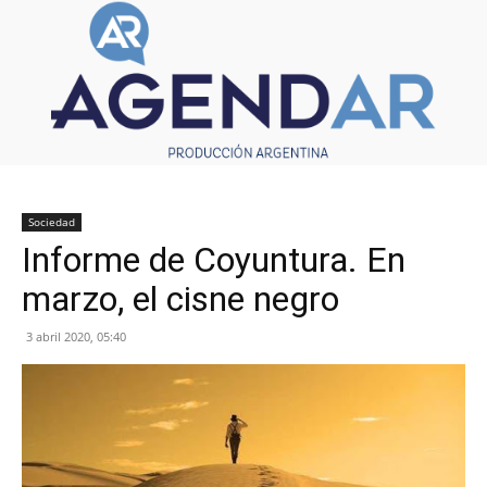
Sociedad
Informe de Coyuntura. En
marzo, el cisne negro
3 abril 2020, 05:40