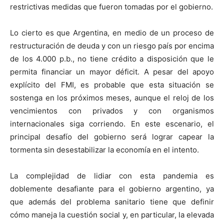
restrictivas medidas que fueron tomadas por el gobierno.
Lo cierto es que Argentina, en medio de un proceso de
restructuración de deuda y con un riesgo país por encima
de los 4.000 p.b., no tiene crédito a disposición que le
permita financiar un mayor déficit. A pesar del apoyo
explícito del FMI, es probable que esta situación se
sostenga en los próximos meses, aunque el reloj de los
vencimientos con privados y con organismos
internacionales siga corriendo. En este escenario, el
principal desafío del gobierno será lograr capear la
tormenta sin desestabilizar la economía en el intento.
La complejidad de lidiar con esta pandemia es
doblemente desafiante para el gobierno argentino, ya
que además del problema sanitario tiene que definir
cómo maneja la cuestión social y, en particular, la elevada