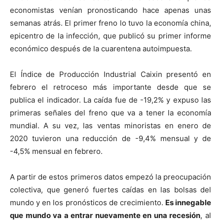
economistas venían pronosticando hace apenas unas
semanas atrás. El primer freno lo tuvo la economía china,
epicentro de la infección, que publicó su primer informe
económico después de la cuarentena autoimpuesta.
El Índice de Producción Industrial Caixin presentó en
febrero el retroceso más importante desde que se
publica el indicador. La caída fue de -19,2% y expuso las
primeras señales del freno que va a tener la economía
mundial. A su vez, las ventas minoristas en enero de
2020 tuvieron una reducción de -9,4% mensual y de
-4,5% mensual en febrero.
A partir de estos primeros datos empezó la preocupación
colectiva, que generó fuertes caídas en las bolsas del
mundo y en los pronósticos de crecimiento.
Es innegable
que mundo va a entrar nuevamente en una recesión
, al