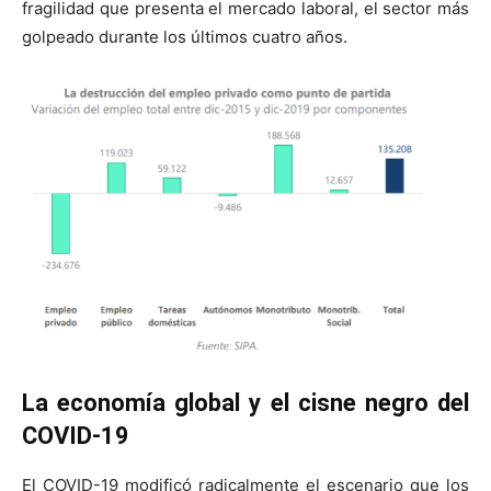
fragilidad que presenta el mercado laboral, el sector más
golpeado durante los últimos cuatro años.
La economía global y el cisne negro del
COVID-19
El COVID-19 modificó radicalmente el escenario que los