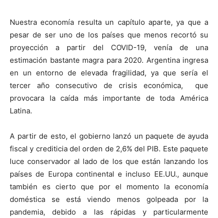
Nuestra economía resulta un capítulo aparte, ya que a
pesar de ser uno de los países que menos recortó su
proyección a partir del COVID-19, venía de una
estimación bastante magra para 2020. Argentina ingresa
en un entorno de elevada fragilidad, ya que sería el
tercer año consecutivo de crisis económica, que
provocara la caída más importante de toda América
Latina.
A partir de esto, el gobierno lanzó un paquete de ayuda
fiscal y crediticia del orden de 2,6% del PIB. Este paquete
luce conservador al lado de los que están lanzando los
países de Europa continental e incluso EE.UU., aunque
también es cierto que por el momento la economía
doméstica se está viendo menos golpeada por la
pandemia, debido a las rápidas y particularmente