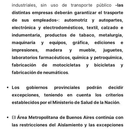
industriales, sin uso de transporte público
-las
distintas empresas deberán garantizar el trasporte
de sus empleados-
:
automotriz y autopartes,
electrónica y electrodomésticos, textil, calzado e
indumentaria, productos de tabaco, metalurgia,
maquinaria y equipos, gráfica, ediciones e
impresiones, madera y mueble, juguetes,
laboratorios farmacéuticos, química y petroquímica,
fabricación de motocicletas y bicicletas y
fabricación de neumáticos
.
Los gobiernos provinciales podrán decidir
excepciones, teniendo en cuenta los criterios
establecidos por el Ministerio de Salud de la Nación
.
E
l Área Metropolitana de Buenos Aires continúa con
las restricciones del Aislamiento y las excepciones