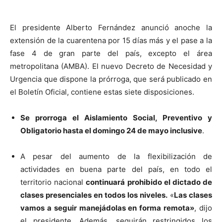
El presidente Alberto Fernández anunció anoche la
extensión de la cuarentena por 15 días más y el pase a la
fase 4 de gran parte del país, excepto el área
metropolitana (AMBA). El nuevo Decreto de Necesidad y
Urgencia que dispone la prórroga, que será publicado en
el Boletín Oficial, contiene estas siete disposiciones.
Se prorroga el Aislamiento Social, Preventivo y
Obligatorio hasta el domingo 24 de mayo inclusive
.
A pesar del aumento de la flexibilización de
actividades en buena parte del país, en todo el
territorio nacional
continuará prohibido el dictado de
clases presenciales en todos los niveles.
«
Las clases
vamos a seguir manejádolas en forma remota»
, dijo
el presidente. Además, seguirán restringidos los