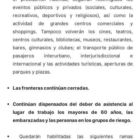
eventos públicos y privados (sociales, culturales,
recreativos, deportivos y religiosos), así como la
actividad de grandes centros comerciales y
shoppings. Tampoco volverán los cines, teatros,
centros culturales, bibliotecas, museos, restaurantes,
bares, gimnasios y clubes; el transporte público de
pasajeros interurbano, interjurisdiccional e
internacional y las actividades turísticas, aperturas de
parques y plazas.
Las fronteras continúan cerradas.
Continúan dispensados del deber de asistencia al
lugar de trabajo los mayores de 60 años, las
embarazadas y las personas en los grupos de riesgo.
Quedarán habilitadas las siguientes ramas