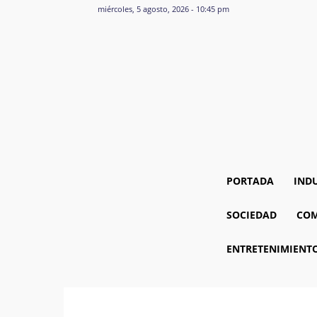
miércoles, 5 agosto, 2026 - 10:45 pm
PORTADA
IND
SOCIEDAD
COM
ENTRETENIMIENT