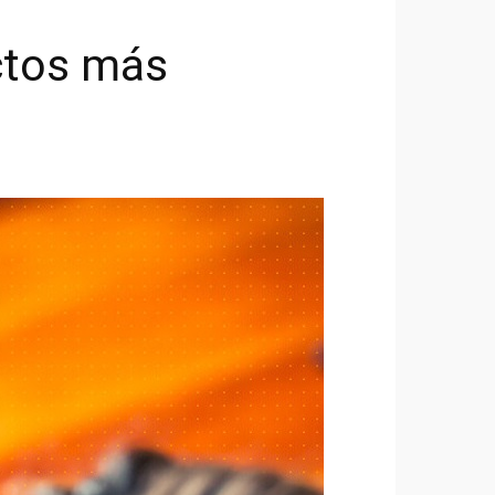
uctos más