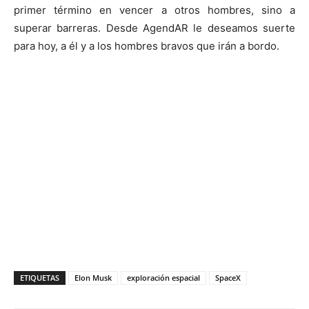
primer término en vencer a otros hombres, sino a
superar barreras. Desde AgendAR le deseamos suerte
para hoy, a él y a los hombres bravos que irán a bordo.
ETIQUETAS
Elon Musk
exploración espacial
SpaceX