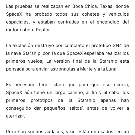
Las pruebas se realizaban en Boca Chica, Texas, donde
SpaceX ha probado todos sus cohetes y vehículos
espaciales, y estaban centradas en el encendido del
motor cohete Raptor.
La explosión destruyó por completo el prototipo SN4 de
la nave Starship, con la que SpaceX esperaba realizar los
primeros vuelos; La versión final de la Starship está
pensada para enviar astronautas a Marte y a la Luna.
Es necesario tener claro que para que eso ocurra,
SpaceX aún tiene un largo camino; al fin y al cabo, los
primeros prototipos de la Starship apenas han
conseguido dar pequeños ‘saltos’, antes de volver a
aterrizar.
Pero son sueños audaces, y no están enfocados, en un