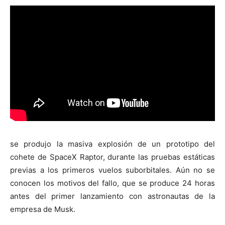
se produjo la masiva explosión de un prototipo del
cohete de SpaceX Raptor, durante las pruebas estáticas
previas a los primeros vuelos suborbitales. Aún no se
conocen los motivos del fallo, que se produce 24 horas
antes del primer lanzamiento con astronautas de la
empresa de Musk.