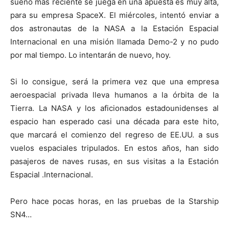
sueño más reciente se juega en una apuesta es muy alta,
para su empresa SpaceX. El miércoles, intentó enviar a
dos astronautas de la NASA a la Estación Espacial
Internacional en una misión llamada Demo-2 y no pudo
por mal tiempo. Lo intentarán de nuevo, hoy.
Si lo consigue, será la primera vez que una empresa
aeroespacial privada lleva humanos a la órbita de la
Tierra. La NASA y los aficionados estadounidenses al
espacio han esperado casi una década para este hito,
que marcará el comienzo del regreso de EE.UU. a sus
vuelos espaciales tripulados. En estos años, han sido
pasajeros de naves rusas, en sus visitas a la Estación
Espacial .Internacional.
Pero hace pocas horas, en las pruebas de la Starship
SN4…