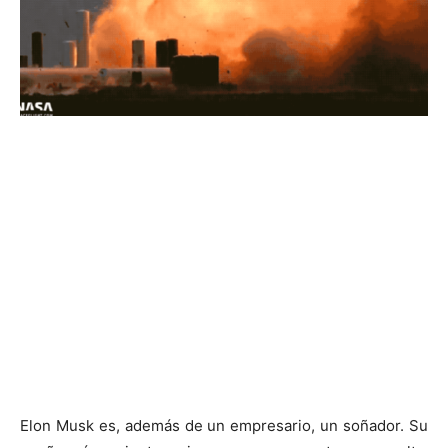
Elon Musk es, además de un empresario, un soñador. Su