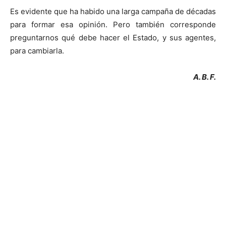
Es evidente que ha habido una larga campaña de décadas
para formar esa opinión. Pero también corresponde
preguntarnos qué debe hacer el Estado, y sus agentes,
para cambiarla.
A. B. F.