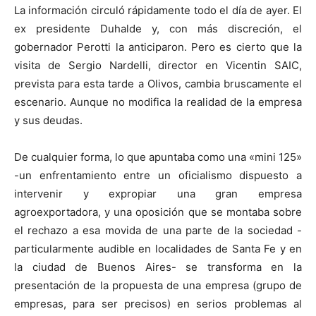
La información circuló rápidamente todo el día de ayer. El
ex presidente Duhalde y, con más discreción, el
gobernador Perotti la anticiparon. Pero es cierto que la
visita de Sergio Nardelli, director en Vicentin SAIC,
prevista para esta tarde a Olivos, cambia bruscamente el
escenario. Aunque no modifica la realidad de la empresa
y sus deudas.
De cualquier forma, lo que apuntaba como una «mini 125»
-un enfrentamiento entre un oficialismo dispuesto a
intervenir y expropiar una gran empresa
agroexportadora, y una oposición que se montaba sobre
el rechazo a esa movida de una parte de la sociedad -
particularmente audible en localidades de Santa Fe y en
la ciudad de Buenos Aires- se transforma en la
presentación de la propuesta de una empresa (grupo de
empresas, para ser precisos) en serios problemas al