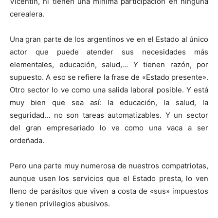
Vicentin, ni tienen una mínima participación en ninguna
cerealera.
Una gran parte de los argentinos ve en el Estado al único
actor que puede atender sus necesidades más
elementales, educación, salud,… Y tienen razón, por
supuesto. A eso se refiere la frase de «Estado presente».
Otro sector lo ve como una salida laboral posible. Y está
muy bien que sea así: la educación, la salud, la
seguridad… no son tareas automatizables. Y un sector
del gran empresariado lo ve como una vaca a ser
ordeñada.
Pero una parte muy numerosa de nuestros compatriotas,
aunque usen los servicios que el Estado presta, lo ven
lleno de parásitos que viven a costa de «sus» impuestos
y tienen privilegios abusivos.