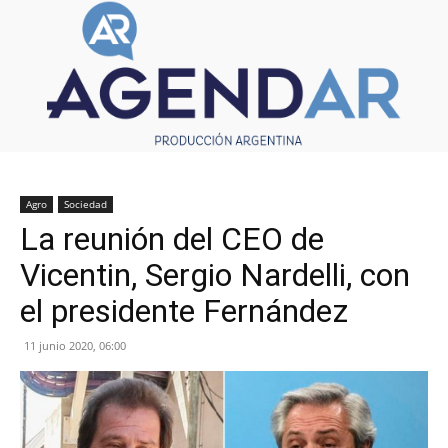
Agro
Sociedad
La reunión del CEO de
Vicentin, Sergio Nardelli, con
el presidente Fernández
11 junio 2020, 06:00