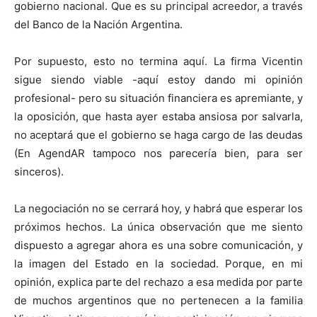
gobierno nacional. Que es su principal acreedor, a través
del Banco de la Nación Argentina.
Por supuesto, esto no termina aquí. La firma Vicentin
sigue siendo viable -aquí estoy dando mi opinión
profesional- pero su situación financiera es apremiante, y
la oposición, que hasta ayer estaba ansiosa por salvarla,
no aceptará que el gobierno se haga cargo de las deudas
(En AgendAR tampoco nos parecería bien, para ser
sinceros).
La negociación no se cerrará hoy, y habrá que esperar los
próximos hechos. La única observación que me siento
dispuesto a agregar ahora es una sobre comunicación, y
la imagen del Estado en la sociedad. Porque, en mi
opinión, explica parte del rechazo a esa medida por parte
de muchos argentinos que no pertenecen a la familia