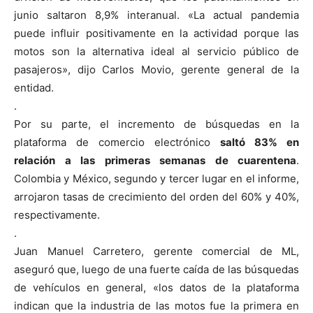
junio saltaron 8,9% interanual. «La actual pandemia
puede influir positivamente en la actividad porque las
motos son la alternativa ideal al servicio público de
pasajeros», dijo Carlos Movio, gerente general de la
entidad.
.
Por su parte, el incremento de búsquedas en la
plataforma de comercio electrónico
saltó 83% en
relación a las primeras semanas de cuarentena
.
Colombia y México, segundo y tercer lugar en el informe,
arrojaron tasas de crecimiento del orden del 60% y 40%,
respectivamente.
.
Juan Manuel Carretero, gerente comercial de ML,
aseguró que, luego de una fuerte caída de las búsquedas
de vehículos en general, «los datos de la plataforma
indican que la industria de las motos fue la primera en