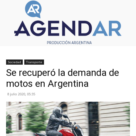
Sociedad
Transporte
Se recuperó la demanda de
motos en Argentina
8 julio 2020, 05:35