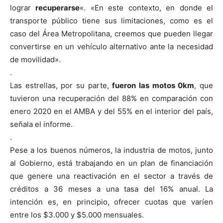
lograr
recuperarse
«. «En este contexto, en donde el
transporte público tiene sus limitaciones, como es el
caso del Área Metropolitana, creemos que pueden llegar
convertirse en un vehículo alternativo ante la necesidad
de movilidad».
.
Las estrellas, por su parte,
fueron las motos 0km
, que
tuvieron una recuperación del 88% en comparación con
enero 2020 en el AMBA y del 55% en el interior del país,
señala el informe.
.
Pese a los buenos números, la industria de motos, junto
al Gobierno, está trabajando en un plan de financiación
que genere una reactivación en el sector a través de
créditos a 36 meses a una tasa del 16% anual. La
intención es, en principio, ofrecer cuotas que varíen
entre los $3.000 y $5.000 mensuales.