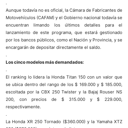
.
Aunque todavía no es oficial, la Cámara de Fabricantes de
Motovehículos (CAFAM) y el Gobierno nacional todavía se
encuentran limando los últimos detalles para el
lanzamiento de este programa, que estará gestionado
por los bancos públicos, como el Nación y Provincia, y se
encargarán de depositar directamente el saldo.
.
Los cinco modelos más demandados:
.
El ranking lo lidera la Honda Titan 150 con un valor que
se ubica dentro del rango de los $ 169.000 y $ 185.000,
escoltada por la CBX 250 Twister y la Bajaj Rouser NS
200, con precios de $ 315.000 y $ 229.000,
respectivamente.
.
La Honda XR 250 Tornado ($360.000) y la Yamaha XTZ