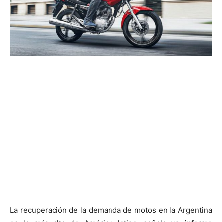
La recuperación de la demanda de motos en la Argentina