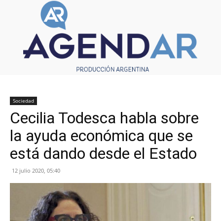
Sociedad
Cecilia Todesca habla sobre
la ayuda económica que se
está dando desde el Estado
12 julio 2020, 05:40