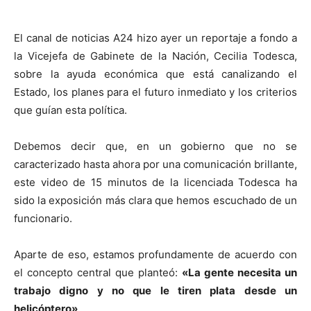
El canal de noticias A24 hizo ayer un reportaje a fondo a
la Vicejefa de Gabinete de la Nación, Cecilia Todesca,
sobre la ayuda económica que está canalizando el
Estado, los planes para el futuro inmediato y los criterios
que guían esta política.
Debemos decir que, en un gobierno que no se
caracterizado hasta ahora por una comunicación brillante,
este video de 15 minutos de la licenciada Todesca ha
sido la exposición más clara que hemos escuchado de un
funcionario.
Aparte de eso, estamos profundamente de acuerdo con
el concepto central que planteó:
«La gente necesita un
trabajo digno y no que le tiren plata desde un
helicóptero»
.