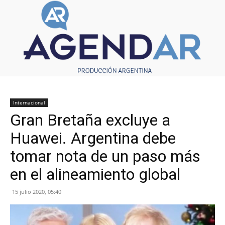
Internacional
Gran Bretaña excluye a
Huawei. Argentina debe
tomar nota de un paso más
en el alineamiento global
15 julio 2020, 05:40