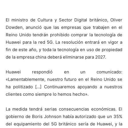
El ministro de Cultura y Sector Digital británico, Oliver
Dowden, anunció que las empresas que trabajen en el
Reino Unido tendrán prohibido comprar la tecnología de
Huawei para la red 5G. La resolución entrará en vigor a
fin de este año, y toda la tecnología en uso de propiedad
de la empresa china deberá eliminarse para 2027.
Huawei respondió en un comunicado:
«Lamentablemente, nuestro futuro en el Reino Unido se
ha politizado […] Continuaremos apoyando a nuestros
clientes como siempre lo hemos hecho».
La medida tendrá serias consecuencias económicas. El
gobierno de Boris Johnson había autorizado que un 35%
del equipamiento del 5G británico sería de Huawei, y la