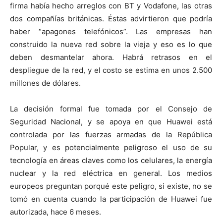
firma había hecho arreglos con BT y Vodafone, las otras
dos compañías británicas. Éstas advirtieron que podría
haber “apagones telefónicos”. Las empresas han
construido la nueva red sobre la vieja y eso es lo que
deben desmantelar ahora. Habrá retrasos en el
despliegue de la red, y el costo se estima en unos 2.500
millones de dólares.
La decisión formal fue tomada por el Consejo de
Seguridad Nacional, y se apoya en que Huawei está
controlada por las fuerzas armadas de la República
Popular, y es potencialmente peligroso el uso de su
tecnología en áreas claves como los celulares, la energía
nuclear y la red eléctrica en general. Los medios
europeos preguntan porqué este peligro, si existe, no se
tomó en cuenta cuando la participación de Huawei fue
autorizada, hace 6 meses.