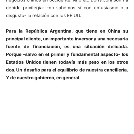
debido privilegiar -no sabemos si con entusiasmo o a
disgusto- la relación con los EE.UU.
Para la República Argentina, que tiene en China su
principal cliente, un importante inversor y una necesaria
fuente de financiación, es una situación delicada.
Porque -salvo en el primer y fundamental aspecto- los
Estados Unidos tienen todavía más peso en los otros
dos. Un desafío para el equilibrio de nuestra cancillería.
Y de nuestro gobierno, en general
.