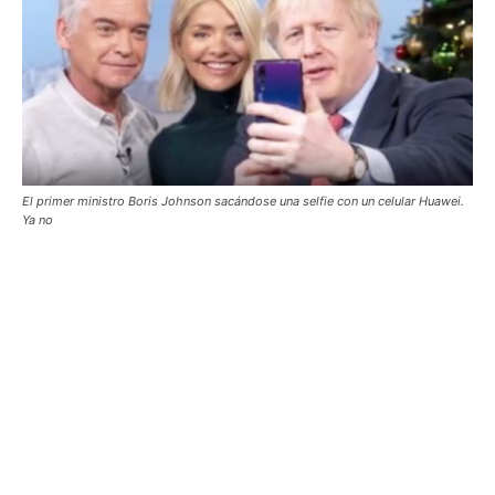
El primer ministro Boris Johnson sacándose una selfie con un celular Huawei.
Ya no