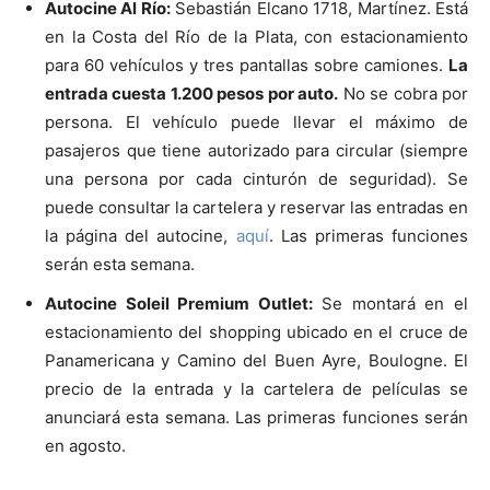
Autocine Al Río:
Sebastián Elcano 1718, Martínez. Está
en la Costa del Río de la Plata, con estacionamiento
para 60 vehículos y tres pantallas sobre camiones.
La
entrada cuesta 1.200 pesos por auto.
No se cobra por
persona. El vehículo puede llevar el máximo de
pasajeros que tiene autorizado para circular (siempre
una persona por cada cinturón de seguridad). Se
puede consultar la cartelera y reservar las entradas en
la página del autocine,
aquí
. Las primeras funciones
serán esta semana.
Autocine Soleil Premium Outlet:
Se montará en el
estacionamiento del shopping ubicado en el cruce de
Panamericana y Camino del Buen Ayre, Boulogne. El
precio de la entrada y la cartelera de películas se
anunciará esta semana. Las primeras funciones serán
en agosto.