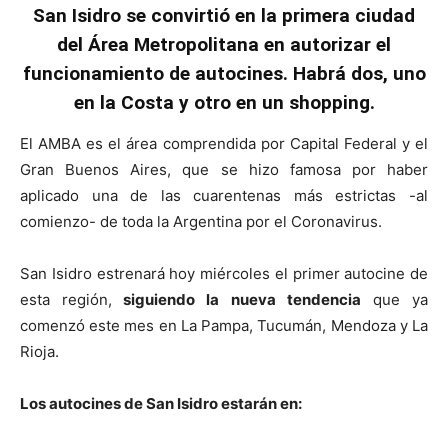
San Isidro se convirtió en la primera ciudad
del Área Metropolitana en autorizar el
funcionamiento de autocines. Habrá dos, uno
en la Costa y otro en un shopping.
El AMBA es el área comprendida por Capital Federal y el
Gran Buenos Aires, que se hizo famosa por haber
aplicado una de las cuarentenas más estrictas -al
comienzo- de toda la Argentina por el Coronavirus.
San Isidro estrenará hoy miércoles el primer autocine de
esta región,
siguiendo la nueva tendencia
que ya
comenzó este mes en La Pampa, Tucumán, Mendoza y La
Rioja.
Los autocines de San Isidro estarán en: