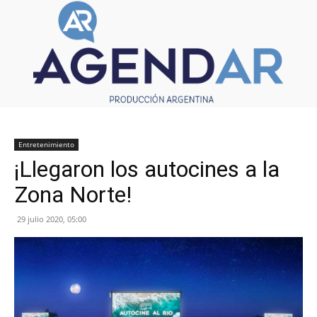
Entretenimiento
¡Llegaron los autocines a la
Zona Norte!
29 julio 2020, 05:00