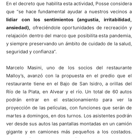
En el decreto que habilita esta actividad, Posse considera
que “se hace fundamental ayudar a nuestros vecinos a
lidiar con los sentimientos (angustia, irritabilidad,
ansiedad),
ofreciéndole oportunidades de recreación y
relajación dentro del marco que posibilita esta pandemia,
y siempre preservando un ámbito de cuidado de la salud,
seguridad y confianza”.
Marcelo Masini, uno de los socios del restaurante
Malloy’s, avanzó con la propuesta en el predio que el
restaurante tiene en el Bajo de San Isidro, a orillas del
Río de la Plata, en Alvear y el río. Un total de 60 autos
podrán entrar en el estacionamiento para ver la
proyección de las películas, con funciones que serán de
martes a domingos, en dos turnos. Los asistentes podrán
ver desde sus autos las pantallas montadas en un camión
gigante y en camiones más pequeños a los costados.