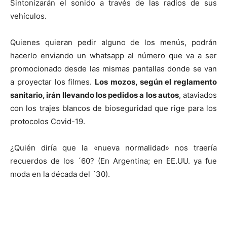
Sintonizarán el sonido a través de las radios de sus
vehículos.
Quienes quieran pedir alguno de los menús, podrán
hacerlo enviando un whatsapp al número que va a ser
promocionado desde las mismas pantallas donde se van
a proyectar los filmes.
Los mozos, según el reglamento
sanitario, irán llevando los pedidos a los autos
, ataviados
con los trajes blancos de bioseguridad que rige para los
protocolos Covid-19.
¿Quién diría que la «nueva normalidad» nos traería
recuerdos de los ´60? (En Argentina; en EE.UU. ya fue
moda en la década del ´30).