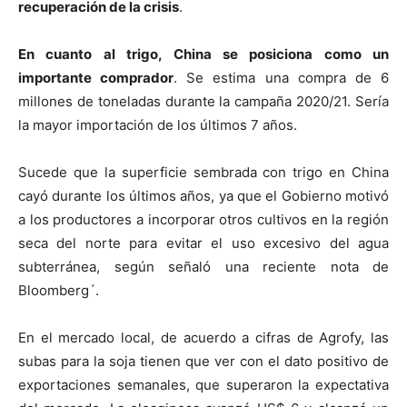
recuperación de la crisis
.
En cuanto al trigo, China se posiciona como un
importante comprador
. Se estima una compra de 6
millones de toneladas durante la campaña 2020/21. Sería
la mayor importación de los últimos 7 años.
Sucede que la superficie sembrada con trigo en China
cayó durante los últimos años, ya que el Gobierno motivó
a los productores a incorporar otros cultivos en la región
seca del norte para evitar el uso excesivo del agua
subterránea, según señaló una reciente nota de
Bloomberg´.
En el mercado local, de acuerdo a cifras de Agrofy, las
subas para la soja tienen que ver con el dato positivo de
exportaciones semanales, que superaron la expectativa