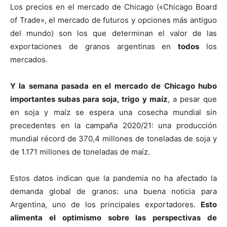
Los precios en el mercado de Chicago («Chicago Board
of Trade», el mercado de futuros y opciones más antiguo
del mundo) son los que determinan el valor de las
exportaciones de granos argentinas en
todos
los
mercados.
Y la semana pasada en el mercado de Chicago hubo
importantes subas para soja, trigo y maíz
, a pesar que
en soja y maíz se espera una cosecha mundial sin
precedentes en la campaña 2020/21: una producción
mundial récord de 370,4 millones de toneladas de soja y
de 1.171 millones de toneladas de maíz.
Estos datos indican que la pandemia no ha afectado la
demanda global de granos: una buena noticia para
Argentina, uno de los principales exportadores.
Esto
alimenta el optimismo sobre las perspectivas de