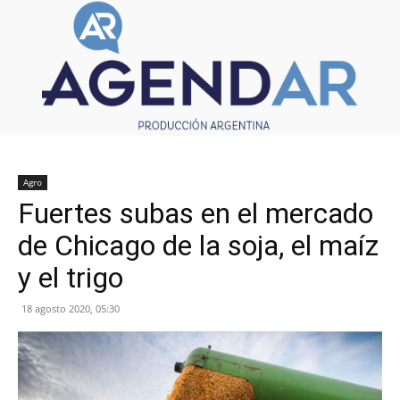
Agro
Fuertes subas en el mercado
de Chicago de la soja, el maíz
y el trigo
18 agosto 2020, 05:30