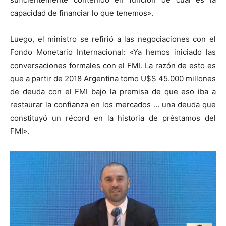
capacidad de financiar lo que tenemos».
Luego, el ministro se refirió a las negociaciones con el
Fondo Monetario Internacional: «Ya hemos iniciado las
conversaciones formales con el FMI. La razón de esto es
que a partir de 2018 Argentina tomo U$S 45.000 millones
de deuda con el FMI bajo la premisa de que eso iba a
restaurar la confianza en los mercados … una deuda que
constituyó un récord en la historia de préstamos del
FMI».