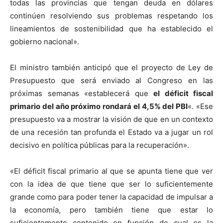
todas las provincias que tengan deuda en dólares
continúen resolviendo sus problemas respetando los
lineamientos de sostenibilidad que ha establecido el
gobierno nacional».
El ministro también anticipó que el proyecto de Ley de
Presupuesto que será enviado al Congreso en las
próximas semanas «establecerá que
el déficit fiscal
primario del año próximo rondará el 4,5% del PBI
«. «Ese
presupuesto va a mostrar la visión de que en un contexto
de una recesión tan profunda el Estado va a jugar un rol
decisivo en política públicas para la recuperación».
«El déficit fiscal primario al que se apunta tiene que ver
con la idea de que tiene que ser lo suficientemente
grande como para poder tener la capacidad de impulsar a
la economía, pero también tiene que estar lo
suficientemente contenido en función de cual es la