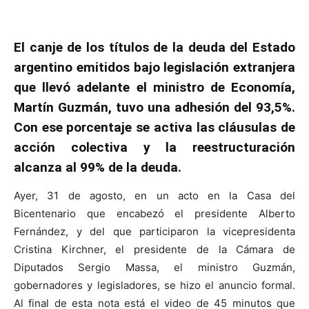
El canje de los títulos de la deuda del Estado
argentino emitidos bajo legislación extranjera
que llevó adelante el ministro de Economía,
Martín Guzmán, tuvo una adhesión del 93,5%.
Con ese porcentaje se activa las cláusulas de
acción colectiva y la reestructuración
alcanza al 99% de la deuda.
Ayer, 31 de agosto, en un acto en la Casa del
Bicentenario que encabezó el presidente Alberto
Fernández, y del que participaron la vicepresidenta
Cristina Kirchner, el presidente de la Cámara de
Diputados Sergio Massa, el ministro Guzmán,
gobernadores y legisladores, se hizo el anuncio formal.
Al final de esta nota está el video de 45 minutos que