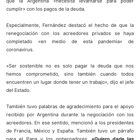
que la Argentina «necesita levantarse para poder
cumplir» con los pagos de la deuda.
Especialmente, Fernández destacó el hecho de que la
renegociación con los acreedores privados se haya
completado «en medio de esta pandemia» de
coronavirus.
«Ser sostenible no es solo pagar la deuda que nos
hemos comprometido, sino también cuando todos
encuentren un lugar donde tener un trabajo», dijo el jefe
del Estado.
También tuvo palabras de agradecimiento para el apoyo
recibido por Argentina durante la negociación con los
acreedores. En ese sentido, mencionó a los presidentes
de Francia, México y España. También tuvo un párrafo
para el Papa y los gobernadores.
«Quiero darle las