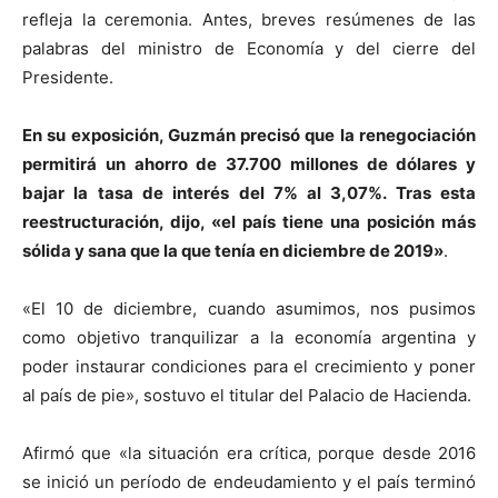
refleja la ceremonia. Antes, breves resúmenes de las
palabras del ministro de Economía y del cierre del
Presidente.
En su exposición, Guzmán precisó que la renegociación
permitirá un ahorro de 37.700 millones de dólares y
bajar la tasa de interés del 7% al 3,07%. Tras esta
reestructuración, dijo, «el país tiene una posición más
sólida y sana que la que tenía en diciembre de 2019»
.
«El 10 de diciembre, cuando asumimos, nos pusimos
como objetivo tranquilizar a la economía argentina y
poder instaurar condiciones para el crecimiento y poner
al país de pie», sostuvo el titular del Palacio de Hacienda.
Afirmó que «la situación era crítica, porque desde 2016
se inició un período de endeudamiento y el país terminó