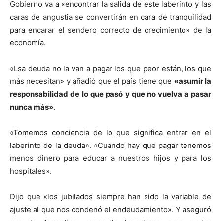
Gobierno va a «encontrar la salida de este laberinto y las
caras de angustia se convertirán en cara de tranquilidad
para encarar el sendero correcto de crecimiento» de la
economía.
«Lsa deuda no la van a pagar los que peor están, los que
más necesitan» y añadió que el país tiene que
«asumir la
responsabilidad de lo que pasó y que no vuelva a pasar
nunca más»
.
«Tomemos conciencia de lo que significa entrar en el
laberinto de la deuda». «Cuando hay que pagar tenemos
menos dinero para educar a nuestros hijos y para los
hospitales».
Dijo que «los jubilados siempre han sido la variable de
ajuste al que nos condenó el endeudamiento». Y aseguró