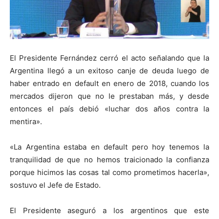
El Presidente Fernández cerró el acto señalando que la
Argentina llegó a un exitoso canje de deuda luego de
haber entrado en default en enero de 2018, cuando los
mercados dijeron que no le prestaban más, y desde
entonces el país debió «luchar dos años contra la
mentira».
«La Argentina estaba en default pero hoy tenemos la
tranquilidad de que no hemos traicionado la confianza
porque hicimos las cosas tal como prometimos hacerla»,
sostuvo el Jefe de Estado.
El Presidente aseguró a los argentinos que este