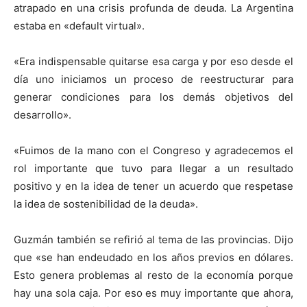
atrapado en una crisis profunda de deuda. La Argentina
estaba en «default virtual».
«Era indispensable quitarse esa carga y por eso desde el
día uno iniciamos un proceso de reestructurar para
generar condiciones para los demás objetivos del
desarrollo».
«Fuimos de la mano con el Congreso y agradecemos el
rol importante que tuvo para llegar a un resultado
positivo y en la idea de tener un acuerdo que respetase
la idea de sostenibilidad de la deuda».
Guzmán también se refirió al tema de las provincias. Dijo
que «se han endeudado en los años previos en dólares.
Esto genera problemas al resto de la economía porque
hay una sola caja. Por eso es muy importante que ahora,