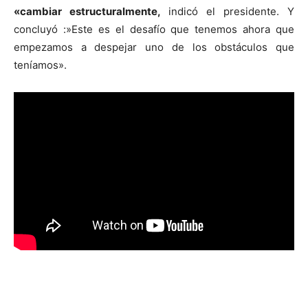
«cambiar estructuralmente,
indicó el presidente. Y
concluyó :»Este es el desafío que tenemos ahora que
empezamos a despejar uno de los obstáculos que
teníamos».