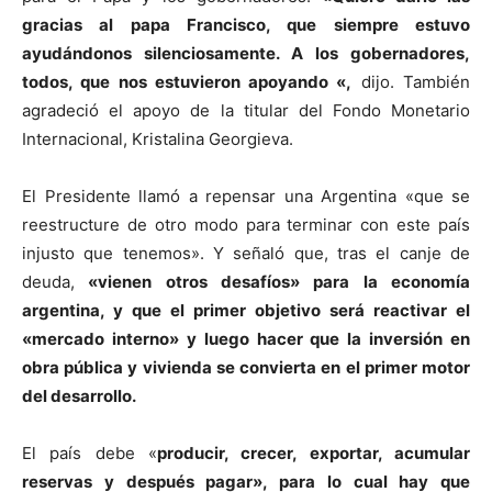
gracias al papa Francisco, que siempre estuvo
ayudándonos silenciosamente. A los gobernadores,
todos, que nos estuvieron apoyando «,
dijo. También
agradeció el apoyo de la titular del Fondo Monetario
Internacional, Kristalina Georgieva.
El Presidente llamó a repensar una Argentina «que se
reestructure de otro modo para terminar con este país
injusto que tenemos». Y señaló que, tras el canje de
deuda,
«vienen otros desafíos» para la economía
argentina, y que el primer objetivo será reactivar el
«mercado interno» y luego hacer que la inversión en
obra pública y vivienda se convierta en el primer motor
del desarrollo.
El país debe «
producir, crecer, exportar, acumular
reservas y después pagar», para lo cual hay que