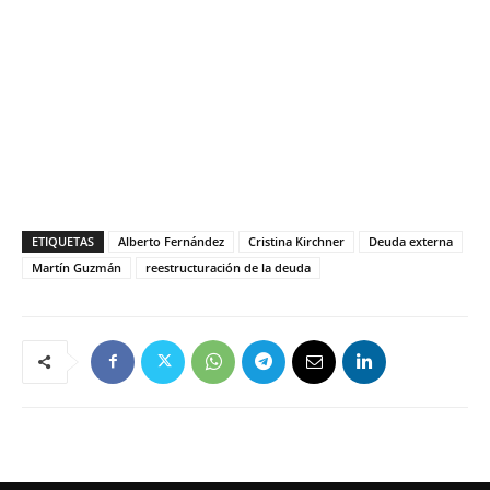
ETIQUETAS
Alberto Fernández
Cristina Kirchner
Deuda externa
Martín Guzmán
reestructuración de la deuda