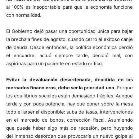
al 100% es insoportable para que la economía funcione
con normalidad.
El Gobierno dejó pasar una oportunidad única para bajar
la brecha a fines de agosto, cuando cerró el exitoso canje
de deuda. Desde entonces, la política económica perdió
el encuadre, actuó siempre tarde, decidió mal, con
aspirinas para un paciente en estado crítico.
Evitar la devaluación desordenada, decidida en los
mercados financieros, debe ser la prioridad uno
. Porque
los equilibrios sociales están demasiado frágiles. Aunque
tarde y con poca potencia, hay que poner sobre la mesa
todo el arsenal disponible: suba de tasas, intervenciones
en el mercado de bonos, corrección fiscal. Asumiendo
que puede haber algo más de recesión, pero huyendo
del inmenso desorden que provocaría un nuevo golpe al