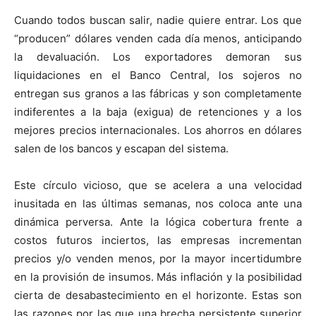
Cuando todos buscan salir, nadie quiere entrar. Los que
“producen” dólares venden cada día menos, anticipando
la devaluación. Los exportadores demoran sus
liquidaciones en el Banco Central, los sojeros no
entregan sus granos a las fábricas y son completamente
indiferentes a la baja (exigua) de retenciones y a los
mejores precios internacionales. Los ahorros en dólares
salen de los bancos y escapan del sistema.
Este círculo vicioso, que se acelera a una velocidad
inusitada en las últimas semanas, nos coloca ante una
dinámica perversa. Ante la lógica cobertura frente a
costos futuros inciertos, las empresas incrementan
precios y/o venden menos, por la mayor incertidumbre
en la provisión de insumos. Más inflación y la posibilidad
cierta de desabastecimiento en el horizonte. Estas son
las razones por las que una brecha persistente superior