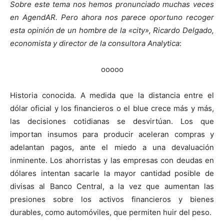
Sobre este tema nos hemos pronunciado muchas veces
en AgendAR. Pero ahora nos parece oportuno recoger
esta opinión de un hombre de la «city», Ricardo Delgado,
economista y director de la consultora Analytica
:
ooooo
Historia conocida. A medida que la distancia entre el
dólar oficial y los financieros o el blue crece más y más,
las decisiones cotidianas se desvirtúan. Los que
importan insumos para producir aceleran compras y
adelantan pagos, ante el miedo a una devaluación
inminente. Los ahorristas y las empresas con deudas en
dólares intentan sacarle la mayor cantidad posible de
divisas al Banco Central, a la vez que aumentan las
presiones sobre los activos financieros y bienes
durables, como automóviles, que permiten huir del peso.