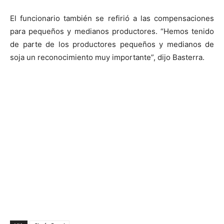
El funcionario también se refirió a las compensaciones
para pequeños y medianos productores. “Hemos tenido
de parte de los productores pequeños y medianos de
soja un reconocimiento muy importante”, dijo Basterra.