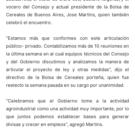
vocero del Consejo y actual presidente de la Bolsa de
Cereales de Buenos Aires, Jose Martins, quien también
celebró el encuentro.
“Estamos más que conformes con este articulación
público- privado. Contabilizamos más de 10 reuniones en
la última semana en al cual equipos técnicos del Consejo
y del Gobierno discutimos y analizamos la manera de
articular el proyecto de ley y otras medidas”, dijo el
directivo de la Bolsa de Cereales porteña, quien fue
reelecto la semana pasada en su cargo por unanimidad.
“Celebramos que el Gobierno tome a la actividad
agroindustrial como una actividad muy importante, por lo
que juntos podemos establecer bases para generar
divisas y crecer en empleos”, agregó Martins.