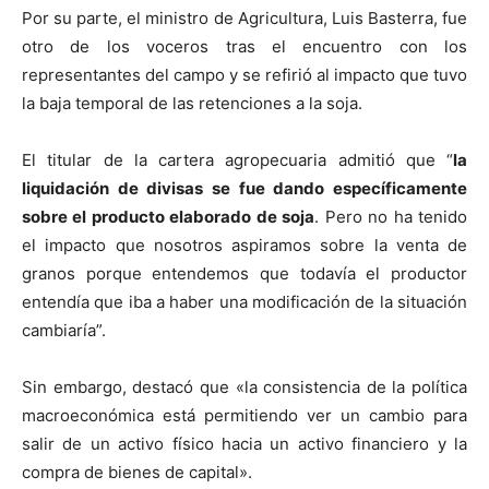
Por su parte, el ministro de Agricultura, Luis Basterra, fue
otro de los voceros tras el encuentro con los
representantes del campo y se refirió al impacto que tuvo
la baja temporal de las retenciones a la soja.
El titular de la cartera agropecuaria admitió que “
la
liquidación de divisas se fue dando específicamente
sobre el producto elaborado de soja
. Pero no ha tenido
el impacto que nosotros aspiramos sobre la venta de
granos porque entendemos que todavía el productor
entendía que iba a haber una modificación de la situación
cambiaría”.
Sin embargo, destacó que «la consistencia de la política
macroeconómica está permitiendo ver un cambio para
salir de un activo físico hacia un activo financiero y la
compra de bienes de capital».