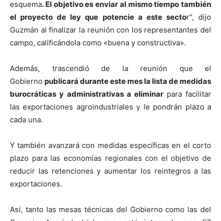
esquema
. El objetivo es enviar al mismo tiempo también
el proyecto de ley que potencie a este secto
r”, dijo
Guzmán al finalizar la reunión con los representantes del
campo, calificándola como «buena y constructiva».
Además, trascendió de la reunión que el
Gobierno
publicará durante este mes la lista de medidas
burocráticas y administrativas a eliminar
para facilitar
las exportaciones agroindustriales y le pondrán plazo a
cada una.
Y también avanzará con medidas específicas en el corto
plazo para las economías regionales con el objetivo de
reducir las retenciones y aumentar los reintegros a las
exportaciones.
Así, tanto las mesas técnicas del Gobierno como las del