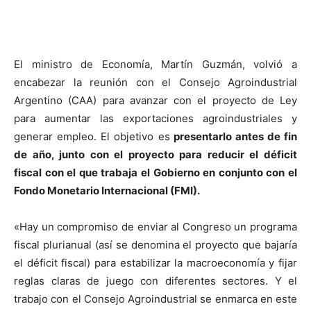
El ministro de Economía, Martín Guzmán, volvió a
encabezar la reunión con el Consejo Agroindustrial
Argentino (CAA) para avanzar con el proyecto de Ley
para aumentar las exportaciones agroindustriales y
generar empleo. El objetivo es
presentarlo antes de fin
de año, junto con el proyecto para reducir el déficit
fiscal con el que trabaja el Gobierno en conjunto con el
Fondo Monetario Internacional (FMI).
«Hay un compromiso de enviar al Congreso un programa
fiscal plurianual (así se denomina el proyecto que bajaría
el déficit fiscal) para estabilizar la macroeconomía y fijar
reglas claras de juego con diferentes sectores. Y el
trabajo con el Consejo Agroindustrial se enmarca en este