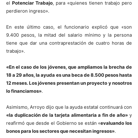
el
Potenciar Trabajo
, para «quienes tienen trabajo pero
perdieron ingreso».
En este último caso, el funcionario explicó que «son
9.400 pesos, la mitad del salario mínimo y la persona
tiene que dar una contraprestación de cuatro horas de
trabajo».
«En el caso de los jóvenes, que ampliamos la brecha de
18 a 29 años, la ayuda es una beca de 8.500 pesos hasta
12 meses. Los jóvenes presentan un proyecto y nosotros
lo financiamos»
.
Asimismo, Arroyo dijo que la ayuda estatal continuará con
«la duplicación de la
tarjeta alimentaria
a fin de año»
y
reafirmó que desde el Gobierno se están «
evaluando los
bonos para los sectores que necesitan ingresos»
.