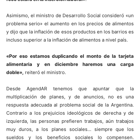
Asimismo, el ministro de Desarrollo Social consideró «un
problema serio» el aumento en los precios de alimentos
y dijo que la inflación de esos productos en los barrios es
incluso superior a la inflación de alimentos a nivel país.
«Por eso estamos duplicando el monto de la tarjeta
alimentaria y en diciembre haremos una carga
doble»,
reiteró el ministro.
Desde AgendAR tenemos que apuntar que la
multiplicación de planes, y de anuncios, no es una
respuesta adecuada al problema social de la Argentina.
Contrario a los prejuicios ideológicos de derecha y de
izquierda, las personas prefieren trabajos, aún trabajos
muy duros, a los planes sociales… siempre que los
sueldos y los beneficios sociales lo compensen.