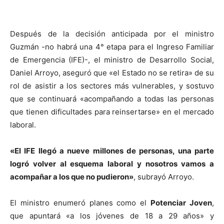
Después de la decisión anticipada por el ministro
Guzmán -no habrá una 4° etapa para el Ingreso Familiar
de Emergencia (IFE)-, el ministro de Desarrollo Social,
Daniel Arroyo, aseguró que «el Estado no se retira» de su
rol de asistir a los sectores más vulnerables, y sostuvo
que se continuará «acompañando a todas las personas
que tienen dificultades para reinsertarse» en el mercado
laboral.
«El IFE llegó a nueve millones de personas, una parte
logró volver al esquema laboral y nosotros vamos a
acompañar a los que no pudieron»
, subrayó Arroyo.
El ministro enumeró planes como el
Potenciar Joven
,
que apuntará «a los jóvenes de 18 a 29 años» y