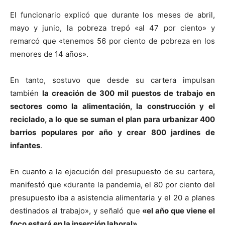
El funcionario explicó que durante los meses de abril,
mayo y junio, la pobreza trepó «al 47 por ciento» y
remarcó que «tenemos 56 por ciento de pobreza en los
menores de 14 años».
En tanto, sostuvo que desde su cartera impulsan
también
la creación de 300 mil puestos de trabajo en
sectores como la alimentación, la construcción y el
reciclado, a lo que se suman el plan para urbanizar 400
barrios populares por año y crear 800 jardines de
infantes
.
En cuanto a la ejecución del presupuesto de su cartera,
manifestó que «durante la pandemia, el 80 por ciento del
presupuesto iba a asistencia alimentaria y el 20 a planes
destinados al trabajo», y señaló que
«el año que viene el
foco estará en la inserción laboral»
.