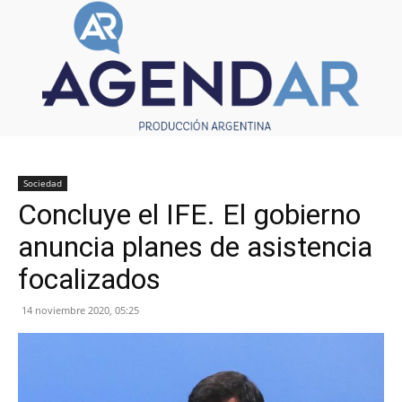
Sociedad
Concluye el IFE. El gobierno
anuncia planes de asistencia
focalizados
14 noviembre 2020, 05:25