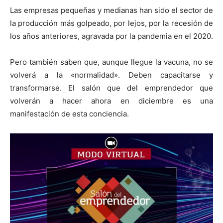
Las empresas pequeñas y medianas han sido el sector de
la producción más golpeado, por lejos, por la recesión de
los años anteriores, agravada por la pandemia en el 2020.
Pero también saben que, aunque llegue la vacuna, no se
volverá a la «normalidad». Deben capacitarse y
transformarse. El salón que del emprendedor que
volverán a hacer ahora en diciembre es una
manifestación de esta conciencia.