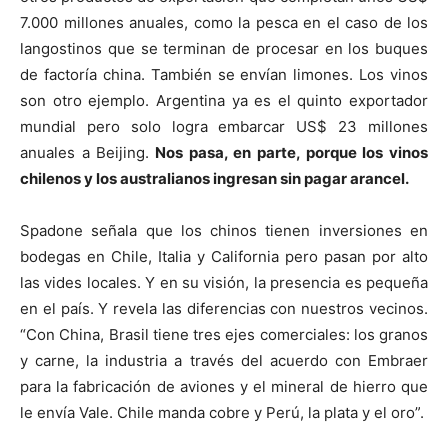
7.000 millones anuales, como la pesca en el caso de los
langostinos que se terminan de procesar en los buques
de factoría china. También se envían limones. Los vinos
son otro ejemplo. Argentina ya es el quinto exportador
mundial pero solo logra embarcar US$ 23 millones
anuales a Beijing.
Nos pasa, en parte, porque los vinos
chilenos y los australianos ingresan sin pagar arancel.
Spadone señala que los chinos tienen inversiones en
bodegas en Chile, Italia y California pero pasan por alto
las vides locales. Y en su visión, la presencia es pequeña
en el país. Y revela las diferencias con nuestros vecinos.
“Con China, Brasil tiene tres ejes comerciales: los granos
y carne, la industria a través del acuerdo con Embraer
para la fabricación de aviones y el mineral de hierro que
le envía Vale. Chile manda cobre y Perú, la plata y el oro”.