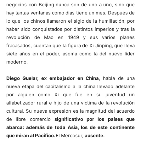
negocios con Beijing nunca son de uno a uno, sino que
hay tantas ventanas como días tiene un mes. Después de
lo que los chinos llamaron el siglo de la humillación, por
haber sido conquistados por distintos imperios y tras la
revolución de Mao en 1949 y sus varios planes
fracasados, cuentan que la figura de Xi Jinping, que lleva
siete años en el poder, asoma como la del nuevo líder
moderno.
Diego Guelar, ex embajador en China
, habla de una
nueva etapa del capitalismo a la china llevado adelante
por alguien como Xi que fue en su juventud un
alfabetizador rural e hijo de una víctima de la revolución
cultural. Su nueva expresión es la magnitud del acuerdo
de libre comercio
significativo por los países que
abarca: además de toda Asia, los de este continente
que miran al Pacífico.
El Mercosur,
ausente.