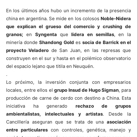
En los últimos años hubo un incremento de la presencia
china en argentina. Se mide en los colosos
Noble-Nidera
que explican el grueso del comercio y crushing de
granos;
en
Syngenta
que
lidera en semillas
, en la
minería donde
Shandong Gold
es
socia de Barrick en el
proyecto Veladero
de San Juan, en las represas que
construyen en el sur y hasta en el polémico observatorio
del espacio lejano que titila en Neuquén.
.
Lo próximo, la inversión conjunta con empresarios
locales, entre ellos el
grupo Insud de Hugo Sigman
, para
producción de carne de cerdo con destino a China. Esta
iniciativa ha generado
rechazo de grupos
ambientalistas, intelectuales y artistas
. Desde la
Cancillería aseguran que se trata de una
asociación
entre particulares
con controles, genética, manejo y