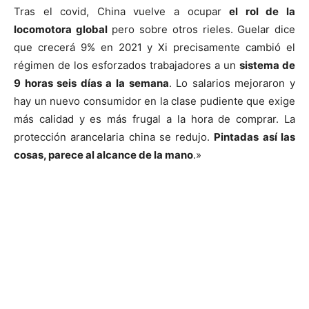
Tras el covid, China vuelve a ocupar
el rol de la
locomotora global
pero sobre otros rieles. Guelar dice
que crecerá 9% en 2021 y Xi precisamente cambió el
régimen de los esforzados trabajadores a un
sistema de
9 horas seis días a la semana
. Lo salarios mejoraron y
hay un nuevo consumidor en la clase pudiente que exige
más calidad y es más frugal a la hora de comprar. La
protección arancelaria china se redujo.
Pintadas así las
cosas, parece al alcance de la mano
.»