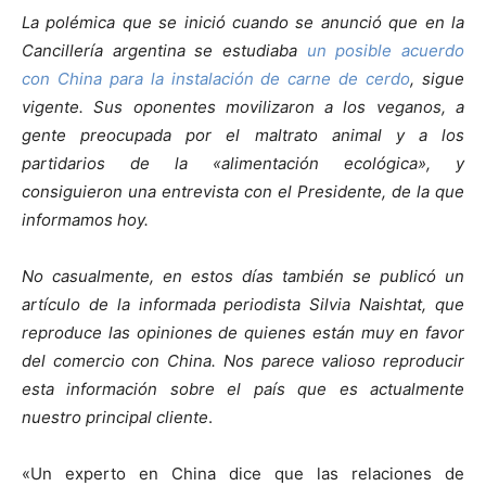
La polémica que se inició cuando se anunció que en la
Cancillería argentina se estudiaba
un posible acuerdo
con China para la instalación de carne de cerdo
, sigue
vigente. Sus oponentes movilizaron a los veganos, a
gente preocupada por el maltrato animal y a los
partidarios de la «alimentación ecológica», y
consiguieron una entrevista con el Presidente, de la que
informamos hoy.
No casualmente, en estos días también se publicó un
artículo de la informada periodista Silvia Naishtat, que
reproduce las opiniones de quienes están muy en favor
del comercio con China. Nos parece valioso reproducir
esta información sobre el país que es actualmente
nuestro principal cliente
.
«Un experto en China dice que las relaciones de