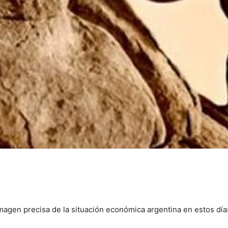
 imagen precisa de la situación económica argentina en estos día