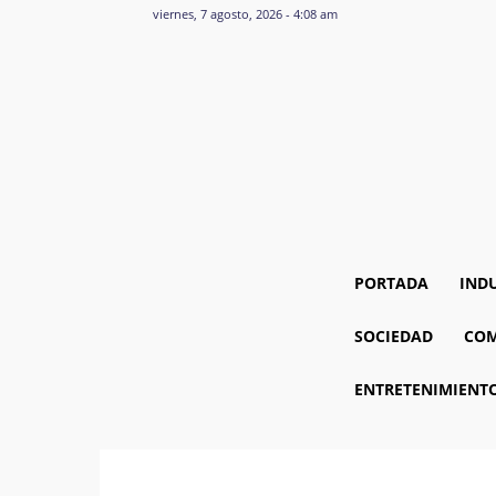
viernes, 7 agosto, 2026 - 4:08 am
PORTADA
IND
SOCIEDAD
COM
ENTRETENIMIENT