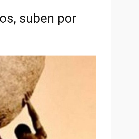
os, suben por