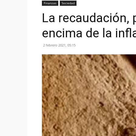
Finanzas
Sociedad
La recaudación, 
encima de la infl
2 febrero 2021, 05:15