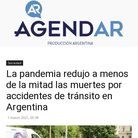
Sociedad
La pandemia redujo a menos
de la mitad las muertes por
accidentes de tránsito en
Argentina
1 marzo 2021, 05:38