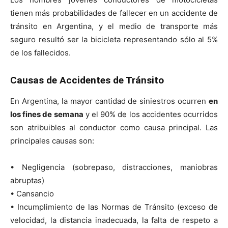
tienen más probabilidades de fallecer en un accidente de
tránsito en Argentina, y el medio de transporte más
seguro resultó ser la bicicleta representando sólo al 5%
de los fallecidos.
Causas de Accidentes de Tránsito
En Argentina, la mayor cantidad de siniestros ocurren
en
los fines de semana
y el 90% de los accidentes ocurridos
son atribuibles al conductor como causa principal. Las
principales causas son:
• Negligencia (sobrepaso, distracciones, maniobras
abruptas)
• Cansancio
• Incumplimiento de las Normas de Tránsito (exceso de
velocidad, la distancia inadecuada, la falta de respeto a