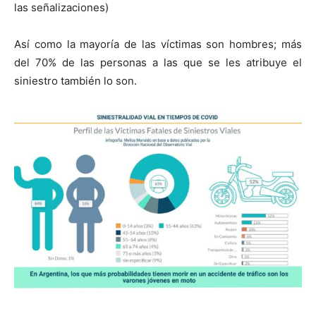
las señalizaciones)
Así como la mayoría de las víctimas son hombres; más
del 70% de las personas a las que se les atribuye el
siniestro también lo son.