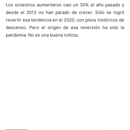
Los siniestros aumentaron casi un 30% el año pasado y
desde el 2013 no han parado de crecer. Sólo se logró
revertir esa tendencia en el 2020, con pisos históricos de
descenso. Pero el origen de esa reversión ha sido la
pandemia. No es una buena noticia.