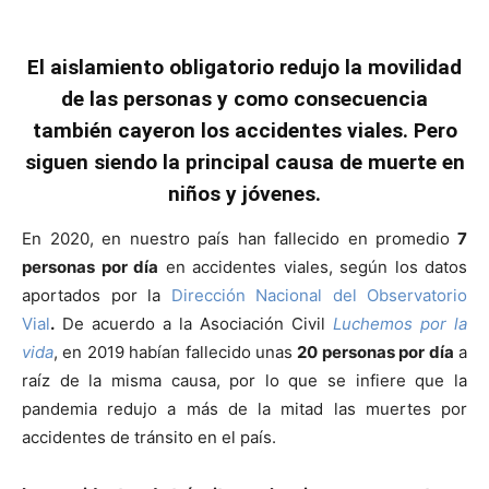
El aislamiento obligatorio redujo la movilidad
de las personas y como consecuencia
también cayeron los accidentes viales. Pero
siguen siendo la principal causa de muerte en
niños y jóvenes.
En 2020, en nuestro país han fallecido en promedio
7
personas por día
en accidentes viales, según los datos
aportados por la
Dirección Nacional del Observatorio
Vial
.
De acuerdo a la Asociación Civil
Luchemos por la
vida
, en 2019 habían fallecido unas
20 personas por día
a
raíz de la misma causa, por lo que se infiere que la
pandemia redujo a más de la mitad las muertes por
accidentes de tránsito en el país.