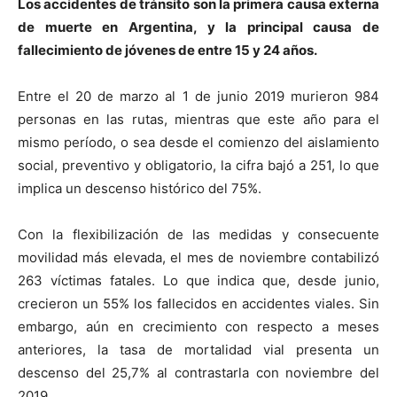
Los accidentes de tránsito son la primera causa externa
de muerte en Argentina, y la principal causa de
fallecimiento de jóvenes de entre 15 y 24 años.
Entre el 20 de marzo al 1 de junio 2019 murieron 984
personas en las rutas, mientras que este año para el
mismo período, o sea desde el comienzo del aislamiento
social, preventivo y obligatorio, la cifra bajó a 251, lo que
implica un descenso histórico del 75%.
Con la flexibilización de las medidas y consecuente
movilidad más elevada, el mes de noviembre contabilizó
263 víctimas fatales. Lo que indica que, desde junio,
crecieron un 55% los fallecidos en accidentes viales. Sin
embargo, aún en crecimiento con respecto a meses
anteriores, la tasa de mortalidad vial presenta un
descenso del 25,7% al contrastarla con noviembre del
2019.