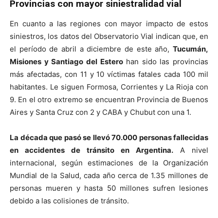
Provincias con mayor siniestralidad vial
En cuanto a las regiones con mayor impacto de estos
siniestros, los datos del Observatorio Vial indican que, en
el período de abril a diciembre de este año,
Tucumán,
Misiones y Santiago del Estero
han sido las provincias
más afectadas, con 11 y 10 víctimas fatales cada 100 mil
habitantes. Le siguen Formosa, Corrientes y La Rioja con
9. En el otro extremo se encuentran Provincia de Buenos
Aires y Santa Cruz con 2 y CABA y Chubut con una 1.
La década que pasó se llevó 70.000 personas fallecidas
en accidentes de tránsito en Argentina.
A nivel
internacional, según estimaciones de la Organización
Mundial de la Salud, cada año cerca de 1.35 millones de
personas mueren y hasta 50 millones sufren lesiones
debido a las colisiones de tránsito.