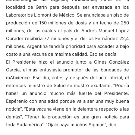
localidad de Garín para después ser envasada en los
Laboratorios Liomont de México. Se anunciaba un piso de
producción de 150 millones de dosis y un techo de 250
millones, de las cuales el país de Andrés Manuel López
Obrador recibiría 77 millones y el de los Fernández 22,4
millones. Argentina tendría prioridad para acceder a bajo
costo a una vacuna de máxima calidad. Eso se decía.
El Presidente hizo el anuncio junto a Ginés González
García, el más entusiasta promotor de las bondades de
mAbxience. Ese día, antes y después del acto oficial, el
entonces ministro de Salud se mostró exultante. “Podría
haber un anuncio mucho más fuerte del Presidente.
Espérenlo con ansiedad porque va a ser una muy buena
noticia”, “Esta vacuna viene en la delantera respecto a las
demás”, “Tener la producción es una gran noticia para
toda Sudamérica”, “Ojalá haya muchos Sigman”, dijo.