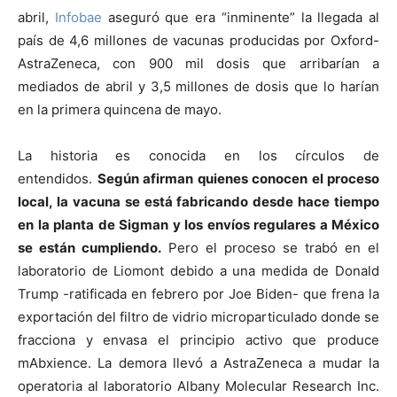
abril,
Infobae
aseguró que era “inminente” la llegada al
país de 4,6 millones de vacunas producidas por Oxford-
AstraZeneca, con 900 mil dosis que arribarían a
mediados de abril y 3,5 millones de dosis que lo harían
en la primera quincena de mayo.
La historia es conocida en los círculos de
entendidos.
Según afirman quienes conocen el proceso
local, la vacuna se está fabricando desde hace tiempo
en la planta de Sigman y los envíos regulares a México
se están cumpliendo.
Pero el proceso se trabó en el
laboratorio de Liomont debido a una medida de Donald
Trump -ratificada en febrero por Joe Biden- que frena la
exportación del filtro de vidrio microparticulado donde se
fracciona y envasa el principio activo que produce
mAbxience. La demora llevó a AstraZeneca a mudar la
operatoria al laboratorio Albany Molecular Research Inc.