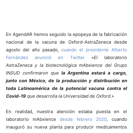
En AgendAR hemos seguido la epopeya de la fabricación
nacional de la vacuna de Oxford-AstraZeneca desde
agosto del año pasado,
cuando el presidente Alberto
Fernández anunció en Twitter
«
El laboratorio
AstraZeneca y la biotecnológica mAbxience del Grupo
INSUD confirmaron que
la Argentina estará a cargo,
junto con México, de la producción y distribución en
toda Latinoamérica de la potencial vacuna contra el
Covid-19
que desarrolla la Universidad de Oxford
.»
En realidad, nuestra atención estaba puesta en el
laboratorio mAbxience
desde febrero 2020
, cuando
inauguró su nueva planta para producir medicamentos