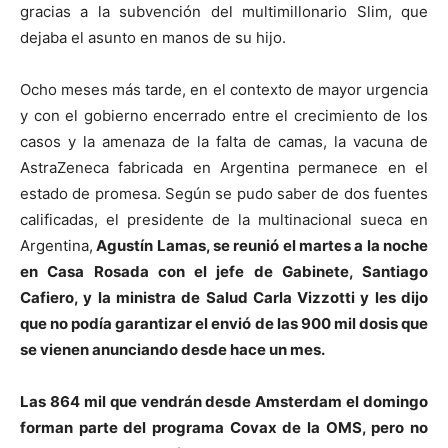
gracias a la subvención del multimillonario Slim, que
dejaba el asunto en manos de su hijo.
Ocho meses más tarde, en el contexto de mayor urgencia
y con el gobierno encerrado entre el crecimiento de los
casos y la amenaza de la falta de camas, la vacuna de
AstraZeneca fabricada en Argentina permanece en el
estado de promesa. Según se pudo saber de dos fuentes
calificadas, el presidente de la multinacional sueca en
Argentina,
Agustín Lamas, se reunió el martes a la noche
en Casa Rosada con el jefe de Gabinete, Santiago
Cafiero, y la ministra de Salud Carla Vizzotti y les dijo
que no podía garantizar el envió de las 900 mil dosis que
se vienen anunciando desde hace un mes.
Las 864 mil que vendrán desde Amsterdam el domingo
forman parte del programa Covax de la OMS, pero no