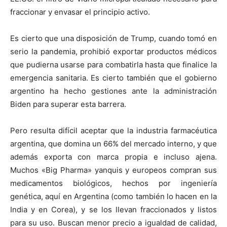
fraccionar y envasar el principio activo.
Es cierto que una disposición de Trump, cuando tomó en
serio la pandemia, prohibió exportar productos médicos
que pudierna usarse para combatirla hasta que finalice la
emergencia sanitaria. Es cierto también que el gobierno
argentino ha hecho gestiones ante la administración
Biden para superar esta barrera.
Pero resulta difícil aceptar que la industria farmacéutica
argentina, que domina un 66% del mercado interno, y que
además exporta con marca propia e incluso ajena.
Muchos «Big Pharma» yanquis y europeos compran sus
medicamentos biológicos, hechos por ingeniería
genética, aquí en Argentina (como también lo hacen en la
India y en Corea), y se los llevan fraccionados y listos
para su uso. Buscan menor precio a igualdad de calidad,