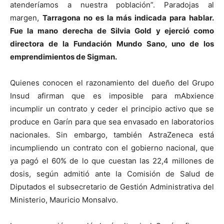
atenderíamos a nuestra población”. Paradojas al
margen,
Tarragona no es la más indicada para hablar.
Fue la mano derecha de
Silvia Gold y ejerció como
directora de la Fundación Mundo Sano, uno de los
emprendimientos de Sigman.
Quienes conocen el razonamiento del dueño del Grupo
Insud afirman que es imposible para mAbxience
incumplir un contrato y ceder el principio activo que se
produce en Garín para que sea envasado en laboratorios
nacionales. Sin embargo, también AstraZeneca está
incumpliendo un contrato con el gobierno nacional, que
ya pagó el 60% de lo que cuestan las 22,4 millones de
dosis, según admitió ante la Comisión de Salud de
Diputados el subsecretario de Gestión Administrativa del
Ministerio, Mauricio Monsalvo.