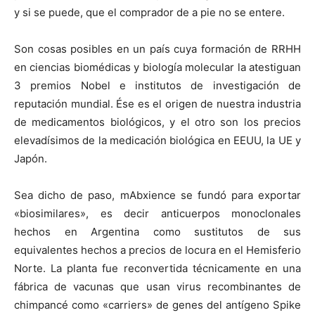
y si se puede, que el comprador de a pie no se entere.
Son cosas posibles en un país cuya formación de RRHH
en ciencias biomédicas y biología molecular la atestiguan
3 premios Nobel e institutos de investigación de
reputación mundial. Ése es el origen de nuestra industria
de medicamentos biológicos, y el otro son los precios
elevadísimos de la medicación biológica en EEUU, la UE y
Japón.
Sea dicho de paso, mAbxience se fundó para exportar
«biosimilares», es decir anticuerpos monoclonales
hechos en Argentina como sustitutos de sus
equivalentes hechos a precios de locura en el Hemisferio
Norte. La planta fue reconvertida técnicamente en una
fábrica de vacunas que usan virus recombinantes de
chimpancé como «carriers» de genes del antígeno Spike