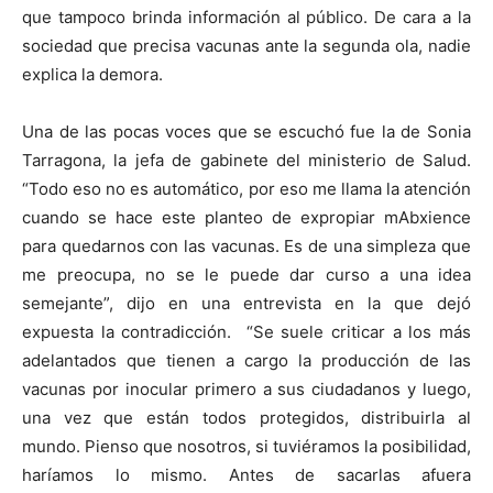
que tampoco brinda información al público. De cara a la
sociedad que precisa vacunas ante la segunda ola, nadie
explica la demora.
Una de las pocas voces que se escuchó fue la de Sonia
Tarragona, la jefa de gabinete del ministerio de Salud.
“Todo eso no es automático, por eso me llama la atención
cuando se hace este planteo de expropiar mAbxience
para quedarnos con las vacunas. Es de una simpleza que
me preocupa, no se le puede dar curso a una idea
semejante”, dijo en una entrevista en la que dejó
expuesta la contradicción. “Se suele criticar a los más
adelantados que tienen a cargo la producción de las
vacunas por inocular primero a sus ciudadanos y luego,
una vez que están todos protegidos, distribuirla al
mundo. Pienso que nosotros, si tuviéramos la posibilidad,
haríamos lo mismo. Antes de sacarlas afuera