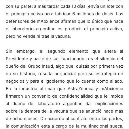
con su parte: a más tardar cada 10 días, envía un lote con
el principio activo para fabricar 6 millones de dosis. Los
defensores de mAbxience afirman que lo único que hace
el laboratorio argentino es producir el principio activo,
pero no vende ni trae la vacuna.
Sin embargo, el segundo elemento que altera al
Presidente y parte de sus funcionarios es el silencio del
dueño del Grupo Insud, algo que, quizás por primera vez
en su historia, resulta perjudicial para su estrategia de
negocios y para el gobierno que lo cuenta como aliado.
En la industria afirman que AstraZeneca y mAbxience
firmaron un convenio de confidencialidad que le impide
al dueño del laboratorio argentino dar explicaciones
sobre la demora de la vacuna que se anunció hace más
de ocho meses. De acuerdo al contrato entre las partes,
la comunicación está a cargo de la multinacional sueca,