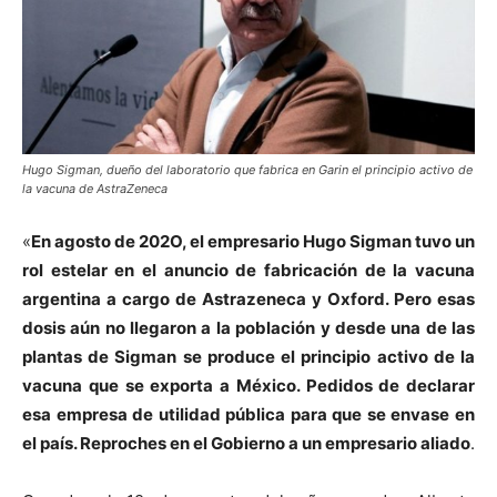
Hugo Sigman, dueño del laboratorio que fabrica en Garin el principio activo de
la vacuna de AstraZeneca
«
En agosto de 202O, el empresario Hugo Sigman tuvo un
rol estelar en el anuncio de fabricación de la vacuna
argentina a cargo de Astrazeneca y Oxford. Pero esas
dosis aún no llegaron a la población y desde una de las
plantas de Sigman se produce el principio activo de la
vacuna que se exporta a México. Pedidos de declarar
esa empresa de utilidad pública para que se envase en
el país. Reproches en el Gobierno a un empresario aliado
.