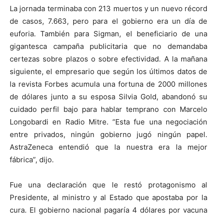
La jornada terminaba con 213 muertos y un nuevo récord
de casos, 7.663, pero para el gobierno era un día de
euforia. También para Sigman, el beneficiario de una
gigantesca campaña publicitaria que no demandaba
certezas sobre plazos o sobre efectividad. A la mañana
siguiente, el empresario que según los últimos datos de
la revista Forbes acumula una fortuna de 2000 millones
de dólares junto a su esposa Silvia Gold, abandonó su
cuidado perfil bajo para hablar temprano con Marcelo
Longobardi en Radio Mitre. “Esta fue una negociación
entre privados, ningún gobierno jugó ningún papel.
AstraZeneca entendió que la nuestra era la mejor
fábrica”, dijo.
Fue una declaración que le restó protagonismo al
Presidente, al ministro y al Estado que apostaba por la
cura. El gobierno nacional pagaría 4 dólares por vacuna