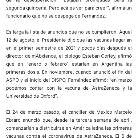
segunda quincena. Pero acá es ver para creer”, afirma un
funcionario que no se despega de Fernández.
Es larga la lista de anuncios que no se cumplieron. Aquel
12 de agosto, el Presidente dijo que las vacunas llegarían
en el primer semestre de 2021 y pocos días después el
director de mAbxience, el biólogo Esteban Corley, afirmó
que en “enero o febrero” estarían en Argentina las
primeras dosis. En noviembre, cuando anunció el fin del
ASPO y el inicio del DISPO, Fernández afirmó: “en marzo
podemos contar con la vacuna de AstraZeneca y la
Universidad de Oxford”.
El 24 de marzo pasado, el canciller de México Marcelo
Ebrard anunció que, desde la tercera semana de abril,
comenzarían a distribuirse en América latina las primeras
vacunas contra el coronavirus de AstraZeneca. El 6 de