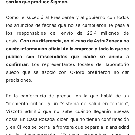
son las que produce Sigman.
Como le sucedió al Presidente y al gobierno con todos
los anuncios de fechas que no se cumplieron, le pasa a
los responsables del envío de 22,4 millones de
dosis.
Con una diferencia, en el caso de AstraZeneca no
existe información oficial de la empresa y todo lo que se
publica son trascendidos que nadie se anima a
confirmar.
Los representantes locales del laboratorio
sueco que se asoció con Oxford prefirieron no dar
precisiones.
En la conferencia de prensa, en la que habló de un
“momento crítico” y un “sistema de salud en tensión”,
Vizzotti admitió que no sabe cuándo llegarán nuevas
dosis. En Casa Rosada, dicen que no tienen confirmación
y en Olivos se borra la frontera que separa a la ansiedad
de la desesperación. “Estaban prometidas para la