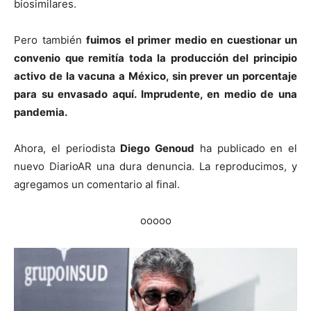
biosimilares.
Pero también
fuimos el primer medio en cuestionar un
convenio que remitía toda la producción del principio
activo de la vacuna a México, sin prever un porcentaje
para su envasado aquí. Imprudente, en medio de una
pandemia.
Ahora, el periodista
Diego Genoud
ha publicado en el
nuevo DiarioAR una dura denuncia. La reproducimos, y
agregamos un comentario al final.
ooooo