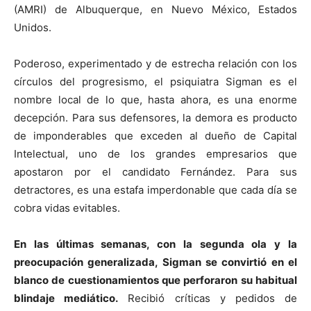
(AMRI) de Albuquerque, en Nuevo México, Estados
Unidos.
Poderoso, experimentado y de estrecha relación con los
círculos del progresismo, el psiquiatra Sigman es el
nombre local de lo que, hasta ahora, es una enorme
decepción. Para sus defensores, la demora es producto
de imponderables que exceden al dueño de Capital
Intelectual, uno de los grandes empresarios que
apostaron por el candidato Fernández. Para sus
detractores, es una estafa imperdonable que cada día se
cobra vidas evitables.
En las últimas semanas, con la segunda ola y la
preocupación generalizada, Sigman se convirtió en el
blanco de cuestionamientos que perforaron su habitual
blindaje mediático.
Recibió críticas y pedidos de