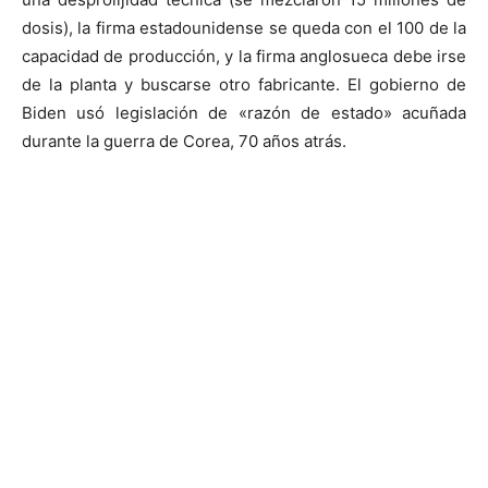
dosis), la firma estadounidense se queda con el 100 de la
capacidad de producción, y la firma anglosueca debe irse
de la planta y buscarse otro fabricante. El gobierno de
Biden usó legislación de «razón de estado» acuñada
durante la guerra de Corea, 70 años atrás.