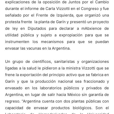
explicaciones de la oposición de Juntos por el Cambio
durante el informe de Carla Vizzotti en el Congreso y fue
señalado por el Frente de Izquierda, que organizó una
protesta frente la planta de Garín y presentó un proyecto
de ley en Diputados para declarar a mAbxience de
utilidad pública y sujeto a expropiación para que se
instrumenten los mecanismos para que se puedan
envasar las vacunas en la Argentina.
Un grupo de científicos, sanitaristas y organizaciones
ligadas a la salud le pidieron a la ministra Vizzotti que se
frene la exportación del principio activo que se fabrica en
Garín y que la producción nacional sea fraccionado y
envasado en los laboratorios públicos y privados de
Argentina, en lugar de salir hacia México sin garantía de
regreso. “Argentina cuenta con dos plantas públicas con
capacidad de envasar productos biológicos. Son el