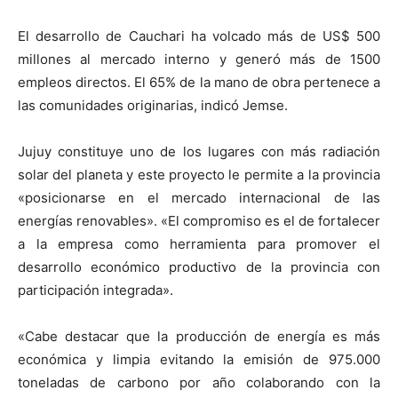
El desarrollo de Cauchari ha volcado más de US$ 500
millones al mercado interno y generó más de 1500
empleos directos. El 65% de la mano de obra pertenece a
las comunidades originarias, indicó Jemse.
Jujuy constituye uno de los lugares con más radiación
solar del planeta y este proyecto le permite a la provincia
«posicionarse en el mercado internacional de las
energías renovables». «El compromiso es el de fortalecer
a la empresa como herramienta para promover el
desarrollo económico productivo de la provincia con
participación integrada».
«Cabe destacar que la producción de energía es más
económica y limpia evitando la emisión de 975.000
toneladas de carbono por año colaborando con la