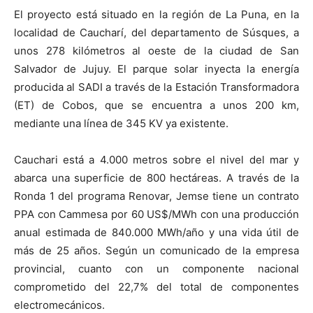
El proyecto está situado en la región de La Puna, en la
localidad de Caucharí, del departamento de Súsques, a
unos 278 kilómetros al oeste de la ciudad de San
Salvador de Jujuy. El parque solar inyecta la energía
producida al SADI a través de la Estación Transformadora
(ET) de Cobos, que se encuentra a unos 200 km,
mediante una línea de 345 KV ya existente.
Cauchari está a 4.000 metros sobre el nivel del mar y
abarca una superficie de 800 hectáreas. A través de la
Ronda 1 del programa Renovar, Jemse tiene un contrato
PPA con Cammesa por 60 US$/MWh con una producción
anual estimada de 840.000 MWh/año y una vida útil de
más de 25 años. Según un comunicado de la empresa
provincial, cuanto con un componente nacional
comprometido del 22,7% del total de componentes
electromecánicos.