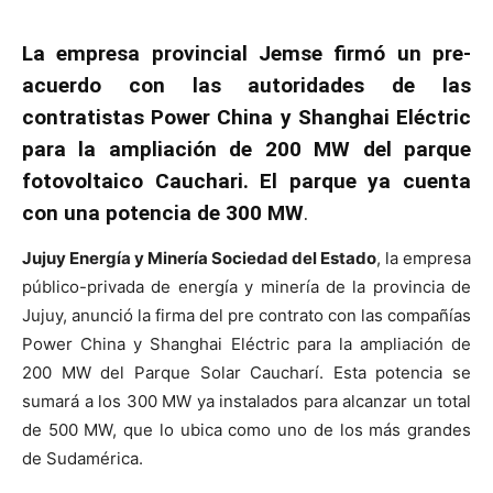
La empresa provincial Jemse firmó un pre-
acuerdo con las autoridades de las
contratistas Power China y Shanghai Eléctric
para la ampliación de 200 MW del parque
fotovoltaico Cauchari. El parque ya cuenta
con una potencia de 300 MW
.
Jujuy Energía y Minería Sociedad del Estado
, la empresa
público-privada de energía y minería de la provincia de
Jujuy, anunció la firma del pre contrato con las compañías
Power China y Shanghai Eléctric para la ampliación de
200 MW del Parque Solar Caucharí. Esta potencia se
sumará a los 300 MW ya instalados para alcanzar un total
de 500 MW, que lo ubica como uno de los más grandes
de Sudamérica.