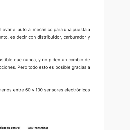
levar el auto al mecánico para una puesta a
nto, es decir con distribuidor, carburador y
ustible que nunca, y no piden un cambio de
cciones. Pero todo esto es posible gracias a
 menos entre 60 y 100 sensores electrónicos