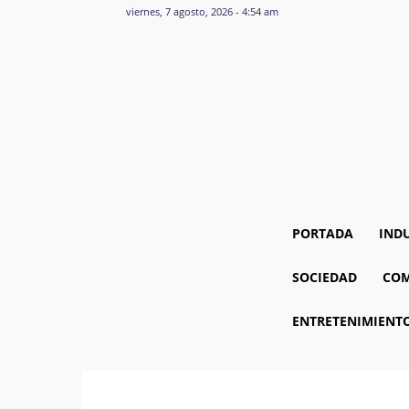
viernes, 7 agosto, 2026 - 4:54 am
PORTADA
IND
SOCIEDAD
COM
ENTRETENIMIENT