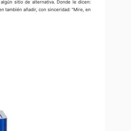
gún sitio de alternativa. Donde le dicen:
n también añadir, con sinceridad: “Mire, en