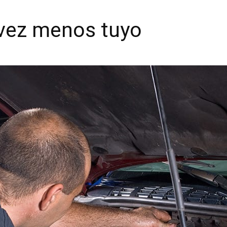
 vez menos tuyo