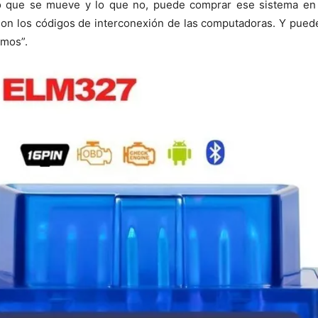
lo que se mueve y lo que no, puede comprar ese sistema en al
on los códigos de interconexión de las computadoras. Y puede
emos”.