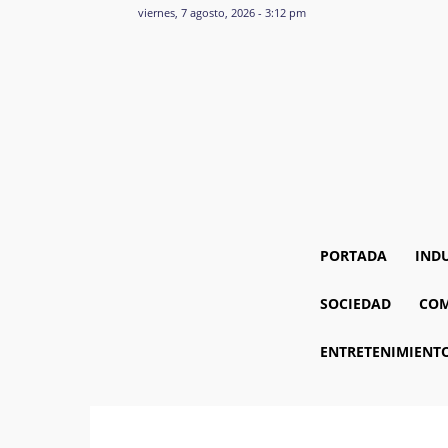
viernes, 7 agosto, 2026 - 3:12 pm
PORTADA
IND
SOCIEDAD
COM
ENTRETENIMIENT