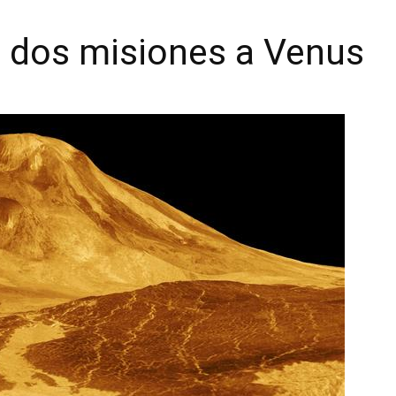
 dos misiones a Venus