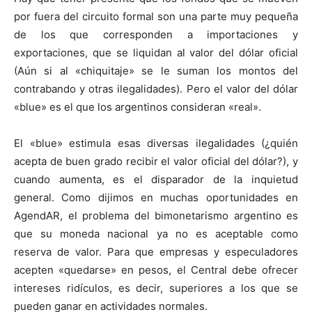
por fuera del circuito formal son una parte muy pequeña
de los que corresponden a importaciones y
exportaciones, que se liquidan al valor del dólar oficial
(Aún si al «chiquitaje» se le suman los montos del
contrabando y otras ilegalidades). Pero el valor del dólar
«blue» es el que los argentinos consideran «real».
El «blue» estimula esas diversas ilegalidades (¿quién
acepta de buen grado recibir el valor oficial del dólar?), y
cuando aumenta, es el disparador de la inquietud
general. Como dijimos en muchas oportunidades en
AgendAR, el problema del bimonetarismo argentino es
que su moneda nacional ya no es aceptable como
reserva de valor. Para que empresas y especuladores
acepten «quedarse» en pesos, el Central debe ofrecer
intereses ridículos, es decir, superiores a los que se
pueden ganar en actividades normales.