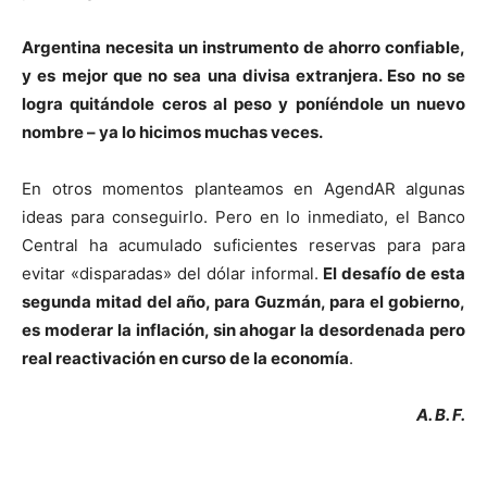
Argentina necesita un instrumento de ahorro confiable,
y es mejor que no sea una divisa extranjera. Eso no se
logra quitándole ceros al peso y poníéndole un nuevo
nombre – ya lo hicimos muchas veces.
En otros momentos planteamos en AgendAR algunas
ideas para conseguirlo. Pero en lo inmediato, el Banco
Central ha acumulado suficientes reservas para para
evitar «disparadas» del dólar informal.
El desafío de esta
segunda mitad del año, para Guzmán, para el gobierno,
es moderar la inflación, sin ahogar la desordenada pero
real reactivación en curso de la economía
.
A. B. F.