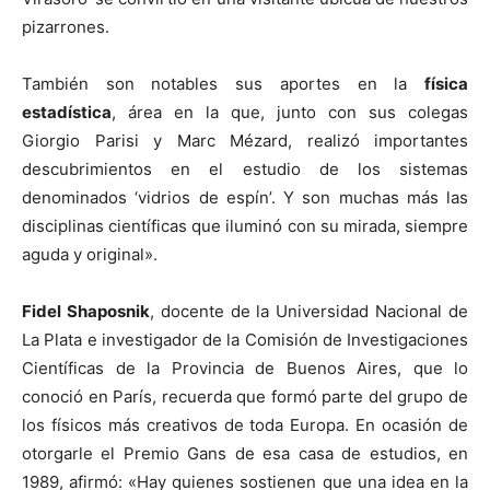
pizarrones.
También son notables sus aportes en la
física
estadística
, área en la que, junto con sus colegas
Giorgio Parisi y Marc Mézard, realizó importantes
descubrimientos en el estudio de los sistemas
denominados ‘vidrios de espín’. Y son muchas más las
disciplinas científicas que iluminó con su mirada, siempre
aguda y original».
Fidel Shaposnik
, docente de la Universidad Nacional de
La Plata e investigador de la Comisión de Investigaciones
Científicas de la Provincia de Buenos Aires, que lo
conoció en París, recuerda que formó parte del grupo de
los físicos más creativos de toda Europa. En ocasión de
otorgarle el Premio Gans de esa casa de estudios, en
1989, afirmó: «Hay quienes sostienen que una idea en la