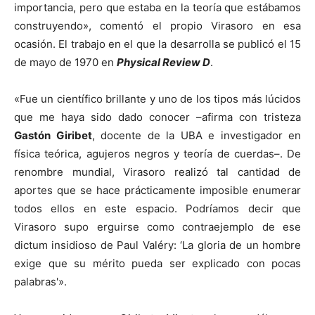
importancia, pero que estaba en la teoría que estábamos
construyendo», comentó el propio Virasoro en esa
ocasión. El trabajo en el que la desarrolla se publicó el 15
de mayo de 1970 en
Physical Review D
.
«Fue un científico brillante y uno de los tipos más lúcidos
que me haya sido dado conocer –afirma con tristeza
Gastón Giribet
, docente de la UBA e investigador en
física teórica, agujeros negros y teoría de cuerdas–. De
renombre mundial, Virasoro realizó tal cantidad de
aportes que se hace prácticamente imposible enumerar
todos ellos en este espacio. Podríamos decir que
Virasoro supo erguirse como contraejemplo de ese
dictum insidioso de Paul Valéry: ‘La gloria de un hombre
exige que su mérito pueda ser explicado con pocas
palabras'».