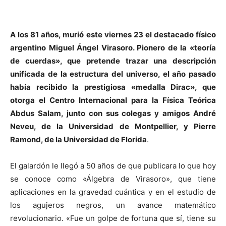
A los 81 años, murió este viernes 23 el destacado físico
argentino Miguel Ángel Virasoro. Pionero de la «teoría
de cuerdas», que pretende trazar una descripción
unificada de la estructura del universo, el año pasado
había recibido la prestigiosa «medalla Dirac», que
otorga el Centro Internacional para la Física Teórica
Abdus Salam, junto con sus colegas y amigos André
Neveu, de la Universidad de Montpellier, y Pierre
Ramond, de la Universidad de Florida
.
El galardón le llegó a 50 años de que publicara lo que hoy
se conoce como «Álgebra de Virasoro», que tiene
aplicaciones en la gravedad cuántica y en el estudio de
los agujeros negros, un avance matemático
revolucionario. «Fue un golpe de fortuna que sí, tiene su