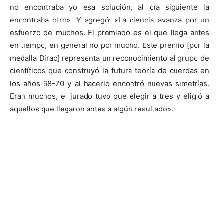
no encontraba yo esa solución, al día siguiente la
encontraba otro». Y agregó: «La ciencia avanza por un
esfuerzo de muchos. El premiado es el que llega antes
en tiempo, en general no por mucho. Este premio [por la
medalla Dirac] representa un reconocimiento al grupo de
científicos que construyó la futura teoría de cuerdas en
los años 68-70 y al hacerlo encontró nuevas simetrías.
Eran muchos, el jurado tuvo que elegir a tres y eligió a
aquellos que llegaron antes a algún resultado».