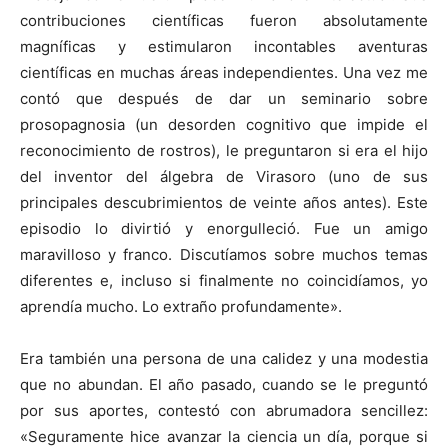
contribuciones científicas fueron absolutamente
magníficas y estimularon incontables aventuras
científicas en muchas áreas independientes. Una vez me
contó que después de dar un seminario sobre
prosopagnosia (un desorden cognitivo que impide el
reconocimiento de rostros), le preguntaron si era el hijo
del inventor del álgebra de Virasoro (uno de sus
principales descubrimientos de veinte años antes). Este
episodio lo divirtió y enorgulleció. Fue un amigo
maravilloso y franco. Discutíamos sobre muchos temas
diferentes e, incluso si finalmente no coincidíamos, yo
aprendía mucho. Lo extraño profundamente».
Era también una persona de una calidez y una modestia
que no abundan. El año pasado, cuando se le preguntó
por sus aportes, contestó con abrumadora sencillez:
«Seguramente hice avanzar la ciencia un día, porque si