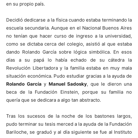
en su propio país.
Decidió dedicarse a la física cuando estaba terminando la
escuela secundaria. Aunque en el Nacional Buenos Aires
no tenían que hacer curso de ingreso a la universidad,
como se dictaba cerca del colegio, asistió al que estaba
dando Rolando García sobre lógica simbólica. En esos
días a su papá lo había echado de su cátedra la
Revolución Libertadora y la familia estaba en muy mala
situación económica. Pudo estudiar gracias a la ayuda de
Rolando García
y
Manuel Sadosky
, que le dieron una
beca de la Fundación Einstein, porque su familia no
quería que se dedicara a algo tan abstracto.
Tras los sucesos de la noche de los bastones largos,
pudo terminar su tesis merced a la ayuda de la Fundación
Bariloche, se graduó y al día siguiente se fue al Instituto