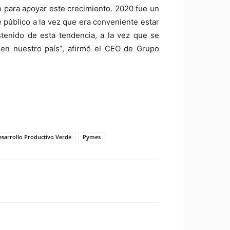
o para apoyar este crecimiento. 2020 fue un
e público a la vez que era conveniente estar
stenido de esta tendencia, a la vez que se
 en nuestro país”, afirmó el CEO de Grupo
esarrollo Productivo Verde
Pymes