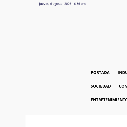
jueves, 6 agosto, 2026 - 6:36 pm
PORTADA
IND
SOCIEDAD
COM
ENTRETENIMIENT