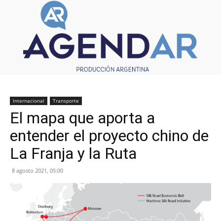
Internacional
Transporte
El mapa que aporta a
entender el proyecto chino de
La Franja y la Ruta
8 agosto 2021, 05:00