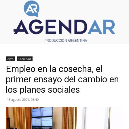
Agro
Sociedad
Empleo en la cosecha, el
primer ensayo del cambio en
los planes sociales
18 agosto 2021, 05:40