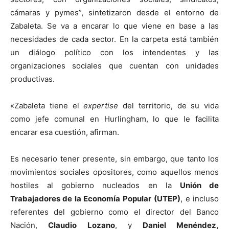
cámaras y pymes”, sintetizaron desde el entorno de
Zabaleta. Se va a encarar lo que viene en base a las
necesidades de cada sector. En la carpeta está también
un diálogo político con los intendentes y las
organizaciones sociales que cuentan con unidades
productivas.
«Zabaleta tiene el
expertise
del territorio, de su vida
como jefe comunal en Hurlingham, lo que le facilita
encarar esa cuestión, afirman.
Es necesario tener presente, sin embargo, que tanto los
movimientos sociales opositores, como aquellos menos
hostiles al gobierno nucleados en la
Unión de
Trabajadores de la Economía Popular
(UTEP)
, e incluso
referentes del gobierno como el director del Banco
Nación,
Claudio Lozano
, y
Daniel Menéndez,