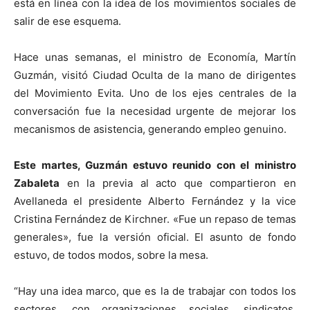
está en línea con la idea de los movimientos sociales de
salir de ese esquema.
Hace unas semanas, el ministro de Economía, Martín
Guzmán, visitó Ciudad Oculta de la mano de dirigentes
del Movimiento Evita. Uno de los ejes centrales de la
conversación fue la necesidad urgente de mejorar los
mecanismos de asistencia, generando empleo genuino.
E
ste martes, Guzmán estuvo reunido con el ministro
Zabaleta
en la previa al acto que compartieron en
Avellaneda el presidente Alberto Fernández y la vice
Cristina Fernández de Kirchner. «Fue un repaso de temas
generales», fue la versión oficial. El asunto de fondo
estuvo, de todos modos, sobre la mesa.
“Hay una idea marco, que es la de trabajar con todos los
sectores, con organizaciones sociales, sindicatos,