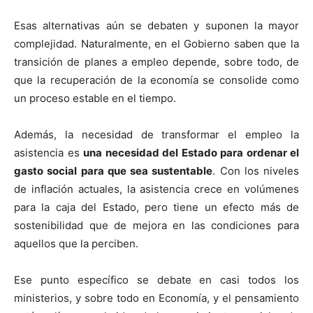
Esas alternativas aún se debaten y suponen la mayor
complejidad. Naturalmente, en el Gobierno saben que la
transición de planes a empleo depende, sobre todo, de
que la recuperación de la economía se consolide como
un proceso estable en el tiempo.
Además, la necesidad de transformar el empleo la
asistencia es
una necesidad del Estado para ordenar el
gasto social para que sea sustentable
. Con los niveles
de inflación actuales, la asistencia crece en volúmenes
para la caja del Estado, pero tiene un efecto más de
sostenibilidad que de mejora en las condiciones para
aquellos que la perciben.
Ese punto específico se debate en casi todos los
ministerios, y sobre todo en Economía, y el pensamiento