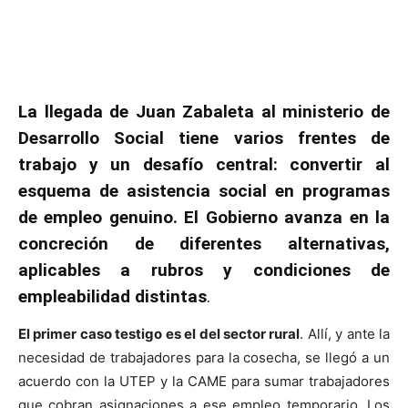
La llegada de Juan Zabaleta al ministerio de
Desarrollo Social tiene varios frentes de
trabajo y un desafío central: convertir al
esquema de asistencia social en programas
de empleo genuino. El Gobierno avanza en la
concreción de diferentes alternativas,
aplicables a rubros y condiciones de
empleabilidad distintas
.
El primer caso testigo es el del sector rural
. Allí, y ante la
necesidad de trabajadores para la cosecha, se llegó a un
acuerdo con la UTEP y la CAME para sumar trabajadores
que cobran asignaciones a ese empleo temporario. Los