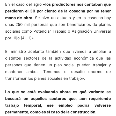
En el caso del agro
«los productores nos contaban que
perdieron el 30 por ciento de la cosecha por no tener
mano de obra
. Se hizo un estudio y en la cosecha hay
unas 250 mil personas que son beneficiarios de planes
sociales como Potenciar Trabajo o Asignación Universal
por Hijo (AUH)».
El ministro adelantó también que «vamos a ampliar a
distintos sectores de la actividad económica que las
personas que tienen un plan social puedan trabajar y
mantener ambos. Tenemos el desafío enorme de
transformar los planes sociales en trabajo».
Lo que se está evaluando ahora es
qué variante se
buscará en aquellos sectores que, aún requiriendo
trabajo temporal, ese empleo podría volverse
permanente
, como es el caso de la construcción
.