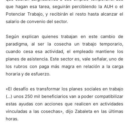
que hagan esa tarea, seguirán percibiendo la AUH o el
Potenciar Trabajo, y recibirán el resto hasta alcanzar el
salario de convenio del sector.
Según explican quienes trabajan en este cambio de
paradigma, al ser la cosecha un trabajo temporario,
cuando cesa esa actividad, el empleado mantiene los
planes de asistencia. Este sector es, vale señalar, uno de
los rubros con paga más magra en relación a la carga
horaria y de esfuerzo.
«El desafío es transformar los planes sociales en trabajo
(…) unos 250 mil beneficiarios van a poder compatibilizar
estas ayudas con acciones que realicen en actividades
vinculadas a las cosechas», dijo Zabaleta en las últimas
horas.