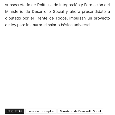
subsecretario de Políticas de Integración y Formación del
Ministerio de Desarrollo Social y ahora precandidato a
diputado por el Frente de Todos, impulsan un proyecto
de ley para instaurar el salario básico universal.
ETIQUETAS
creación de empleo
Ministerio de Desarrollo Social