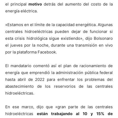
el principal
motivo
detrás del aumento del costo de la
energía eléctrica.
«Estamos en el límite de la capacidad energética. Algunas
centrales hidroeléctricas pueden dejar de funcionar si
esta crisis hidrológica sigue existiendo», dijo Bolsonaro
el jueves por la noche, durante una transmisión en vivo
por la plataforma Facebook.
El mandatario comentó así el plan de racionamiento de
energía que emprendió la administración pública federal
hasta abril de 2022 para enfrentar los problemas del
abastecimiento de los reservorios de las centrales
hidroeléctricas.
En ese marco, dijo que «gran parte de las centrales
hidroeléctricas
están trabajando al 10 y 15% de