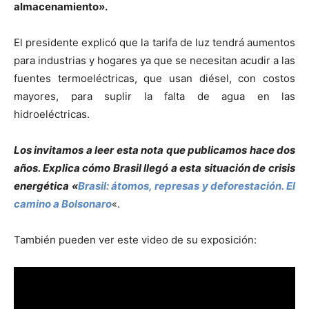
almacenamiento».
El presidente explicó que la tarifa de luz tendrá aumentos
para industrias y hogares ya que se necesitan acudir a las
fuentes termoeléctricas, que usan diésel, con costos
mayores, para suplir la falta de agua en las
hidroeléctricas.
Los invitamos a leer esta nota que publicamos hace dos
años. Explica cómo Brasil llegó a esta situación de crisis
energética «
Brasil: átomos, represas y deforestación. El
camino a Bolsonaro
«.
También pueden ver este video de su exposición: