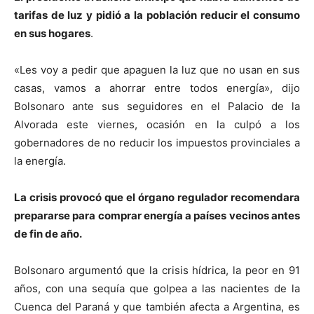
tarifas de luz y pidió a la población reducir el consumo
en sus hogares
.
«Les voy a pedir que apaguen la luz que no usan en sus
casas, vamos a ahorrar entre todos energía», dijo
Bolsonaro ante sus seguidores en el Palacio de la
Alvorada este viernes, ocasión en la culpó a los
gobernadores de no reducir los impuestos provinciales a
la energía.
La crisis provocó que el órgano regulador recomendara
prepararse para comprar energía a países vecinos antes
de fin de año.
Bolsonaro argumentó que la crisis hídrica, la peor en 91
años, con una sequía que golpea a las nacientes de la
Cuenca del Paraná y que también afecta a Argentina, es