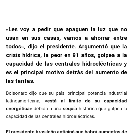
«Les voy a pedir que apaguen la luz que no
usan en sus casas, vamos a ahorrar entre
todos», dijo el presidente. Argumentó que la
crisis hídrica, la peor en 91 años, golpea a la
capacidad de las centrales hidroeléctricas y
es el principal motivo detrás del aumento de
las tarifas
.
Bolsonaro dijo que su país, principal potencia industrial
latinoamericana, «
está al límite de su capacidad
energética
» debido a una
sequía
histórica que golpea la
capacidad de las centrales hidroeléctricas.
El presidente brasileño anticipó que habrá aumentos de