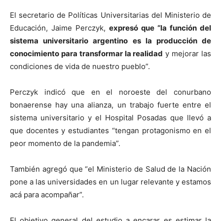
El secretario de Políticas Universitarias del Ministerio de
Educación, Jaime Perczyk,
expresó que “la función del
sistema universitario argentino es la producción de
conocimiento para transformar la realidad
y mejorar las
condiciones de vida de nuestro pueblo”.
Perczyk indicó que en el noroeste del conurbano
bonaerense hay una alianza, un trabajo fuerte entre el
sistema universitario y el Hospital Posadas que llevó a
que docentes y estudiantes “tengan protagonismo en el
peor momento de la pandemia”.
También agregó que “el Ministerio de Salud de la Nación
pone a las universidades en un lugar relevante y estamos
acá para acompañar”.
El objetivo general del estudio a encarar es estimar la