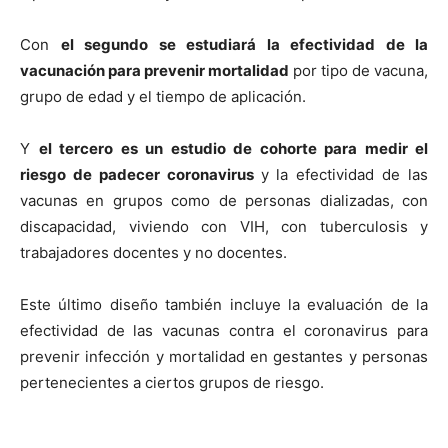
Con
el segundo se estudiará la efectividad de la
vacunación para prevenir mortalidad
por tipo de vacuna,
grupo de edad y el tiempo de aplicación.
Y
el tercero es un estudio de cohorte para medir el
riesgo de padecer coronavirus
y la efectividad de las
vacunas en grupos como de personas dializadas, con
discapacidad, viviendo con VIH, con tuberculosis y
trabajadores docentes y no docentes.
Este último diseño también incluye la evaluación de la
efectividad de las vacunas contra el coronavirus para
prevenir infección y mortalidad en gestantes y personas
pertenecientes a ciertos grupos de riesgo.