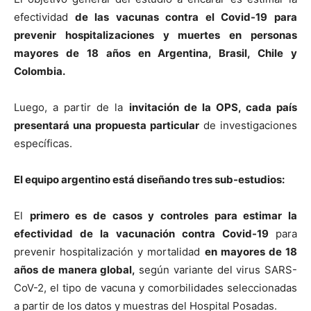
efectividad
de las vacunas contra el Covid-19 para
prevenir hospitalizaciones y muertes en personas
mayores de 18 años en Argentina, Brasil, Chile y
Colombia.
Luego, a partir de la
invitación de la OPS, cada país
presentará una propuesta particular
de investigaciones
específicas.
El equipo argentino está diseñando tres sub-estudios:
El
primero es de casos y controles para estimar la
efectividad de la vacunación contra Covid-19
para
prevenir hospitalización y mortalidad
en mayores de 18
años de manera global,
según variante del virus SARS-
CoV-2, el tipo de vacuna y comorbilidades seleccionadas
a partir de los datos y muestras del Hospital Posadas.