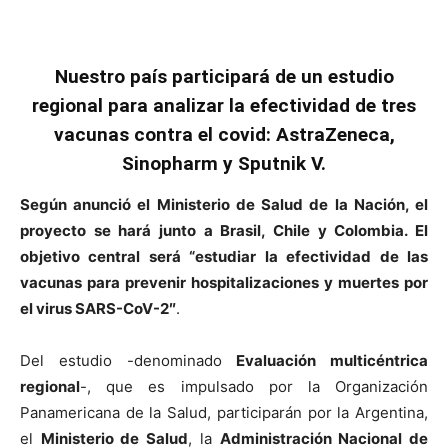
Nuestro país participará de un estudio
regional para analizar la efectividad de tres
vacunas contra el covid: AstraZeneca,
Sinopharm y Sputnik V.
Según anunció el Ministerio de Salud de la Nación, el
proyecto se hará junto a Brasil, Chile y Colombia. El
objetivo central será “estudiar la efectividad de las
vacunas para prevenir hospitalizaciones y muertes por
el virus SARS-CoV-2″
.
Del estudio -denominado
Evaluación multicéntrica
regional
-, que es impulsado por la Organización
Panamericana de la Salud, participarán por la Argentina,
el
Ministerio de Salud
, la
Administración Nacional de