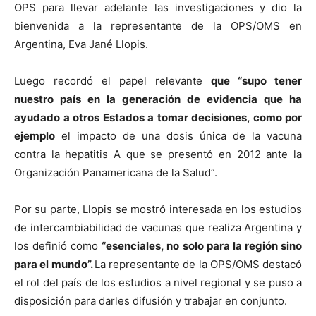
OPS para llevar adelante las investigaciones y dio la
bienvenida a la representante de la OPS/OMS en
Argentina, Eva Jané Llopis.
Luego recordó el papel relevante
que “supo tener
nuestro país en la generación de evidencia que ha
ayudado a otros Estados a tomar decisiones, como por
ejemplo
el impacto de una dosis única de la vacuna
contra la hepatitis A que se presentó en 2012 ante la
Organización Panamericana de la Salud”.
Por su parte, Llopis se mostró interesada en los estudios
de intercambiabilidad de vacunas que realiza Argentina y
los definió como
“esenciales, no solo para la región sino
para el mundo”.
La representante de la OPS/OMS destacó
el rol del país de los estudios a nivel regional y se puso a
disposición para darles difusión y trabajar en conjunto.