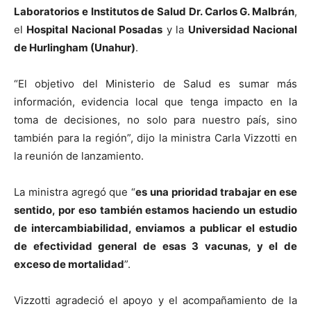
Laboratorios e Institutos de Salud Dr. Carlos G. Malbrán
,
el
Hospital Nacional Posadas
y la
Universidad Nacional
de Hurlingham (Unahur)
.
“El objetivo del Ministerio de Salud es sumar más
información, evidencia local que tenga impacto en la
toma de decisiones, no solo para nuestro país, sino
también para la región”, dijo la ministra Carla Vizzotti en
la reunión de lanzamiento.
La ministra agregó que “
es una prioridad trabajar en ese
sentido, por eso también estamos haciendo un estudio
de intercambiabilidad, enviamos a publicar el estudio
de efectividad general de esas 3 vacunas, y el de
exceso de mortalidad
”.
Vizzotti agradeció el apoyo y el acompañamiento de la