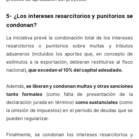
5- ¿Los intereses resarcitorios y punitorios se
condonan?
La iniciativa prevé la condonación total de los intereses
resarcitorios o punitorios sobre multas y tributos
aduaneros (incluidos los aportes que, en concepto de
estímulos a la exportación, debieran restituirse al fisco
nacional)
, que excedan el 10% del capital adeudado.
Además,
se liberan y condonan multas y otras sanciones
tanto formales
(como falta de presentación de la
declaración jurada en término)
como sustanciales
(como
la omisión de impuestos) en el período de deudas que se
pueden regularizar.
Finalmente, se condonan los intereses resarcitorios y