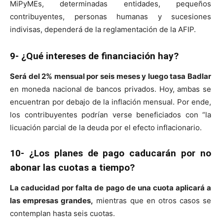
MiPyMEs, determinadas entidades, pequeños
contribuyentes, personas humanas y sucesiones
indivisas, dependerá de la reglamentación de la AFIP.
9- ¿Qué intereses de financiación hay?
Será del 2% mensual por seis meses y luego tasa Badlar
en moneda nacional de bancos privados. Hoy, ambas se
encuentran por debajo de la inflación mensual. Por ende,
los contribuyentes podrían verse beneficiados con “la
licuación parcial de la deuda por el efecto inflacionario.
10- ¿Los planes de pago caducarán por no
abonar las cuotas a tiempo?
La caducidad por falta de pago de una cuota aplicará a
las empresas grandes,
mientras que en otros casos se
contemplan hasta seis cuotas.