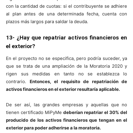
con la cantidad de cuotas: si el contribuyente se adhiere
al plan antes de una determinada fecha, cuenta con
plazos más largos para saldar la deuda.
13- ¿Hay que repatriar activos financieros en
el exterior?
En el proyecto no se especifica, pero podría suceder, ya
que se trata de una ampliación de la Moratoria 2020 y
rigen sus medidas en tanto no se establezca lo
contrario.
Entonces, el requisito de repatriación de
activos financieros en el exterior resultaría aplicable.
De ser así, las grandes empresas y aquellas que no
tienen certificado MiPyMe
deberían repatriar el 30% del
producido de los activos financieros que tengan en el
exterior para poder adherirse a la moratoria.