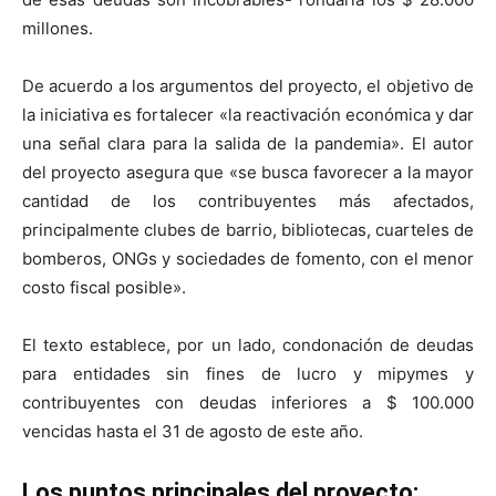
millones.
De acuerdo a los argumentos del proyecto, el objetivo de
la iniciativa es fortalecer «la reactivación económica y dar
una señal clara para la salida de la pandemia». El autor
del proyecto asegura que «se busca favorecer a la mayor
cantidad de los contribuyentes más afectados,
principalmente clubes de barrio, bibliotecas, cuarteles de
bomberos, ONGs y sociedades de fomento, con el menor
costo fiscal posible».
El texto establece, por un lado, condonación de deudas
para entidades sin fines de lucro y mipymes y
contribuyentes con deudas inferiores a $ 100.000
vencidas hasta el 31 de agosto de este año.
Los puntos principales del proyecto: