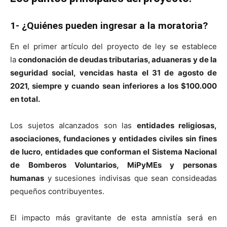
1- ¿Quiénes pueden ingresar a la moratoria?
En el primer artículo del proyecto de ley se establece
la
condonación de deudas tributarias, aduaneras y de la
seguridad social, vencidas hasta el 31 de agosto de
2021, siempre y cuando sean inferiores a los $100.000
en total.
Los sujetos alcanzados son las
entidades religiosas,
asociaciones, fundaciones y entidades civiles sin fines
de lucro, entidades que conforman el Sistema Nacional
de Bomberos Voluntarios, MiPyMEs y personas
humanas
y sucesiones indivisas que sean consideadas
pequeños contribuyentes.
El impacto más gravitante de esta amnistía será en