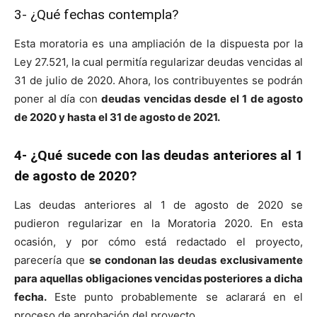
3- ¿Qué fechas contempla?
Esta moratoria es una ampliación de la dispuesta por la
Ley 27.521, la cual permitía regularizar deudas vencidas al
31 de julio de 2020. Ahora, los contribuyentes se podrán
poner al día con
deudas vencidas desde el 1 de agosto
de 2020 y hasta el 31 de agosto de 2021.
4- ¿Qué sucede con las deudas anteriores al 1
de agosto de 2020?
Las deudas anteriores al 1 de agosto de 2020 se
pudieron regularizar en la Moratoria 2020. En esta
ocasión, y por cómo está redactado el proyecto,
parecería que
se condonan las deudas exclusivamente
para aquellas obligaciones vencidas posteriores a dicha
fecha.
Este punto probablemente se aclarará en el
proceso de aprobación del proyecto.