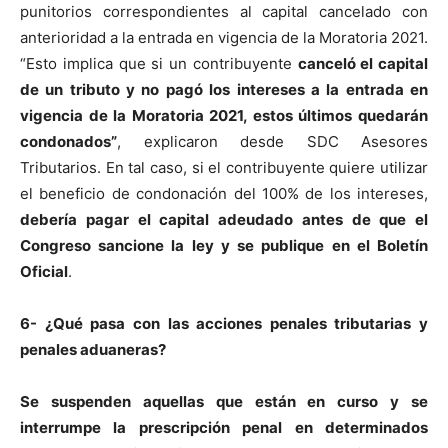
punitorios correspondientes al capital cancelado con
anterioridad a la entrada en vigencia de la Moratoria 2021.
“Esto implica que si un contribuyente
canceló el capital
de un tributo y no pagó los intereses a la entrada en
vigencia de la Moratoria 2021, estos últimos quedarán
condonados”
, explicaron desde SDC Asesores
Tributarios. En tal caso, si el contribuyente quiere utilizar
el beneficio de condonación del 100% de los intereses,
debería pagar el capital adeudado antes de que el
Congreso sancione la ley y se publique en el Boletín
Oficial
.
6- ¿Qué pasa con las acciones penales tributarias y
penales aduaneras?
Se suspenden aquellas que están en curso y se
interrumpe la prescripción penal en determinados