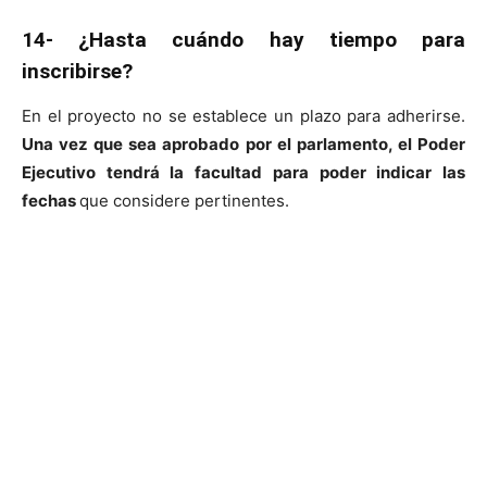
14- ¿Hasta cuándo hay tiempo para
inscribirse?
En el proyecto no se establece un plazo para adherirse.
Una vez que sea aprobado por el parlamento, el Poder
Ejecutivo tendrá la facultad para poder indicar las
fechas
que considere pertinentes.