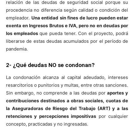
relación de las deudas de seguridad social porque su
procedencia no diferencia según calidad o condición del
empleador.
Una entidad sin fines de lucro pueden estar
exenta en Ingresos Brutos e IVA, pero no en deudas por
los empleados
que pueda tener. Con el proyecto, podrá
liberarse de estas deudas acumulados por el período de
pandemia.
2- ¿Qué deudas NO se condonan?
La condonación alcanza al capital adeudado, intereses
resarcitorios o punitorios y multas, entre otras sanciones.
Sin embargo, no comprende a las deudas por
aportes y
contribuciones destinados a obras sociales, cuotas de
la Aseguradoras de Riesgo del Trabajo (ART) y a las
retenciones y percepciones impositivas
por cualquier
concepto, practicadas y no ingresadas.