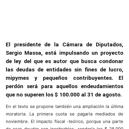
El presidente de la Cámara de Diputados,
Sergio Massa, está impulsando un proyecto
de ley del que es autor que busca condonar
las deudas de entidades sin fines de lucro,
mipymes y pequeños contribuyentes. El
perdón será para aquellos endeudamientos
que no superen los $ 100.000 al 31 de agosto.
En el texto se propone también una ampliación la última
moratoria. La primera cuota se pagaría mediados de
noviembre. El impacto fiscal -teórico, porque una parte
de esas deudas son incobrables- rondaría los $ 28.000