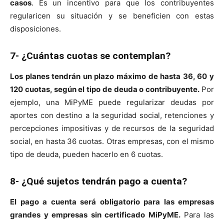
casos
. Es un incentivo para que los contribuyentes
regularicen su situación y se beneficien con estas
disposiciones.
7- ¿Cuántas cuotas se contemplan?
Los planes tendrán un plazo máximo de hasta 36, 60 y
120 cuotas, según el tipo de deuda o contribuyente.
Por
ejemplo, una MiPyME puede regularizar deudas por
aportes con destino a la seguridad social, retenciones y
percepciones impositivas y de recursos de la seguridad
social, en hasta 36 cuotas. Otras empresas, con el mismo
tipo de deuda, pueden hacerlo en 6 cuotas.
8- ¿Qué sujetos tendrán pago a cuenta?
El pago a cuenta será obligatorio para las empresas
grandes y empresas sin certificado MiPyME.
Para las