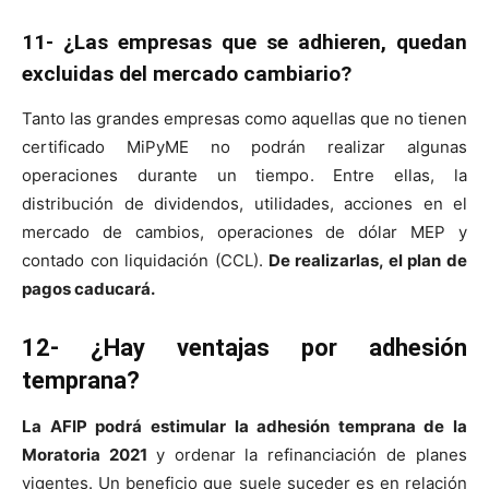
11- ¿Las empresas que se adhieren, quedan
excluidas del mercado cambiario?
Tanto las grandes empresas como aquellas que no tienen
certificado MiPyME no podrán realizar algunas
operaciones durante un tiempo. Entre ellas, la
distribución de dividendos, utilidades, acciones en el
mercado de cambios, operaciones de dólar MEP y
contado con liquidación (CCL).
De realizarlas, el plan de
pagos caducará.
12- ¿Hay ventajas por adhesión
temprana?
La AFIP podrá estimular la adhesión temprana de la
Moratoria 2021
y ordenar la refinanciación de planes
vigentes. Un beneficio que suele suceder es en relación