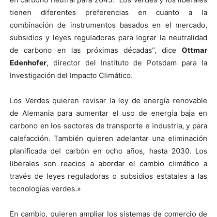
tienen diferentes preferencias en cuanto a la
combinación de instrumentos basados ​​en el mercado,
subsidios y leyes reguladoras para lograr la neutralidad
de carbono en las próximas décadas”, dice
Ottmar
Edenhofer
, director del Instituto de Potsdam para la
Investigación del Impacto Climático.
Los Verdes quieren revisar la ley de energía renovable
de Alemania para aumentar el uso de energía baja en
carbono en los sectores de transporte e industria, y para
calefacción. También quieren adelantar una eliminación
planificada del carbón en ocho años, hasta 2030. Los
liberales son reacios a abordar el cambio climático a
través de leyes reguladoras o subsidios estatales a las
tecnologías verdes.»
En cambio, quieren ampliar los sistemas de comercio de