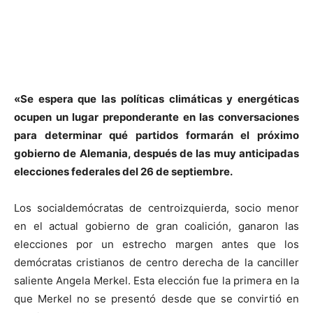
«Se espera que las políticas climáticas y energéticas
ocupen un lugar preponderante en las conversaciones
para determinar qué partidos formarán el próximo
gobierno de Alemania, después de las muy anticipadas
elecciones federales del 26 de septiembre.
Los socialdemócratas de centroizquierda, socio menor
en el actual gobierno de gran coalición, ganaron las
elecciones por un estrecho margen antes que los
demócratas cristianos de centro derecha de la canciller
saliente Angela Merkel. Esta elección fue la primera en la
que Merkel no se presentó desde que se convirtió en