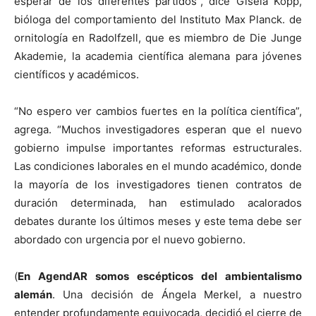
esperar de los diferentes partidos”, dice Gisela Kopp,
bióloga del comportamiento del Instituto Max Planck. de
ornitología en Radolfzell, que es miembro de Die Junge
Akademie, la academia científica alemana para jóvenes
científicos y académicos.
“No espero ver cambios fuertes en la política científica”,
agrega. “Muchos investigadores esperan que el nuevo
gobierno impulse importantes reformas estructurales.
Las condiciones laborales en el mundo académico, donde
la mayoría de los investigadores tienen contratos de
duración determinada, han estimulado acalorados
debates durante los últimos meses y este tema debe ser
abordado con urgencia por el nuevo gobierno.
(
En AgendAR somos escépticos del ambientalismo
alemán
. Una decisión de Ángela Merkel, a nuestro
entender profundamente equivocada, decidió el cierre de