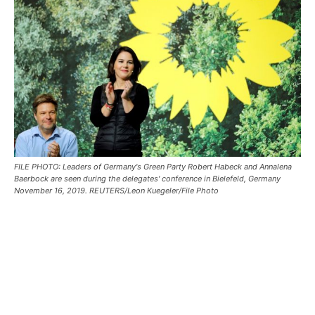
FILE PHOTO: Leaders of Germany's Green Party Robert Habeck and Annalena
Baerbock are seen during the delegates' conference in Bielefeld, Germany
November 16, 2019. REUTERS/Leon Kuegeler/File Photo