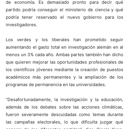
de economía. Es demasiado pronto para decir qué
partido podría conseguir el ministerio de ciencia y qué
podría tener reservado el nuevo gobierno para los
investigadores.
Los verdes y los liberales han prometido seguir
aumentando el gasto total en investigación alemán en al
menos un 3% cada año. Ambas partes también han dicho
que quieren mejorar las oportunidades profesionales de
los científicos jóvenes mediante la creación de puestos
académicos más permanentes y la ampliación de los
programas de permanencia en las universidades.
“Desafortunadamente, la investigación y la educación,
además de los debates sobre las acciones climáticas,
fueron severamente descuidadas como temas durante
las campañas electorales, lo que dificulta juzgar qué