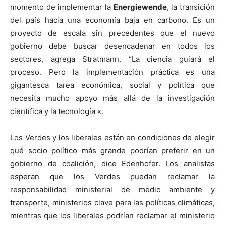
momento de implementar la
Energiewende
, la transición
del país hacia una economía baja en carbono. Es un
proyecto de escala sin precedentes que el nuevo
gobierno debe buscar desencadenar en todos los
sectores, agrega Stratmann. “La ciencia guiará el
proceso. Pero la implementación práctica es una
gigantesca tarea económica, social y política que
necesita mucho apoyo más allá de la investigación
científica y la tecnología «.
Los Verdes y los liberales están en condiciones de elegir
qué socio político más grande podrían preferir en un
gobierno de coalición, dice Edenhofer. Los analistas
esperan que los Verdes puedan reclamar la
responsabilidad ministerial de medio ambiente y
transporte, ministerios clave para las políticas climáticas,
mientras que los liberales podrían reclamar el ministerio