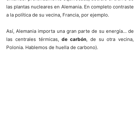
las plantas nucleares en Alemania. En completo contraste
a la política de su vecina, Francia, por ejemplo.
Así, Alemania importa una gran parte de su energía… de
las centrales térmicas,
de carbón
, de su otra vecina,
Polonia. Hablemos de huella de carbono).