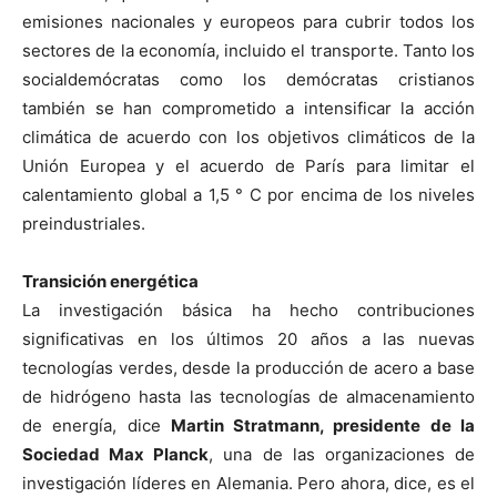
emisiones nacionales y europeos para cubrir todos los
sectores de la economía, incluido el transporte. Tanto los
socialdemócratas como los demócratas cristianos
también se han comprometido a intensificar la acción
climática de acuerdo con los objetivos climáticos de la
Unión Europea y el acuerdo de París para limitar el
calentamiento global a 1,5 ° C por encima de los niveles
preindustriales.
Transición energética
La investigación básica ha hecho contribuciones
significativas en los últimos 20 años a las nuevas
tecnologías verdes, desde la producción de acero a base
de hidrógeno hasta las tecnologías de almacenamiento
de energía, dice
Martin Stratmann, presidente de la
Sociedad Max Planck
, una de las organizaciones de
investigación líderes en Alemania. Pero ahora, dice, es el