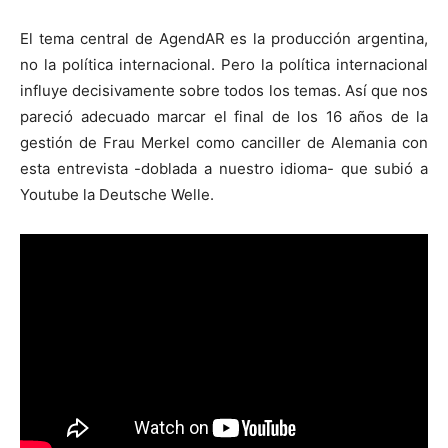
El tema central de AgendAR es la producción argentina,
no la política internacional. Pero la política internacional
influye decisivamente sobre todos los temas. Así que nos
pareció adecuado marcar el final de los 16 años de la
gestión de Frau Merkel como canciller de Alemania con
esta entrevista -doblada a nuestro idioma- que subió a
Youtube la Deutsche Welle.