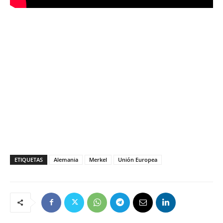
ETIQUETAS
Alemania
Merkel
Unión Europea