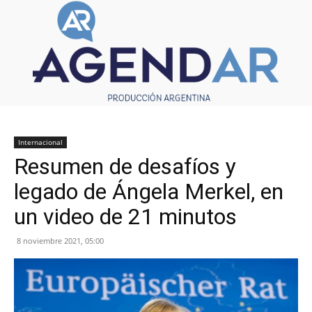
Internacional
Resumen de desafíos y
legado de Ángela Merkel, en
un video de 21 minutos
8 noviembre 2021, 05:00