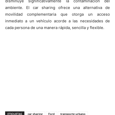
disminuye significativamente la contaminación del
ambiente. El car sharing ofrece una alternativa de
movilidad complementaria que otorga un acceso
inmediato a un vehículo acorde a las necesidades de
cada persona de una manera rápida, sencilla y flexible.
ETIQUETAS
car sharing
Ford
transporte urbano