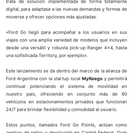
trata de solución implementada de forma totalmente
digital, para adaptase a las nuevas demandas y formas de
moverse y ofrecer opciones más ajustadas.
«Ford Go llegó para acompañar a los usuarios en sus
viajes con una amplia variedad de modelos que incluyen
desde una versátil y robusta pick-up Ranger 4×4, hasta
una sofisticada Territory, por ejemplo».
Este lanzamiento se da dentro del marco de la alianza de
Ford Argentina con la startup local
MyKeego
y permitirá
continuar potenciando el sistema de movilidad en
nuestro país, ofreciendo en conjunto más de 60
vehículos en estacionamientos privados que funcionan
24/7 para brindar flexibilidad y comodidad al usuario.
Estos puntos, llamados Ford Go Points, actúan como
centros de retiro y devolución en Capital Federal, Gran