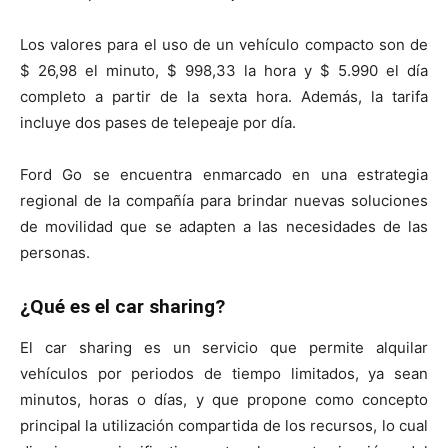
Los valores para el uso de un vehículo compacto son de
$ 26,98 el minuto, $ 998,33 la hora y $ 5.990 el día
completo a partir de la sexta hora. Además, la tarifa
incluye dos pases de telepeaje por día.
Ford Go se encuentra enmarcado en una estrategia
regional de la compañía para brindar nuevas soluciones
de movilidad que se adapten a las necesidades de las
personas.
¿Qué es el car sharing?
El car sharing es un servicio que permite alquilar
vehículos por periodos de tiempo limitados, ya sean
minutos, horas o días, y que propone como concepto
principal la utilización compartida de los recursos, lo cual