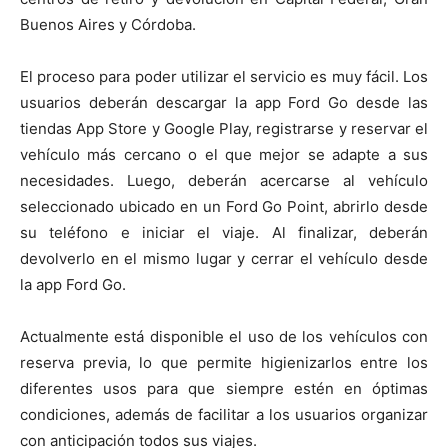
Buenos Aires y Córdoba.
El proceso para poder utilizar el servicio es muy fácil. Los
usuarios deberán descargar la app Ford Go desde las
tiendas App Store y Google Play, registrarse y reservar el
vehículo más cercano o el que mejor se adapte a sus
necesidades. Luego, deberán acercarse al vehículo
seleccionado ubicado en un Ford Go Point, abrirlo desde
su teléfono e iniciar el viaje. Al finalizar, deberán
devolverlo en el mismo lugar y cerrar el vehículo desde
la app Ford Go.
Actualmente está disponible el uso de los vehículos con
reserva previa, lo que permite higienizarlos entre los
diferentes usos para que siempre estén en óptimas
condiciones, además de facilitar a los usuarios organizar
con anticipación todos sus viajes.