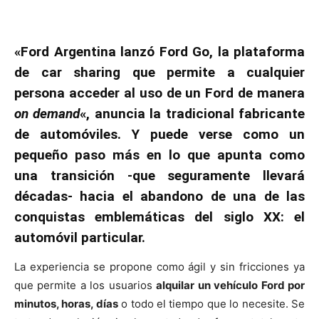
«Ford Argentina lanzó Ford Go, la plataforma
de car sharing que permite a cualquier
persona acceder al uso de un Ford de manera
on demand
«, anuncia la tradicional fabricante
de automóviles. Y puede verse como un
pequeño paso más en lo que apunta como
una transición -que seguramente llevará
décadas- hacia el abandono de una de las
conquistas emblemáticas del siglo XX: el
automóvil particular.
La experiencia se propone como ágil y sin fricciones ya
que permite a los usuarios
alquilar un vehículo Ford por
minutos, horas, días
o todo el tiempo que lo necesite. Se