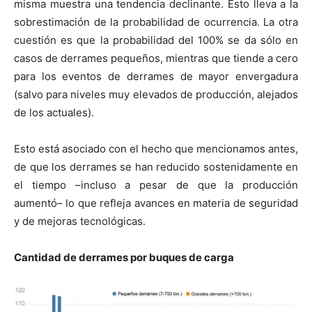
misma muestra una tendencia declinante. Esto lleva a la
sobrestimación de la probabilidad de ocurrencia. La otra
cuestión es que la probabilidad del 100% se da sólo en
casos de derrames pequeños, mientras que tiende a cero
para los eventos de derrames de mayor envergadura
(salvo para niveles muy elevados de producción, alejados
de los actuales).
Esto está asociado con el hecho que mencionamos antes,
de que los derrames se han reducido sostenidamente en
el tiempo –incluso a pesar de que la producción
aumentó– lo que refleja avances en materia de seguridad
y de mejoras tecnológicas.
Cantidad de derrames por buques de carga