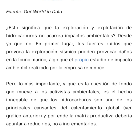
Fuente: Our World in Data
¿Esto significa que la exploración y explotación de
hidrocarburos no acarrea impactos ambientales? Desde
ya que no. En primer lugar, los fuertes ruidos que
provoca la exploración sísmica pueden provocar daños
en la fauna marina, algo que el
propio
estudio de impacto
ambiental realizado por la empresa reconoce.
Pero lo más importante, y que es la cuestión de fondo
que mueve a los activistas ambientales, es el hecho
innegable de que los hidrocarburos son uno de los
principales causantes del calentamiento global (ver
gráfico anterior) y por ende la matriz productiva debería
apuntar a reducirlos, no a incrementarlos.