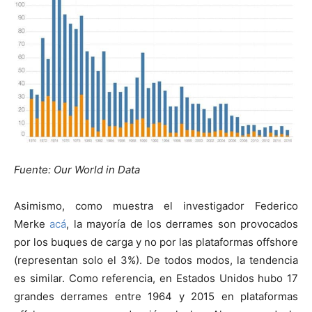
Fuente: Our World in Data
Asimismo, como muestra el investigador Federico
Merke
acá
, la mayoría de los derrames son provocados
por los buques de carga y no por las plataformas offshore
(representan solo el 3%). De todos modos, la tendencia
es similar. Como referencia, en Estados Unidos hubo 17
grandes derrames entre 1964 y 2015 en plataformas