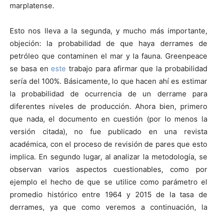
marplatense.
Esto nos lleva a la segunda, y mucho más importante,
objeción: la probabilidad de que haya derrames de
petróleo que contaminen el mar y la fauna. Greenpeace
se basa en
este
trabajo para afirmar que la probabilidad
sería del 100%. Básicamente, lo que hacen ahí es estimar
la probabilidad de ocurrencia de un derrame para
diferentes niveles de producción. Ahora bien, primero
que nada, el documento en cuestión (por lo menos la
versión citada), no fue publicado en una revista
académica, con el proceso de revisión de pares que esto
implica. En segundo lugar, al analizar la metodología, se
observan varios aspectos cuestionables, como por
ejemplo el hecho de que se utilice como parámetro el
promedio histórico entre 1964 y 2015 de la tasa de
derrames, ya que como veremos a continuación, la