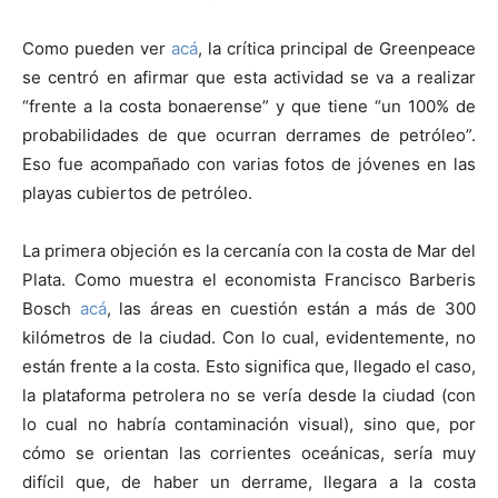
Como pueden ver
acá
, la crítica principal de Greenpeace
se centró en afirmar que esta actividad se va a realizar
“frente a la costa bonaerense” y que tiene “un 100% de
probabilidades de que ocurran derrames de petróleo”.
Eso fue acompañado con varias fotos de jóvenes en las
playas cubiertos de petróleo.
La primera objeción es la cercanía con la costa de Mar del
Plata. Como muestra el economista Francisco Barberis
Bosch
acá
, las áreas en cuestión están a más de 300
kilómetros de la ciudad. Con lo cual, evidentemente, no
están frente a la costa. Esto significa que, llegado el caso,
la plataforma petrolera no se vería desde la ciudad (con
lo cual no habría contaminación visual), sino que, por
cómo se orientan las corrientes oceánicas, sería muy
difícil que, de haber un derrame, llegara a la costa