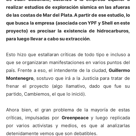
realizar estudios de exploración sísmica en las afueras
de las costas de Mar del Plata. A partir de ese estudio, lo
que busca la empresa (asociada con YPF y Shell en este
proyecto) es precisar la existencia de hidrocarburos,
para luego llevar a cabo su extracción
.
Esto hizo que estallaran críticas de todo tipo e incluso a
que se organizaran manifestaciones en varios puntos del
país. Frente a eso, el intendente de la ciudad,
Guillermo
Montenegro
, sostuvo que irá a la Justicia para tratar de
frenar el proyecto (algo llamativo, dado que fue su
partido, Cambiemos, el que lo inició).
Ahora bien, el gran problema de la mayoría de estas
críticas, impulsadas por
Greenpeace
y luego replicada
por varios activistas y medios, es que al analizarlas
detenidamente vemos que son debatibles.