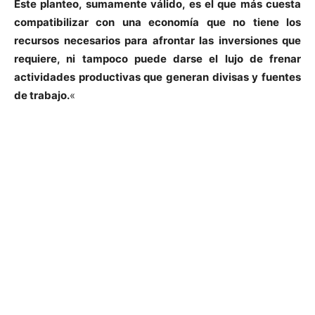
Este planteo, sumamente válido, es el que más cuesta
compatibilizar con una economía que no tiene los
recursos necesarios para afrontar las inversiones que
requiere, ni tampoco puede darse el lujo de frenar
actividades productivas que generan divisas y fuentes
de trabajo.
«