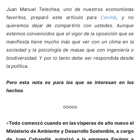
Juan Manuel Telechea, uno de nuestros economistas
favoritos, preparó este artículo para
Cenital
, y no
queremos dejar de compartirlo con ustedes.
Aunque
estemos convencidos que el vigor de la oposición que se
manifiesta tiene mucho más que ver con un clima en la
sociedad y la psicología de masas que con ingeniería o
biodiversidad. Y por lo tanto debe ser respondida desde
la política.
Pero esta nota es para los que se interesan en los
hechos
.
ooooo
«
Todo comenzó cuando en las vísperas de año nuevo el
Ministerio de Ambiente y Desarrollo Sostenible, a cargo
de Juan Cabandié, autorizó a la empresa Equinor a