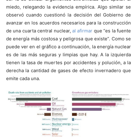
miedo, relegando la evidencia empírica. Algo similar se
observó cuando cuestionó la decisión del Gobierno de
avanzar en los acuerdos necesarios para la construcción
de una cuarta central nuclear,
al afirmar
que “es la fuente
de energía más costosa y peligrosa que existe”. Como se
puede ver en el gráfico a continuación, la energía nuclear
es de las más seguras y limpias que hay. A la izquierda
tienen la tasa de muertes por accidentes y polución, a la
derecha la cantidad de gases de efecto invernadero que
emite cada una.