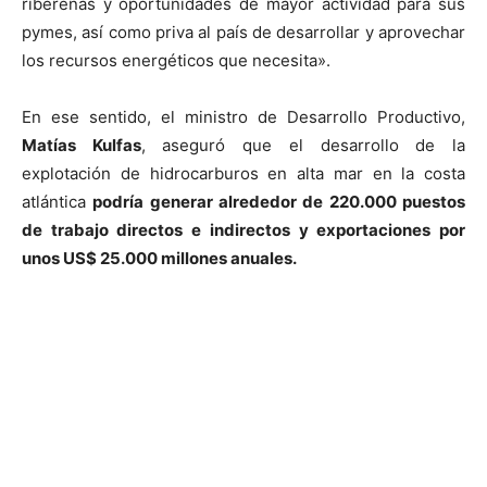
ribereñas y oportunidades de mayor actividad para sus
pymes, así como priva al país de desarrollar y aprovechar
los recursos energéticos que necesita».
En ese sentido, el ministro de Desarrollo Productivo,
Matías Kulfas
, aseguró que el desarrollo de la
explotación de hidrocarburos en alta mar en la costa
atlántica
podría generar alrededor de 220.000 puestos
de trabajo directos e indirectos y exportaciones por
unos US$ 25.000 millones anuales.