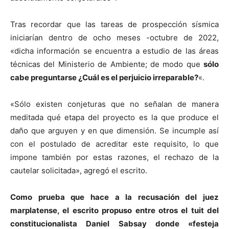
Tras recordar que las tareas de prospección sísmica
iniciarían dentro de ocho meses -octubre de 2022,
«dicha información se encuentra a estudio de las áreas
técnicas del Ministerio de Ambiente; de modo que
sólo
cabe preguntarse ¿Cuál es el perjuicio irreparable?
«.
«Sólo existen conjeturas que no señalan de manera
meditada qué etapa del proyecto es la que produce el
daño que arguyen y en que dimensión. Se incumple así
con el postulado de acreditar este requisito, lo que
impone también por estas razones, el rechazo de la
cautelar solicitada», agregó el escrito.
Como prueba que hace a la recusación del juez
marplatense, el escrito propuso entre otros el tuit del
constitucionalista Daniel Sabsay donde «festeja