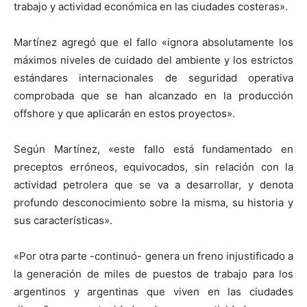
trabajo y actividad económica en las ciudades costeras».
Martínez agregó que el fallo «ignora absolutamente los
máximos niveles de cuidado del ambiente y los estrictos
estándares internacionales de seguridad operativa
comprobada que se han alcanzado en la producción
offshore y que aplicarán en estos proyectos».
Según Martínez, «este fallo está fundamentado en
preceptos erróneos, equivocados, sin relación con la
actividad petrolera que se va a desarrollar, y denota
profundo desconocimiento sobre la misma, su historia y
sus características».
«Por otra parte -continuó- genera un freno injustificado a
la generación de miles de puestos de trabajo para los
argentinos y argentinas que viven en las ciudades