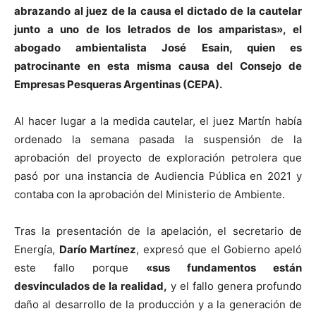
abrazando al juez de la causa el dictado de la cautelar
junto a uno de los letrados de los amparistas», el
abogado ambientalista José Esain, quien es
patrocinante en esta misma causa del Consejo de
Empresas Pesqueras Argentinas (CEPA).
Al hacer lugar a la medida cautelar, el juez Martín había
ordenado la semana pasada la suspensión de la
aprobación del proyecto de exploración petrolera que
pasó por una instancia de Audiencia Pública en 2021 y
contaba con la aprobación del Ministerio de Ambiente.
Tras la presentación de la apelación, el secretario de
Energía,
Darío Martínez
, expresó que el Gobierno apeló
este fallo porque
«sus fundamentos están
desvinculados de la realidad,
y el fallo genera profundo
daño al desarrollo de la producción y a la generación de