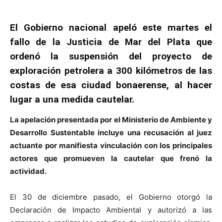
El Gobierno nacional apeló este martes el
fallo de la Justicia de Mar del Plata que
ordenó la suspensión del proyecto de
exploración petrolera a 300 kilómetros de las
costas de esa ciudad bonaerense, al hacer
lugar a una medida cautelar.
La apelación presentada por el Ministerio de Ambiente y
Desarrollo Sustentable incluye una recusación al juez
actuante por manifiesta vinculación con los principales
actores que promueven la cautelar que frenó la
actividad.
El 30 de diciembre pasado, el Gobierno otorgó la
Declaración de Impacto Ambiental y autorizó a las