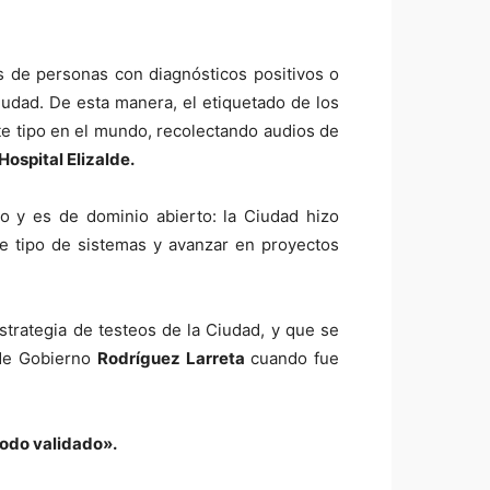
s de personas con diagnósticos positivos o
udad. De esta manera, el etiquetado de los
ste tipo en el mundo, recolectando audios de
Hospital Elizalde.
o y es de dominio abierto: la Ciudad hizo
e tipo de sistemas y avanzar en proyectos
trategia de testeos de la Ciudad, y que se
 de Gobierno
Rodríguez Larreta
cuando fue
todo validado».