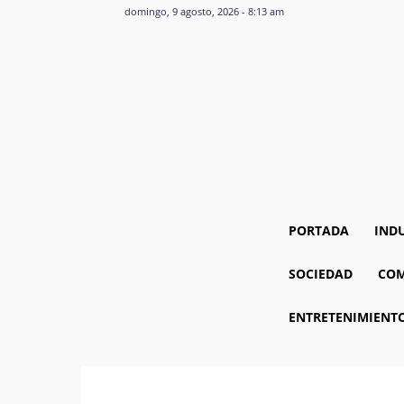
domingo, 9 agosto, 2026 - 8:13 am
PORTADA
IND
SOCIEDAD
COM
ENTRETENIMIENT