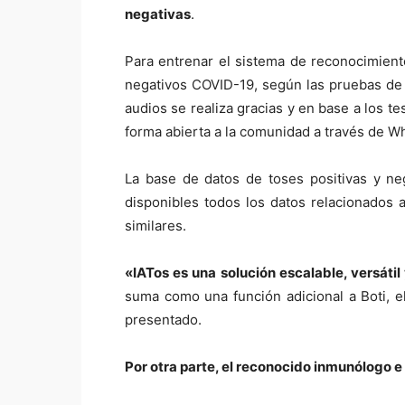
negativas
.
Para entrenar el sistema de reconocimient
negativos COVID-19, según las pruebas de 
audios se realiza gracias y en base a los t
forma abierta a la comunidad a través de W
La base de datos de toses positivas y ne
disponibles todos los datos relacionados
similares.
«IATos es una solución escalable, versátil
suma como una función adicional a Boti, 
presentado.
Por otra parte, el reconocido inmunólogo e