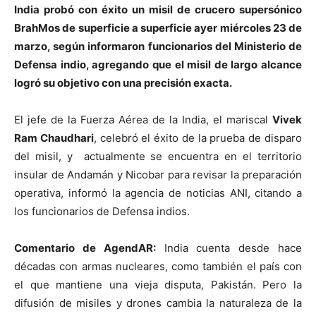
India probó con éxito un misil de crucero supersónico
BrahMos de superficie a superficie ayer miércoles 23 de
marzo, según informaron funcionarios del Ministerio de
Defensa indio, agregando que el misil de largo alcance
logró su objetivo con una precisión exacta.
El jefe de la Fuerza Aérea de la India, el mariscal
Vivek
Ram Chaudhari
, celebró el éxito de la prueba de disparo
del misil, y actualmente se encuentra en el territorio
insular de Andamán y Nicobar para revisar la preparación
operativa, informó la agencia de noticias ANI, citando a
los funcionarios de Defensa indios.
Comentario de AgendAR:
India cuenta desde hace
décadas con armas nucleares, como también el país con
el que mantiene una vieja disputa, Pakistán. Pero la
difusión de misiles y drones cambia la naturaleza de la