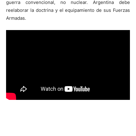
guerra convencional, no nuclear. Argentina debe
reelaborar la doctrina y el equipamiento de sus Fuerzas
Armadas.