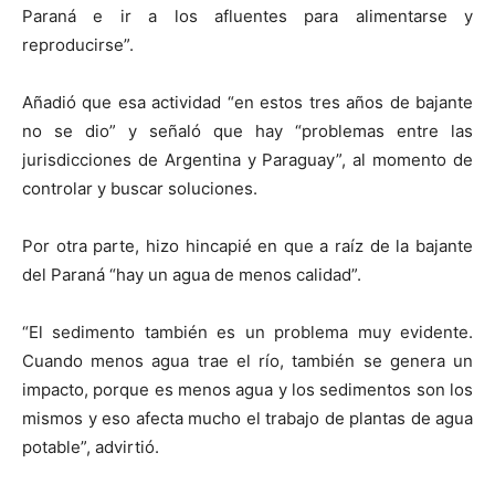
Paraná e ir a los afluentes para alimentarse y
reproducirse”.
Añadió que esa actividad “en estos tres años de bajante
no se dio” y señaló que hay “problemas entre las
jurisdicciones de Argentina y Paraguay”, al momento de
controlar y buscar soluciones.
Por otra parte, hizo hincapié en que a raíz de la bajante
del Paraná “hay un agua de menos calidad”.
“El sedimento también es un problema muy evidente.
Cuando menos agua trae el río, también se genera un
impacto, porque es menos agua y los sedimentos son los
mismos y eso afecta mucho el trabajo de plantas de agua
potable”, advirtió.