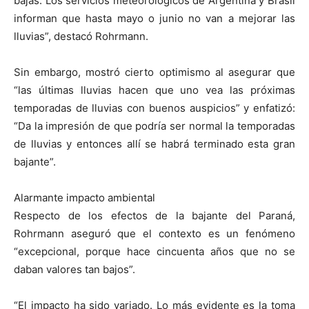
bajas. Los servicios meteorológicos de Argentina y Brasil
informan que hasta mayo o junio no van a mejorar las
lluvias”, destacó Rohrmann.
Sin embargo, mostró cierto optimismo al asegurar que
“las últimas lluvias hacen que uno vea las próximas
temporadas de lluvias con buenos auspicios” y enfatizó:
“Da la impresión de que podría ser normal la temporadas
de lluvias y entonces allí se habrá terminado esta gran
bajante”.
Alarmante impacto ambiental
Respecto de los efectos de la bajante del Paraná,
Rohrmann aseguró que el contexto es un fenómeno
“excepcional, porque hace cincuenta años que no se
daban valores tan bajos”.
“El impacto ha sido variado. Lo más evidente es la toma