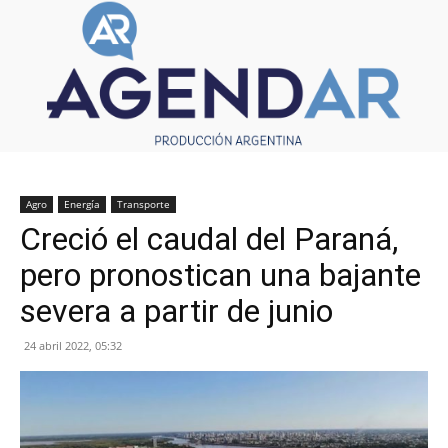
Agro
Energía
Transporte
Creció el caudal del Paraná,
pero pronostican una bajante
severa a partir de junio
24 abril 2022, 05:32