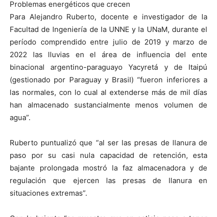
Problemas energéticos que crecen
Para Alejandro Ruberto, docente e investigador de la
Facultad de Ingeniería de la UNNE y la UNaM, durante el
período comprendido entre julio de 2019 y marzo de
2022 las lluvias en el área de influencia del ente
binacional argentino-paraguayo Yacyretá y de Itaipú
(gestionado por Paraguay y Brasil) “fueron inferiores a
las normales, con lo cual al extenderse más de mil días
han almacenado sustancialmente menos volumen de
agua”.
Ruberto puntualizó que “al ser las presas de llanura de
paso por su casi nula capacidad de retención, esta
bajante prolongada mostró la faz almacenadora y de
regulación que ejercen las presas de llanura en
situaciones extremas”.