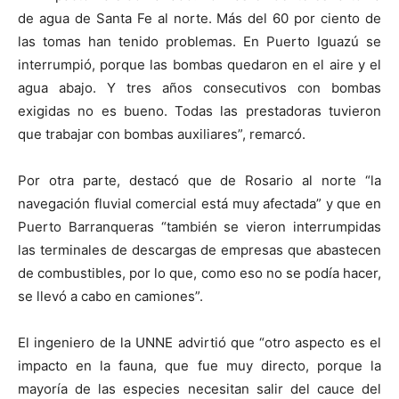
de agua de Santa Fe al norte. Más del 60 por ciento de
las tomas han tenido problemas. En Puerto Iguazú se
interrumpió, porque las bombas quedaron en el aire y el
agua abajo. Y tres años consecutivos con bombas
exigidas no es bueno. Todas las prestadoras tuvieron
que trabajar con bombas auxiliares”, remarcó.
Por otra parte, destacó que de Rosario al norte “la
navegación fluvial comercial está muy afectada” y que en
Puerto Barranqueras “también se vieron interrumpidas
las terminales de descargas de empresas que abastecen
de combustibles, por lo que, como eso no se podía hacer,
se llevó a cabo en camiones”.
El ingeniero de la UNNE advirtió que “otro aspecto es el
impacto en la fauna, que fue muy directo, porque la
mayoría de las especies necesitan salir del cauce del