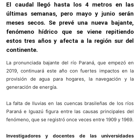
El caudal llegó hasta los 4 metros en las
últimas semanas, pero mayo y junio serán
meses secos. Se prevé una nueva bajante,
fenómeno hídrico que se viene repitiendo
estos tres años y afecta a la región sur del
continente.
La pronunciada bajante del río Paraná, que empezó en
2019, continuará este año con fuertes impactos en la
provisión de agua para hogares, la navegación y la
generación de energía.
La falta de lluvias en las cuencas brasileñas de los ríos
Paraná e Iguazú figura entre las causas principales del
fenómeno, que se registró once veces entre 1909 y 1969.
Investigadores y docentes de las universidades