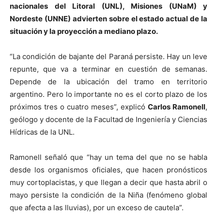
nacionales del Litoral (UNL), Misiones (UNaM) y
Nordeste (UNNE) advierten sobre el estado actual de la
situación y la proyección a mediano plazo.
“La condición de bajante del Paraná persiste. Hay un leve
repunte, que va a terminar en cuestión de semanas.
Depende de la ubicación del tramo en territorio
argentino. Pero lo importante no es el corto plazo de los
próximos tres o cuatro meses”, explicó
Carlos Ramonell
,
geólogo y docente de la Facultad de Ingeniería y Ciencias
Hídricas de la UNL.
Ramonell señaló que “hay un tema del que no se habla
desde los organismos oficiales, que hacen pronósticos
muy cortoplacistas, y que llegan a decir que hasta abril o
mayo persiste la condición de la Niña (fenómeno global
que afecta a las lluvias), por un exceso de cautela”.