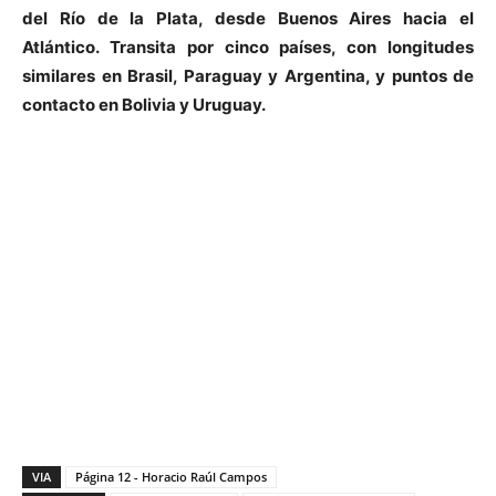
del Río de la Plata, desde Buenos Aires hacia el
Atlántico. Transita por cinco países, con longitudes
similares en Brasil, Paraguay y Argentina, y puntos de
contacto en Bolivia y Uruguay.
VIA
Página 12 - Horacio Raúl Campos