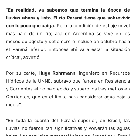
“
En realidad, ya sabemos que termina la época de
lluvias ahora y listo. El río Paraná tiene que sobrevivir
con lo poco que caiga.
Pero la condición de estiaje (nivel
más bajo de un río) acá en Argentina se vive en los
meses de agosto y setiembre e incluso en octubre hacia
el Paraná inferior. Entonces ahí va a estar la situación
crítica”, advirtió.
Por su parte,
Hugo Rohrmann
, ingeniero en Recursos
Hídricos de la UNNE, subrayó que “ahora en Resistencia
y Corrientes el río ha crecido y superó los tres metros en
Corrientes, que es el límite para considerar agua baja o
media”.
“En toda la cuenta del Paraná superior, en Brasil, las
lluvias no fueron tan significativas y volverán las aguas