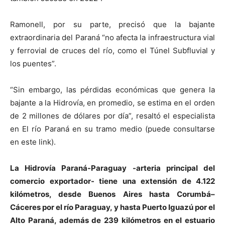
Ramonell, por su parte, precisó que la bajante
extraordinaria del Paraná “no afecta la infraestructura vial
y ferrovial de cruces del río, como el Túnel Subfluvial y
los puentes”.
“Sin embargo, las pérdidas económicas que genera la
bajante a la Hidrovía, en promedio, se estima en el orden
de 2 millones de dólares por día”, resaltó el especialista
en El río Paraná en su tramo medio (puede consultarse
en este link).
La Hidrovía Paraná-Paraguay -arteria principal del
comercio exportador- tiene una extensión de 4.122
kilómetros, desde Buenos Aires hasta Corumbá–
Cáceres por el río Paraguay, y hasta Puerto Iguazú por el
Alto Paraná, además de 239 kilómetros en el estuario