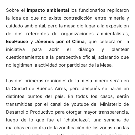
Sobre el
impacto ambiental
los funcionarios replicaron
la idea de que no existe contradicción entre minería y
cuidado ambiental, pero la mesa dio lugar a la exposición
de dos referentes de organizaciones ambientalistas,
EcoHouse
y
Jóvenes por el Clima
, que celebraron la
iniciativa para abrir el diálogo y plantear
cuestionamientos a la perspectiva oficial, aclarando que
no legitiman la actividad por participar de la Mesa.
Las dos primeras reuniones de la mesa minera serán en
la Ciudad de Buenos Aires, pero después se harán en
distintos puntos del país. En todos los casos, serán
transmitidas por el canal de youtube del Ministerio de
Desarrollo Productivo para otorgar mayor transparencia,
luego de lo que fue el “chubutazo”, una semana de
marchas en contra de la zonificación de las zonas con las