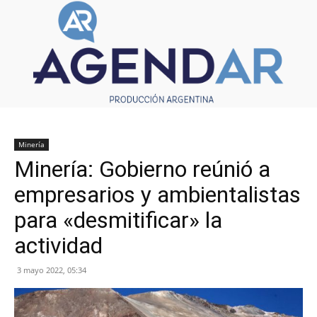
Minería
Minería: Gobierno reúnió a
empresarios y ambientalistas
para «desmitificar» la
actividad
3 mayo 2022, 05:34