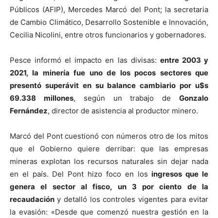
Públicos (AFIP), Mercedes Marcó del Pont; la secretaria
de Cambio Climático, Desarrollo Sostenible e Innovación,
Cecilia Nicolini, entre otros funcionarios y gobernadores.
Pesce informó el impacto en las divisas:
entre 2003 y
2021, la minería fue uno de los pocos sectores que
presentó superávit en su balance cambiario por u$s
69.338 millones
, según un trabajo de
Gonzalo
Fernández
, director de asistencia al productor minero.
Marcó del Pont cuestionó con números otro de los mitos
que el Gobierno quiere derribar: que las empresas
mineras explotan los recursos naturales sin dejar nada
en el país. Del Pont hizo foco en los
ingresos que le
genera el sector al fisco, un 3 por ciento de la
recaudación
y detalló los controles vigentes para evitar
la evasión: «Desde que comenzó nuestra gestión en la