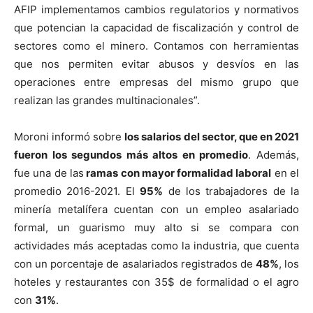
AFIP implementamos cambios regulatorios y normativos
que potencian la capacidad de fiscalización y control de
sectores como el minero. Contamos con herramientas
que nos permiten evitar abusos y desvíos en las
operaciones entre empresas del mismo grupo que
realizan las grandes multinacionales”.
Moroni informó sobre
los salarios del sector, que en 2021
fueron los segundos más altos en promedio
. Además,
fue una de las
ramas con mayor formalidad laboral
en el
promedio 2016-2021. El
95%
de los trabajadores de la
minería metalífera cuentan con un empleo asalariado
formal, un guarismo muy alto si se compara con
actividades más aceptadas como la industria, que cuenta
con un porcentaje de asalariados registrados de
48%
, los
hoteles y restaurantes con 35$ de formalidad o el agro
con
31%
.