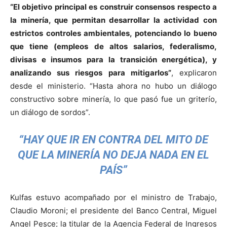
“El objetivo principal es construir consensos respecto a
la minería, que permitan desarrollar la actividad con
estrictos controles ambientales, potenciando lo bueno
que tiene (empleos de altos salarios, federalismo,
divisas e insumos para la transición energética), y
analizando sus riesgos para mitigarlos”
, explicaron
desde el ministerio. “Hasta ahora no hubo un diálogo
constructivo sobre minería, lo que pasó fue un griterío,
un diálogo de sordos”.
“HAY QUE IR EN CONTRA DEL MITO DE
QUE LA MINERÍA NO DEJA NADA EN EL
PAÍS”
Kulfas estuvo acompañado por el ministro de Trabajo,
Claudio Moroni; el presidente del Banco Central, Miguel
Angel Pesce; la titular de la Agencia Federal de Ingresos