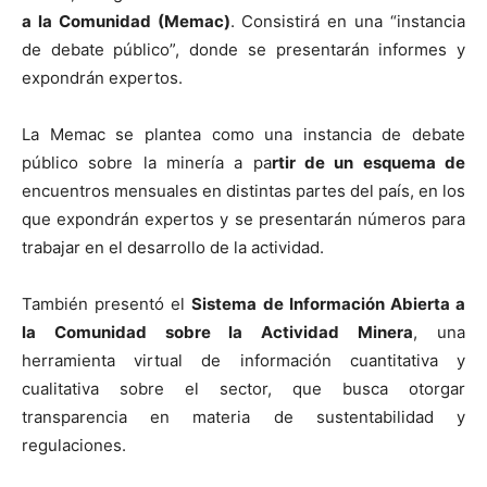
a la Comunidad (Memac)
. Consistirá en una “instancia
de debate público”, donde se presentarán informes y
expondrán expertos.
La Memac se plantea como una instancia de debate
público sobre la minería a pa
rtir de un esquema de
encuentros mensuales en distintas partes del país, en los
que expondrán expertos y se presentarán números para
trabajar en el desarrollo de la actividad.
También presentó el
Sistema de Información Abierta a
la Comunidad sobre la Actividad Minera
, una
herramienta virtual de información cuantitativa y
cualitativa sobre el sector, que busca otorgar
transparencia en materia de sustentabilidad y
regulaciones.