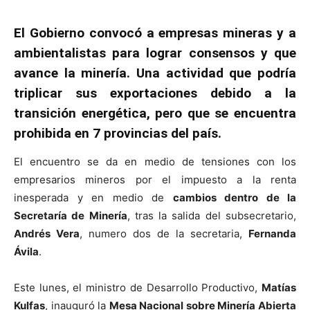
El Gobierno convocó a empresas mineras y a
ambientalistas para lograr consensos y que
avance la minería. Una actividad que podría
triplicar sus exportaciones debido a la
transición energética, pero que se encuentra
prohibida en 7 provincias del país.
El encuentro se da en medio de tensiones con los
empresarios mineros por el impuesto a la renta
inesperada y en medio de
cambios dentro de la
Secretaría de Minería
, tras la salida del subsecretario,
Andrés Vera
, numero dos de la secretaria,
Fernanda
Ávila
.
Este lunes, el ministro de Desarrollo Productivo,
Matías
Kulfas
, inauguró la
Mesa Nacional sobre Minería Abierta