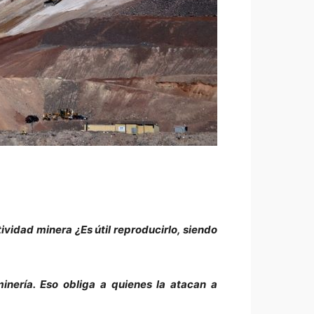
ividad minera ¿Es útil reproducirlo, siendo
nería. Eso obliga a quienes la atacan a