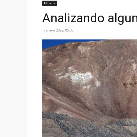
Minería
Analizando algun
8 mayo 2022, 05:30