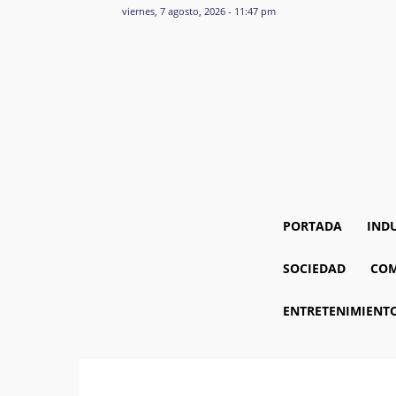
viernes, 7 agosto, 2026 - 11:47 pm
PORTADA
IND
SOCIEDAD
COM
ENTRETENIMIENT