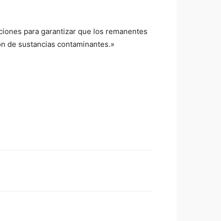
laciones para garantizar que los remanentes
ión de sustancias contaminantes.»