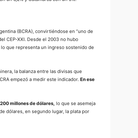
Argentina (BCRA), convirtiéndose en “uno de
 del CEP-XXI. Desde el 2003 no hubo
, lo que representa un ingreso sostenido de
inera, la balanza entre las divisas que
 BCRA empezó a medir este indicador.
En ese
.200 millones de dólares,
lo que se asemeja
de dólares, en segundo lugar, la plata por