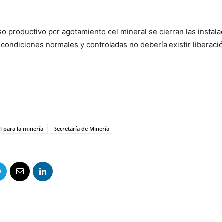
eso productivo por agotamiento del mineral se cierran las insta
 condiciones normales y controladas no debería existir liberac
al para la minería
Secretaría de Minería