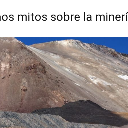
os mitos sobre la miner