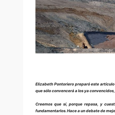
Elizabeth Pontoriero preparó este artículo
que sólo convencerá a los ya convencidos,
Creemos que sí, porque repasa, y cuest
fundamentarlos. Hace a un debate de mejor