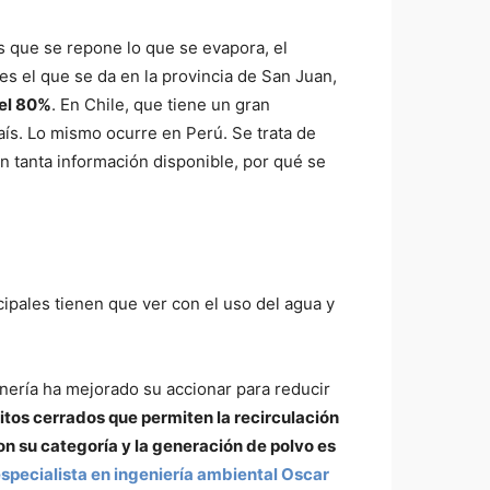
os que se repone lo que se evapora, el
s el que se da en la provincia de San Juan,
del 80%
. En Chile, que tiene un gran
aís. Lo mismo ocurre en Perú. Se trata de
n tanta información disponible, por qué se
cipales tienen que ver con el uso del agua y
inería ha mejorado su accionar para reducir
uitos cerrados que permiten la recirculación
n su categoría y la generación de polvo es
especialista en ingeniería ambiental Oscar