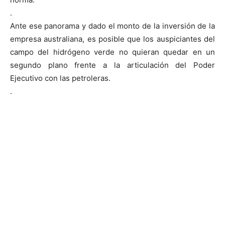
.
Ante ese panorama y dado el monto de la inversión de la
empresa australiana, es posible que los auspiciantes del
campo del hidrógeno verde no quieran quedar en un
segundo plano frente a la articulación del Poder
Ejecutivo con las petroleras.
.