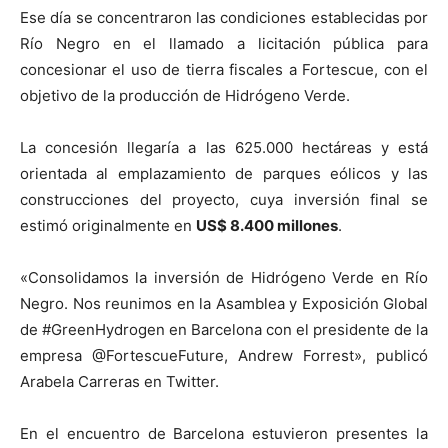
Ese día se concentraron las condiciones establecidas por
Río Negro en el llamado a licitación pública para
concesionar el uso de tierra fiscales a Fortescue, con el
objetivo de la producción de Hidrógeno Verde.
La concesión llegaría a las 625.000 hectáreas y está
orientada al emplazamiento de parques eólicos y las
construcciones del proyecto, cuya inversión final se
estimó originalmente en
US$ 8.400 millones
.
«Consolidamos la inversión de Hidrógeno Verde en Río
Negro. Nos reunimos en la Asamblea y Exposición Global
de #GreenHydrogen en Barcelona con el presidente de la
empresa @FortescueFuture, Andrew Forrest», publicó
Arabela Carreras en Twitter.
En el encuentro de Barcelona estuvieron presentes la