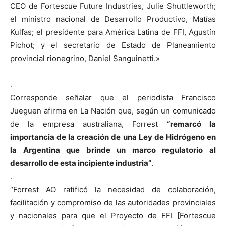
CEO de Fortescue Future Industries, Julie Shuttleworth;
el ministro nacional de Desarrollo Productivo, Matías
Kulfas; el presidente para América Latina de FFI, Agustín
Pichot; y el secretario de Estado de Planeamiento
provincial rionegrino, Daniel Sanguinetti.»
.
Corresponde señalar que el periodista Francisco
Jueguen afirma en La Nación que, según un comunicado
de la empresa australiana, Forrest
“remarcó la
importancia de la creación de una Ley de Hidrógeno en
la Argentina que brinde un marco regulatorio al
desarrollo de esta incipiente industria”
.
.
“Forrest AO ratificó la necesidad de colaboración,
facilitación y compromiso de las autoridades provinciales
y nacionales para que el Proyecto de FFI [Fortescue