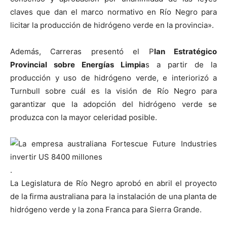
claves que dan el marco normativo en Río Negro para
licitar la producción de hidrógeno verde en la provincia».
Además, Carreras presentó el P
lan Estratégico
Provincial sobre Energías Limpia
s a partir de la
producción y uso de hidrógeno verde, e interiorizó a
Turnbull sobre cuál es la visión de Río Negro para
garantizar que la adopción del hidrógeno verde se
produzca con la mayor celeridad posible.
.
La Legislatura de Río Negro aprobó en abril el proyecto
de la firma australiana para la instalación de una planta de
hidrógeno verde y la zona Franca para Sierra Grande.