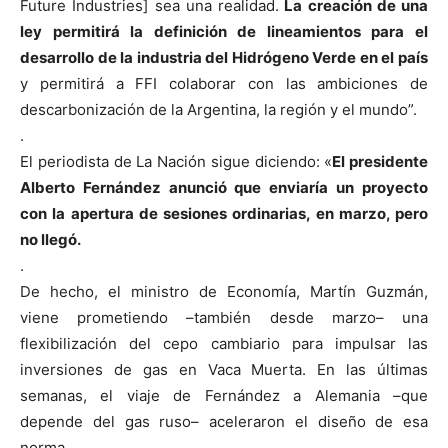
Future Industries] sea una realidad.
La creación de una
ley permitirá la definición de lineamientos para el
desarrollo de la industria del Hidrógeno Verde en el país
y permitirá a FFI colaborar con las ambiciones de
descarbonización de la Argentina, la región y el mundo”.
.
El periodista de La Nación sigue diciendo: «
El presidente
Alberto Fernández anunció que enviaría un proyecto
con la apertura de sesiones ordinarias, en marzo, pero
no llegó.
.
De hecho, el ministro de Economía, Martín Guzmán,
viene prometiendo –también desde marzo– una
flexibilización del cepo cambiario para impulsar las
inversiones de gas en Vaca Muerta. En las últimas
semanas, el viaje de Fernández a Alemania –que
depende del gas ruso– aceleraron el diseño de esa
norma.