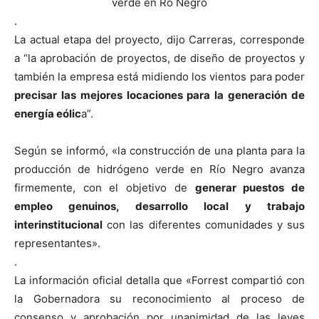
.
La actual etapa del proyecto, dijo Carreras, corresponde
a “la aprobación de proyectos, de diseño de proyectos y
también la empresa está midiendo los vientos para poder
precisar las mejores locaciones para la generación de
energía eólic
a”.
Según se informó, «la construcción de una planta para la
producción de hidrógeno verde en Río Negro avanza
firmemente, con el objetivo de
generar puestos de
empleo genuinos, desarrollo local y trabajo
interinstitucional
con las diferentes comunidades y sus
representantes».
.
La información oficial detalla que «Forrest compartió con
la Gobernadora su reconocimiento al proceso de
consenso y aprobación por unanimidad de las leyes