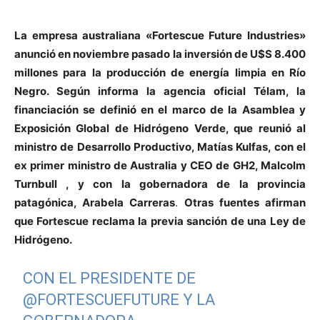
La empresa australiana «Fortescue Future Industries»
anunció en noviembre pasado la inversión de U$S 8.400
millones para la producción de energía limpia en Río
Negro. Según informa la agencia oficial Télam, la
financiación se definió en el marco de la Asamblea y
Exposición Global de Hidrógeno Verde, que reunió al
ministro de Desarrollo Productivo, Matías Kulfas, con el
ex primer ministro de Australia y CEO de GH2, Malcolm
Turnbull , y con la gobernadora de la provincia
patagónica, Arabela Carreras
.
Otras fuentes afirman
que Fortescue reclama la previa sanción de una Ley de
Hidrógeno.
CON EL PRESIDENTE DE
@FORTESCUEFUTURE
Y LA