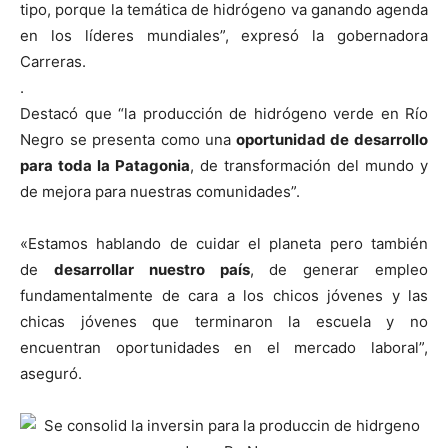
tipo, porque la temática de hidrógeno va ganando agenda
en los líderes mundiales”, expresó la gobernadora
Carreras.
.
Destacó que “la producción de hidrógeno verde en Río
Negro se presenta como una
oportunidad de desarrollo
para toda la Patagonia
, de transformación del mundo y
de mejora para nuestras comunidades”.
«Estamos hablando de cuidar el planeta pero también
de
desarrollar nuestro país
, de generar empleo
fundamentalmente de cara a los chicos jóvenes y las
chicas jóvenes que terminaron la escuela y no
encuentran oportunidades en el mercado laboral”,
aseguró.