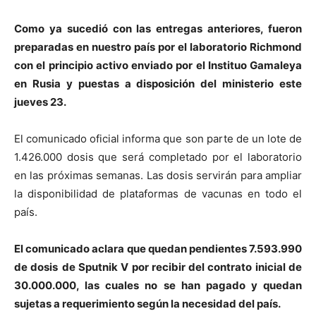
Como ya sucedió con las entregas anteriores, fueron
preparadas en nuestro país por el laboratorio Richmond
con el principio activo enviado por el Instituo Gamaleya
en Rusia y puestas a disposición del ministerio este
jueves 23.
El comunicado oficial informa que son parte de un lote de
1.426.000 dosis que será completado por el laboratorio
en las próximas semanas. Las dosis servirán para ampliar
la disponibilidad de plataformas de vacunas en todo el
país.
El comunicado aclara que q
uedan pendientes 7.593.990
de dosis
de Sputnik V por recibir del contrato inicial de
30.000.000, las cuales no se han pagado y quedan
sujetas a requerimiento según la necesidad del país.