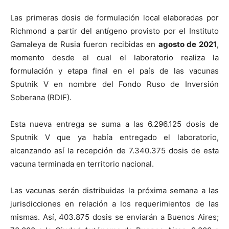
Las primeras dosis de formulación local elaboradas por
Richmond a partir del antígeno provisto por el Instituto
Gamaleya de Rusia fueron recibidas en
agosto de 2021
,
momento desde el cual el laboratorio realiza la
formulación y etapa final en el país de las vacunas
Sputnik V en nombre del Fondo Ruso de Inversión
Soberana (RDIF).
Esta nueva entrega se suma a las 6.296.125 dosis de
Sputnik V que ya había entregado el laboratorio,
alcanzando así la recepción de 7.340.375 dosis de esta
vacuna terminada en territorio nacional.
Las vacunas serán distribuidas la próxima semana a las
jurisdicciones en relación a los requerimientos de las
mismas. Así, 403.875 dosis se enviarán a Buenos Aires;