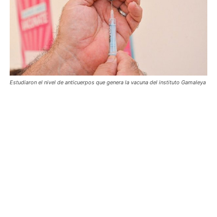
Estudiaron el nivel de anticuerpos que genera la vacuna del instituto Gamaleya