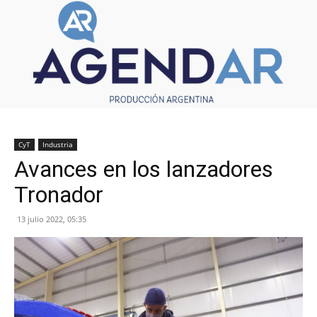
CyT
Industria
Avances en los lanzadores
Tronador
13 julio 2022, 05:35