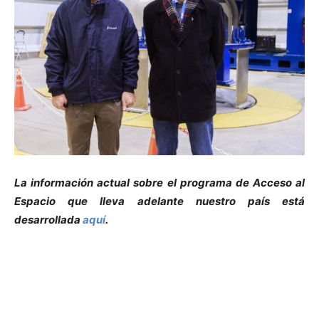
La información actual sobre el programa de Acceso al
Espacio que lleva adelante nuestro país está
desarrollada
aquí
.