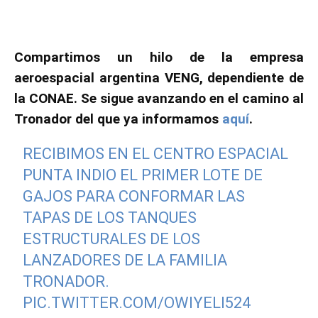
Compartimos un hilo de la empresa
aeroespacial argentina VENG, dependiente de
la CONAE. Se sigue avanzando en el camino al
Tronador del que ya informamos
aquí
.
RECIBIMOS EN EL CENTRO ESPACIAL
PUNTA INDIO EL PRIMER LOTE DE
GAJOS PARA CONFORMAR LAS
TAPAS DE LOS TANQUES
ESTRUCTURALES DE LOS
LANZADORES DE LA FAMILIA
TRONADOR.
PIC.TWITTER.COM/OWIYELI524