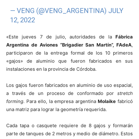
— VENG (@VENG_ARGENTINA)
JULY
12, 2022
«Este jueves 7 de julio, autoridades de la
Fábrica
Argentina de Aviones “Brigadier San Martín”, FAdeA
,
participaron de la entrega formal de los 10 primeros
«gajos» de aluminio que fueron fabricados en sus
instalaciones en la provincia de Córdoba.
Los gajos fueron fabricados en aluminio de uso espacial,
a través de un proceso de conformado por
stretch
forming
. Para ello, la empresa argentina
Molaike
fabricó
una matriz para lograr la geometría requerida.
Cada tapa o casquete requiere de 8 gajos y formarán
parte de tanques de 2 metros y medio de diámetro. Estos